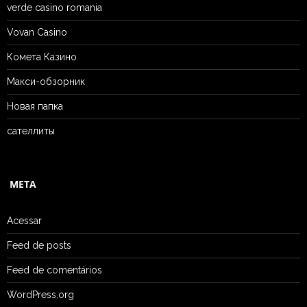
verde casino romania
Vovan Casino
Комета Казино
Макси-обзорник
Новая папка
сателлиты
META
Acessar
Feed de posts
Feed de comentários
WordPress.org