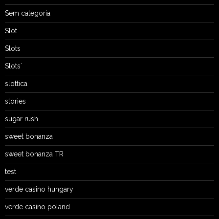
Sem categoria
Slot
Slots
Slots`
slottica
stories
sugar rush
sweet bonanza
sweet bonanza TR
test
verde casino hungary
verde casino poland