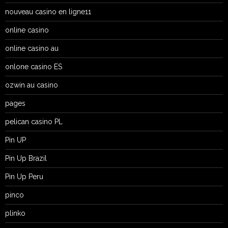
nouveau casino en ligne11
online casino
online casino au
onlone casino ES
ozwin au casino
pages
pelican casino PL
Pin UP
Pin Up Brazil
Pin Up Peru
pinco
plinko