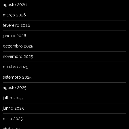
agosto 2026
março 2026
fevereiro 2026
janeiro 2026
dezembro 2025
novembro 2025
outubro 2025
setembro 2025
agosto 2025
julho 2025
junho 2025
maio 2025