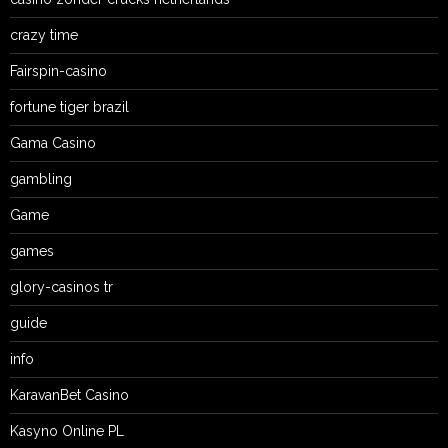
crazy time
Fairspin-casino
fortune tiger brazil
Gama Casino
gambling
Game
games
glory-casinos tr
guide
info
KaravanBet Casino
Kasyno Online PL