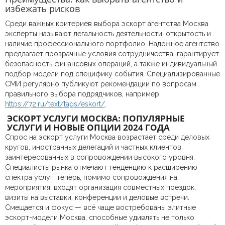
избежать рисков
Среди важных критериев выбора эскорт агентства Москва
эксперты называют легальность деятельности, открытость и
наличие профессионального портфолио. Надёжное агентство
предлагает прозрачные условия сотрудничества, гарантирует
безопасность финансовых операций, а также индивидуальный
подбор модели под специфику события. Специализированные
СМИ регулярно публикуют рекомендации по вопросам
правильного выбора подрядчиков, например
https://72.ru/text/tags/eskort/
.
ЭСКОРТ УСЛУГИ МОСКВА: ПОПУЛЯРНЫЕ
УСЛУГИ И НОВЫЕ ОПЦИИ 2024 ГОДА
Спрос на эскорт услуги Москва возрастает среди деловых
кругов, иностранных делегаций и частных клиентов,
заинтересованных в сопровождении высокого уровня.
Специалисты рынка отмечают тенденцию к расширению
спектра услуг: теперь, помимо сопровождения на
мероприятия, входят организация совместных поездок,
визиты на выставки, конференции и деловые встречи.
Смещается и фокус — всё чаще востребованы элитные
эскорт-модели Москва, способные удивлять не только