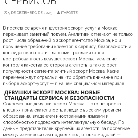
СЕРВИСОВ
9 DE DEZEMBRO DE 2025
ITAFORTE
В последнее время индустрия эскорт-услуг в Москве
переживает заметный подъем. Аналитики отмечают не только
рост числа обращений в эскорт агентство Москва, но и
повышение требований клиентов к сервису, безопасности и
конфиденциальности. Главными трендами стали
востребованность девушек эскорт Москва, усиление
контроля качества со стороны агентств, а также рост
популярности сегмента элитный эскорт Москва. Какие
перемены ждут отрасль и на что обратить внимание при
выборе эскорт-услуг — в нашем специальном материале.
ДЕВУШКИ ЭСКОРТ МОСКВА: НОВЫЕ
СТАНДАРТЫ СЕРВИСА И БЕЗОПАСНОСТИ
Современные девушки эскорт Москва — это не просто
внешняя привлекательность, а люди с высоким уровнем
образования, владением иностранными языками и
способностью поддержать интеллектуальную беседу. По
данным представителей крупнейших агентств, за последние
месяцы изменился сам подход к подготовке моделей —