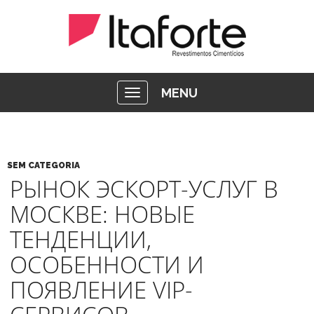
MENU
SEM CATEGORIA
РЫНОК ЭСКОРТ-УСЛУГ В
МОСКВЕ: НОВЫЕ
ТЕНДЕНЦИИ,
ОСОБЕННОСТИ И
ПОЯВЛЕНИЕ VIP-