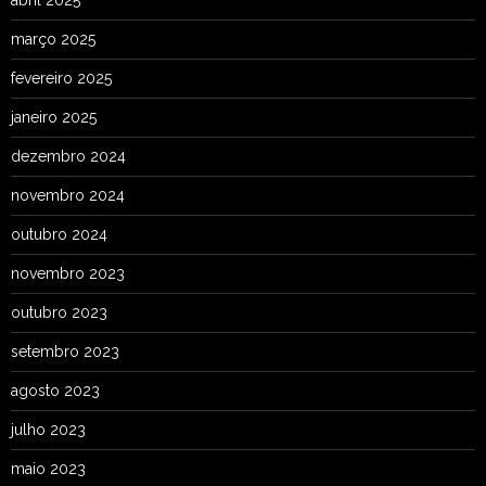
abril 2025
março 2025
fevereiro 2025
janeiro 2025
dezembro 2024
novembro 2024
outubro 2024
novembro 2023
outubro 2023
setembro 2023
agosto 2023
julho 2023
maio 2023