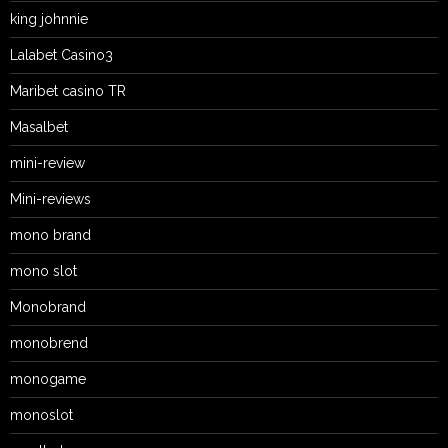
king johnnie
Lalabet Casino3
Maribet casino TR
Masalbet
mini-review
Mini-reviews
mono brand
mono slot
Monobrand
monobrend
monogame
monoslot