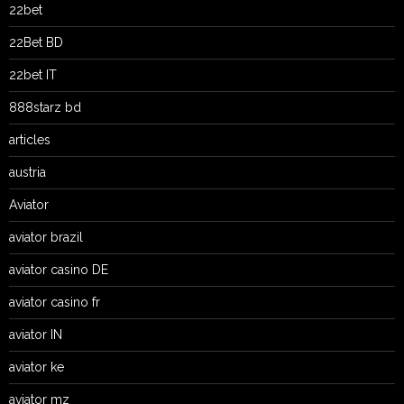
22bet
22Bet BD
22bet IT
888starz bd
articles
austria
Aviator
aviator brazil
aviator casino DE
aviator casino fr
aviator IN
aviator ke
aviator mz