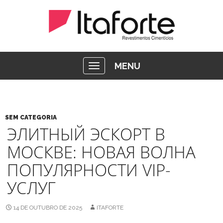
MENU
SEM CATEGORIA
ЭЛИТНЫЙ ЭСКОРТ В
МОСКВЕ: НОВАЯ ВОЛНА
ПОПУЛЯРНОСТИ VIP-
УСЛУГ
14 DE OUTUBRO DE 2025
ITAFORTE