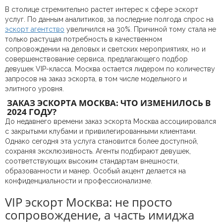
В столице стремительно растет интерес к сфере эскорт
услуг. По данным аналитиков, за последние полгода спрос на
эскорт агентство
увеличился на 30%. Причиной тому стала не
только растущая потребность в качественном
сопровождении на деловых и светских мероприятиях, но и
совершенствование сервиса, предлагающего подбор
девушек VIP-класса. Москва остается лидером по количеству
запросов на заказ эскорта, в том числе модельного и
элитного уровня.
ЗАКАЗ ЭСКОРТА МОСКВА: ЧТО ИЗМЕНИЛОСЬ В
2024 ГОДУ?
До недавнего времени заказ эскорта Москва ассоциировался
с закрытыми клубами и привилегированными клиентами.
Однако сегодня эта услуга становится более доступной,
сохраняя эксклюзивность. Агенты подбирают девушек,
соответствующих высоким стандартам внешности,
образованности и манер. Особый акцент делается на
конфиденциальности и профессионализме.
VIP эскорт Москва: не просто
сопровождение, а часть имиджа