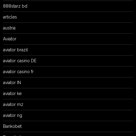
888starz bd
articles
austria
Aviator
aviator brazil
aviator casino DE
aviator casino fr
aviator IN
aviator ke
aviator mz
aviator ng
Bankobet