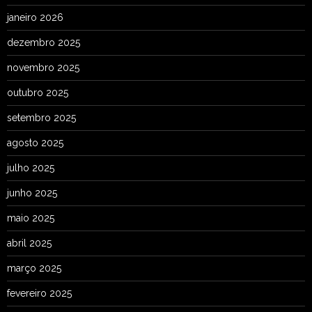
janeiro 2026
dezembro 2025
novembro 2025
outubro 2025
setembro 2025
agosto 2025
julho 2025
junho 2025
maio 2025
abril 2025
março 2025
fevereiro 2025