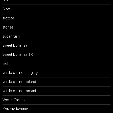
Slots
Slots`
slottica
stories
sugar rush
sweet bonanza
sweet bonanza TR
test
verde casino hungary
verde casino poland
verde casino romania
Vovan Casino
Комета Казино