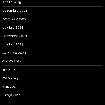
janeiro 2025
dezembro 2024
novembro 2024
outubro 2024
novembro 2023
outubro 2023
setembro 2023
agosto 2023
julho 2023
maio 2023
abril 2023
março 2016