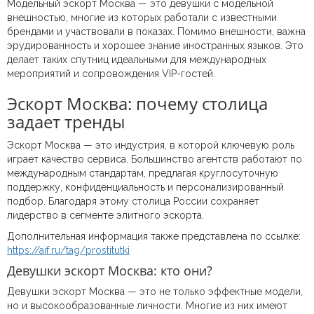
Модельный эскорт Москва — это девушки с модельной
внешностью, многие из которых работали с известными
брендами и участвовали в показах. Помимо внешности, важна
эрудированность и хорошее знание иностранных языков. Это
делает таких спутниц идеальными для международных
мероприятий и сопровождения VIP-гостей.
Эскорт Москва: почему столица
задает тренды
Эскорт Москва — это индустрия, в которой ключевую роль
играет качество сервиса. Большинство агентств работают по
международным стандартам, предлагая круглосуточную
поддержку, конфиденциальность и персонализированный
подбор. Благодаря этому столица России сохраняет
лидерство в сегменте элитного эскорта.
Дополнительная информация также представлена по ссылке:
https://aif.ru/tag/prostitutki
Девушки эскорт Москва: кто они?
Девушки эскорт Москва — это не только эффектные модели,
но и высокообразованные личности. Многие из них имеют