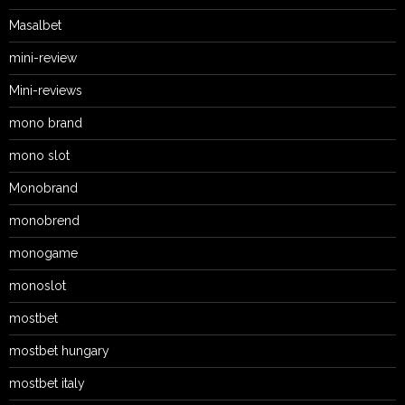
Masalbet
mini-review
Mini-reviews
mono brand
mono slot
Monobrand
monobrend
monogame
monoslot
mostbet
mostbet hungary
mostbet italy