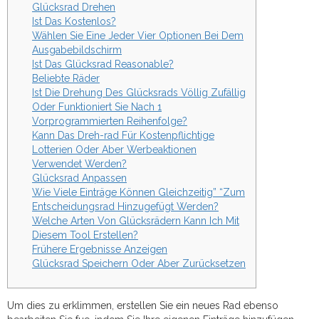
Glücksrad Drehen
Ist Das Kostenlos?
Wählen Sie Eine Jeder Vier Optionen Bei Dem
Ausgabebildschirm
Ist Das Glücksrad Reasonable?
Beliebte Räder
Ist Die Drehung Des Glücksrads Völlig Zufällig
Oder Funktioniert Sie Nach 1
Vorprogrammierten Reihenfolge?
Kann Das Dreh-rad Für Kostenpflichtige
Lotterien Oder Aber Werbeaktionen
Verwendet Werden?
Glücksrad Anpassen
Wie Viele Einträge Können Gleichzeitig” “Zum
Entscheidungsrad Hinzugefügt Werden?
Welche Arten Von Glücksrädern Kann Ich Mit
Diesem Tool Erstellen?
Frühere Ergebnisse Anzeigen
Glücksrad Speichern Oder Aber Zurücksetzen
Um dies zu erklimmen, erstellen Sie ein neues Rad ebenso