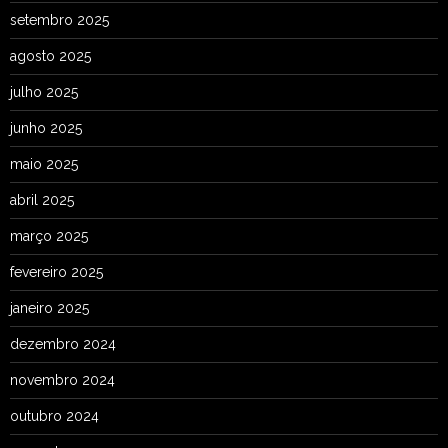
setembro 2025
agosto 2025
julho 2025
junho 2025
maio 2025
abril 2025
março 2025
fevereiro 2025
janeiro 2025
dezembro 2024
novembro 2024
outubro 2024