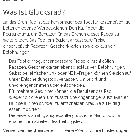
Was Ist Glücksrad?
Ja, das Dreh-Rad ist das hervorragendes Tool für kostenpflichtige
Lotterien ebenso Werbeaktionen. Den Kauf oder die
Registrierung, um Benutzer für das Drehen dieses Rades zu
weiterbilden. Das Tool ermöglicht anpassbare Preise,
einschließlich Rabatten, Geschenkkarten sowie exklusiven
Belohnungen.
Das Tool ermöglicht anpassbare Preise, einschließlich
Rabatten, Geschenkkarten ebenso exklusiven Belohnungen.
Selbst bei einfachen JA- oder NEIN-Fragen können Sie sich auf
unser Entscheidungstool verlassen, um leicht und
unvoreingenommen über entscheiden.
Für mehrere Gewinner können die Benutzer das Rad
wiederholt drehen, um zusätzliche Angehöriger auszuwählen.
Fällt sera Ihnen schwer zu entscheiden, was Sie zu Mittag
essen möchten?
Die jeweils zufällig ausgewählte glückliche Man or woman
erscheint im zweiten Bearbeitungsfeld.
Verwenden Sie „Bearbeiten“ im Panel-Menü, o Ihre Einstellungen