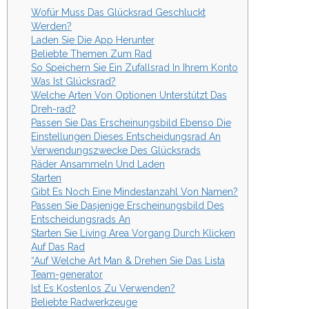
Wofür Muss Das Glücksrad Geschluckt
Werden?
Laden Sie Die App Herunter
Beliebte Themen Zum Rad
So Speichern Sie Ein Zufallsrad In Ihrem Konto
Was Ist Glücksrad?
Welche Arten Von Optionen Unterstützt Das
Dreh-rad?
Passen Sie Das Erscheinungsbild Ebenso Die
Einstellungen Dieses Entscheidungsrad An
Verwendungszwecke Des Glücksrads
Räder Ansammeln Und Laden
Starten
Gibt Es Noch Eine Mindestanzahl Von Namen?
Passen Sie Dasjenige Erscheinungsbild Des
Entscheidungsrads An
Starten Sie Living Area Vorgang Durch Klicken
Auf Das Rad
“Auf Welche Art Man & Drehen Sie Das Lista
Team-generator
Ist Es Kostenlos Zu Verwenden?
Beliebte Radwerkzeuge