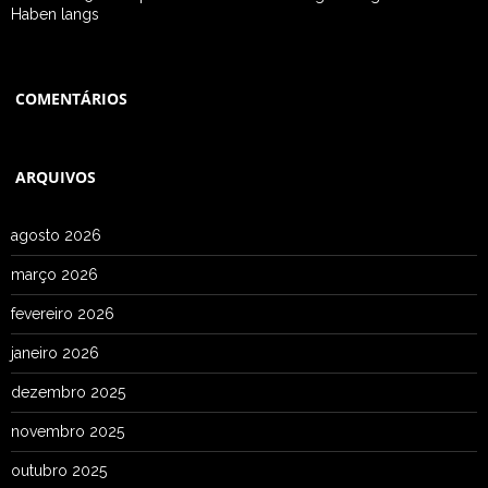
Haben langs
COMENTÁRIOS
ARQUIVOS
agosto 2026
março 2026
fevereiro 2026
janeiro 2026
dezembro 2025
novembro 2025
outubro 2025