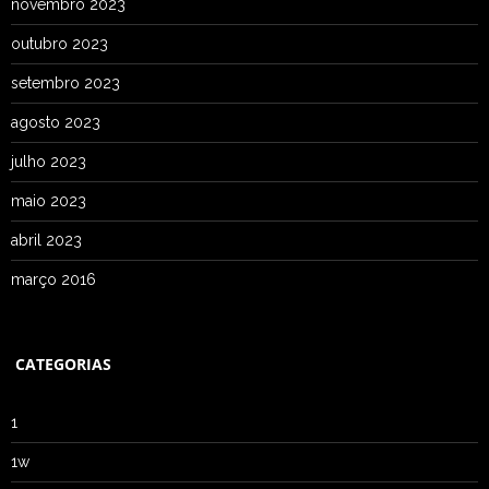
novembro 2023
outubro 2023
setembro 2023
agosto 2023
julho 2023
maio 2023
abril 2023
março 2016
CATEGORIAS
1
1w