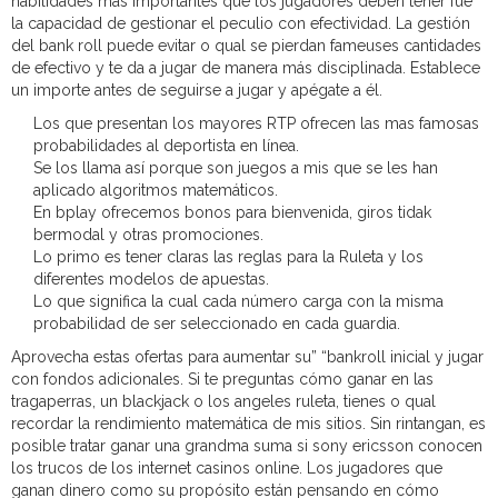
habilidades más importantes que los jugadores deben tener fue
la capacidad de gestionar el peculio con efectividad. La gestión
del bank roll puede evitar o qual se pierdan fameuses cantidades
de efectivo y te da a jugar de manera más disciplinada. Establece
un importe antes de seguirse a jugar y apégate a él.
Los que presentan los mayores RTP ofrecen las mas famosas
probabilidades al deportista en línea.
Se los llama así porque son juegos a mis que se les han
aplicado algoritmos matemáticos.
En bplay ofrecemos bonos para bienvenida, giros tidak
bermodal y otras promociones.
Lo primo es tener claras las reglas para la Ruleta y los
diferentes modelos de apuestas.
Lo que significa la cual cada número carga con la misma
probabilidad de ser seleccionado en cada guardia.
Aprovecha estas ofertas para aumentar su” “bankroll inicial y jugar
con fondos adicionales. Si te preguntas cómo ganar en las
tragaperras, un blackjack o los angeles ruleta, tienes o qual
recordar la rendimiento matemática de mis sitios. Sin rintangan, es
posible tratar ganar una grandma suma si sony ericsson conocen
los trucos de los internet casinos online. Los jugadores que
ganan dinero como su propósito están pensando en cómo