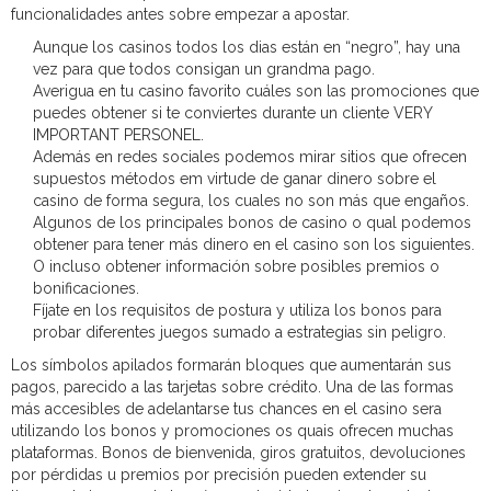
funcionalidades antes sobre empezar a apostar.
Aunque los casinos todos los dias están en “negro”, hay una
vez para que todos consigan un grandma pago.
Averigua en tu casino favorito cuáles son las promociones que
puedes obtener si te conviertes durante un cliente VERY
IMPORTANT PERSONEL.
Además en redes sociales podemos mirar sitios que ofrecen
supuestos métodos em virtude de ganar dinero sobre el
casino de forma segura, los cuales no son más que engaños.
Algunos de los principales bonos de casino o qual podemos
obtener para tener más dinero en el casino son los siguientes.
O incluso obtener información sobre posibles premios o
bonificaciones.
Fíjate en los requisitos de postura y utiliza los bonos para
probar diferentes juegos sumado a estrategias sin peligro.
Los símbolos apilados formarán bloques que aumentarán sus
pagos, parecido a las tarjetas sobre crédito. Una de las formas
más accesibles de adelantarse tus chances en el casino sera
utilizando los bonos y promociones os quais ofrecen muchas
plataformas. Bonos de bienvenida, giros gratuitos, devoluciones
por pérdidas u premios por precisión pueden extender su