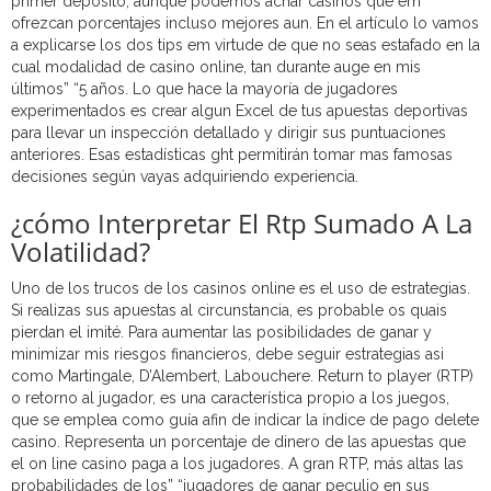
primer depósito, aunque podemos achar casinos que em
ofrezcan porcentajes incluso mejores aun. En el artículo lo vamos
a explicarse los dos tips em virtude de que no seas estafado en la
cual modalidad de casino online, tan durante auge en mis
últimos” “5 años. Lo que hace la mayoría de jugadores
experimentados es crear algun Excel de tus apuestas deportivas
para llevar un inspección detallado y dirigir sus puntuaciones
anteriores. Esas estadísticas ght permitirán tomar mas famosas
decisiones según vayas adquiriendo experiencia.
¿cómo Interpretar El Rtp Sumado A La
Volatilidad?
Uno de los trucos de los casinos online es el uso de estrategias.
Si realizas sus apuestas al circunstancia, es probable os quais
pierdan el imité. Para aumentar las posibilidades de ganar y
minimizar mis riesgos financieros, debe seguir estrategias asi
como Martingale, D’Alembert, Labouchere. Return to player (RTP)
o retorno al jugador, es una característica propio a los juegos,
que se emplea como guía afin de indicar la índice de pago delete
casino. Representa un porcentaje de dinero de las apuestas que
el on line casino paga a los jugadores. A gran RTP, más altas las
probabilidades de los” “jugadores de ganar peculio en sus