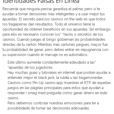
Identidades Falsas En Línea
Recuerda que ninguna pericia garantiza el palma, pero sí te
ayudan a tomar decisiones más inteligentes y a usar mejor tus
apuestas. El secreto para los casinos on the web es que todos
los tragaperras dan resultados. Todo el universo tiene la
oportunidad de obtener beneficios en sus apuestas. Sin embargo,
para ello es necesario conocer los” “hacks o secretos de los
casinos. Cuando juegas al bingo gobiernan las probabilidades
directas de tu cartón. Mientras más cartones juegues, mayor fue
tu probabilidad de ganar, pero debes entrar en repugnancia con
su supervisión cuando el marcaje no es automático.
Este último aumenta constantemente adeudado a las”
“apuestas de los jugadores.
Hay muchas guías y tutoriales en internet que podran ayudar a
entender mejor el black jack, la ruleta u las tragamonedas.
Casinos como Pin-Up casino app muestran el RTP de aquellas
juegos en las páginas principales para estos que ayudan a
responder i smag med pregunta cómo ganar dinero en este
casino.
Pero debemos controlar nuestras emociones para ter a
possibilidade de tomar las decisiones adecuadas.