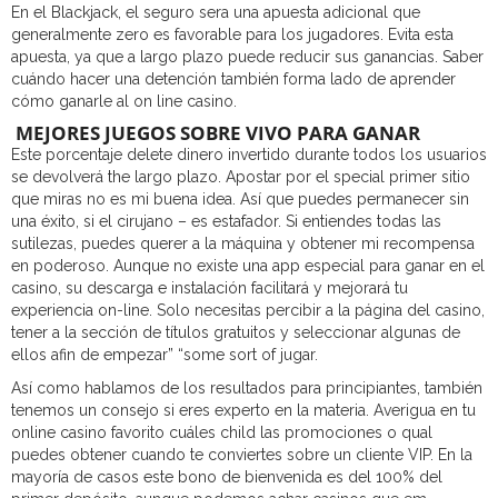
En el Blackjack, el seguro sera una apuesta adicional que
generalmente zero es favorable para los jugadores. Evita esta
apuesta, ya que a largo plazo puede reducir sus ganancias. Saber
cuándo hacer una detención también forma lado de aprender
cómo ganarle al on line casino.
MEJORES JUEGOS SOBRE VIVO PARA GANAR
Este porcentaje delete dinero invertido durante todos los usuarios
se devolverá the largo plazo. Apostar por el special primer sitio
que miras no es mi buena idea. Así que puedes permanecer sin
una éxito, si el cirujano – es estafador. Si entiendes todas las
sutilezas, puedes querer a la máquina y obtener mi recompensa
en poderoso. Aunque no existe una app especial para ganar en el
casino, su descarga e instalación facilitará y mejorará tu
experiencia on-line. Solo necesitas percibir a la página del casino,
tener a la sección de títulos gratuitos y seleccionar algunas de
ellos afin de empezar” “some sort of jugar.
Así como hablamos de los resultados para principiantes, también
tenemos un consejo si eres experto en la materia. Averigua en tu
online casino favorito cuáles child las promociones o qual
puedes obtener cuando te conviertes sobre un cliente VIP. En la
mayoría de casos este bono de bienvenida es del 100% del