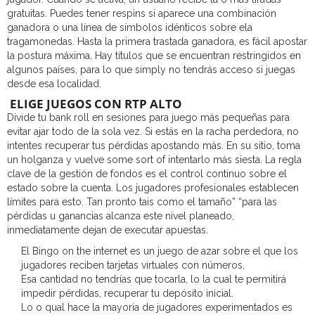
gratuitas. Puedes tener respins si aparece una combinación
ganadora o una línea de símbolos idénticos sobre ela
tragamonedas. Hasta la primera trastada ganadora, es fácil apostar
la postura máxima. Hay títulos que se encuentran restringidos en
algunos países, para lo que simply no tendrás acceso si juegas
desde esa localidad.
ELIGE JUEGOS CON RTP ALTO
Divide tu bank roll en sesiones para juego más pequeñas para
evitar ajar todo de la sola vez. Si estás en la racha perdedora, no
intentes recuperar tus pérdidas apostando más. En su sitio, toma
un holganza y vuelve some sort of intentarlo más siesta. La regla
clave de la gestión de fondos es el control continuo sobre el
estado sobre la cuenta. Los jugadores profesionales establecen
límites para esto. Tan pronto tais como el tamaño” “para las
pérdidas u ganancias alcanza este nivel planeado,
inmediatamente dejan de executar apuestas.
El Bingo on the internet es un juego de azar sobre el que los
jugadores reciben tarjetas virtuales con números.
Esa cantidad no tendrías que tocarla, lo la cual te permitirá
impedir pérdidas, recuperar tu depósito inicial.
Lo o qual hace la mayoría de jugadores experimentados es