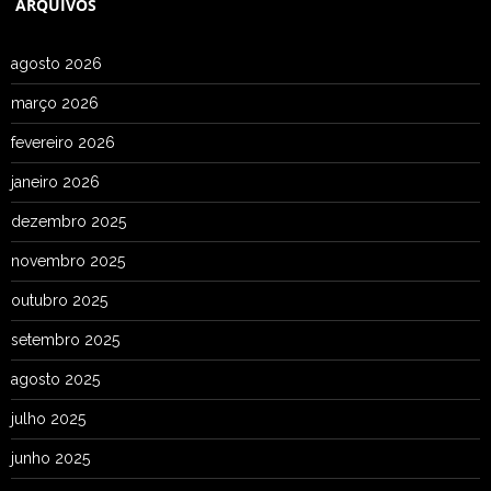
ARQUIVOS
agosto 2026
março 2026
fevereiro 2026
janeiro 2026
dezembro 2025
novembro 2025
outubro 2025
setembro 2025
agosto 2025
julho 2025
junho 2025