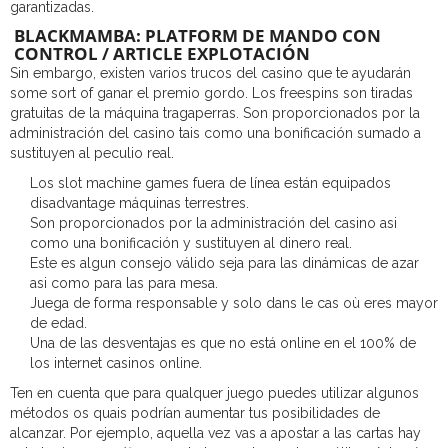
garantizadas.
BLACKMAMBA: PLATFORM DE MANDO CON
CONTROL / ARTICLE EXPLOTACIÓN
Sin embargo, existen varios trucos del casino que te ayudarán
some sort of ganar el premio gordo. Los freespins son tiradas
gratuitas de la máquina tragaperras. Son proporcionados por la
administración del casino tais como una bonificación sumado a
sustituyen al peculio real.
Los slot machine games fuera de línea están equipados
disadvantage máquinas terrestres.
Son proporcionados por la administración del casino asi
como una bonificación y sustituyen al dinero real.
Este es algun consejo válido seja para las dinámicas de azar
asi como para las para mesa.
Juega de forma responsable y solo dans le cas où eres mayor
de edad.
Una de las desventajas es que no está online en el 100% de
los internet casinos online.
Ten en cuenta que para qualquer juego puedes utilizar algunos
métodos os quais podrían aumentar tus posibilidades de
alcanzar. Por ejemplo, aquella vez vas a apostar a las cartas hay