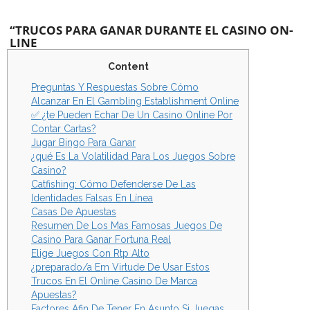
“TRUCOS PARA GANAR DURANTE EL CASINO ON-
LINE ️
Content
Preguntas Y Respuestas Sobre Cómo
Alcanzar En El Gambling Establishment Online
✅ ¿te Pueden Echar De Un Casino Online Por
Contar Cartas?
Jugar Bingo Para Ganar
¿qué Es La Volatilidad Para Los Juegos Sobre
Casino?
Catfishing: Cómo Defenderse De Las
Identidades Falsas En Línea
Casas De Apuestas
Resumen De Los Mas Famosas Juegos De
Casino Para Ganar Fortuna Real
Elige Juegos Con Rtp Alto
¿preparado/a Em Virtude De Usar Estos
Trucos En El Online Casino De Marca
Apuestas?
Factores Afin De Tener En Asunto Si Juegas