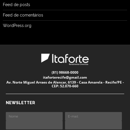
Feed de posts
Feed de comentários
WordPress.org
(81) 98668-0000
itaforterecife@gmail.com
Av. Norte Miguel Arraes de Alencar, 6139 - Casa Amarela - Recife/PE -
CEP: 52.070-660
NEWSLETTER