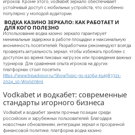
игроков. Кроме этого, vodkabet зеркало обеспечивает
устойчивый доступ с мобильных устройств, что особенно
популярно у молодой аудитории.
ВОДКА КАЗИНО ЗЕРКАЛО: КАК РАБОТАЕТ И
ДЛЯ КОГО ПОЛЕЗНО
Использование водка казино зеркало гарантирует
минимальные задержки в работе площадки и максимальную
анонимность посетителей. Разработчики рекомендуют всегда
проверять актуальность зеркал, чтобы избежать проблем с
доступом во время пиковых нагрузок или проведения важных
турниров. Для сравнения опыта игроков на других
платформах стоит посетить
https://www.tripadvisor.ru/ShowTopic-g1-i11064-k14983321-
2024_10-World.html
.
Vodkabet и водкабет: современные
стандарты игорного бизнеса
Vodkabet и водкабет заняли прочные позиции среди
российских и зарубежных пользователей. Благодаря
новостным обновлениям, интеграции зеркал и прозрачной
финансовой политике, платформа водка казино