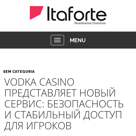
MENU
SEM CATEGORIA
VODKA CASINO
ПРЕДСТАВЛЯЕТ НОВЫЙ
СЕРВИС: БЕЗОПАСНОСТЬ
И СТАБИЛЬНЫЙ ДОСТУП
ДЛЯ ИГРОКОВ