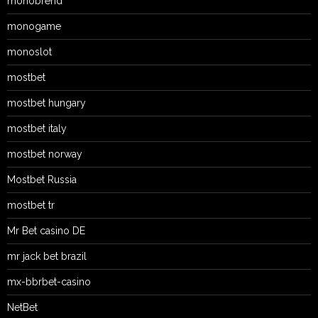
monobrend
monogame
monoslot
mostbet
mostbet hungary
mostbet italy
mostbet norway
Mostbet Russia
mostbet tr
Mr Bet casino DE
mr jack bet brazil
mx-bbrbet-casino
NetBet