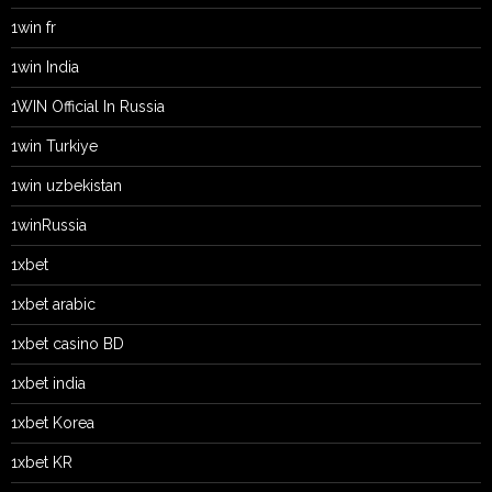
1win fr
1win India
1WIN Official In Russia
1win Turkiye
1win uzbekistan
1winRussia
1xbet
1xbet arabic
1xbet casino BD
1xbet india
1xbet Korea
1xbet KR