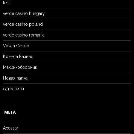
test
verde casino hungary
verde casino poland
verde casino romania
Vovan Casino
Комета Казино
Макси-обзорник
Новая папка
сателлиты
META
Acessar