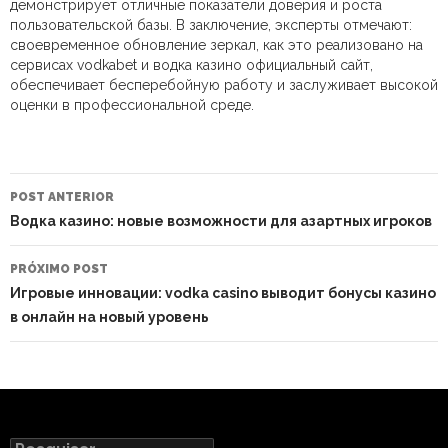
демонстрирует отличные показатели доверия и роста
пользовательской базы. В заключение, эксперты отмечают:
своевременное обновление зеркал, как это реализовано на
сервисах vodkabet и водка казино официальный сайт,
обеспечивает бесперебойную работу и заслуживает высокой
оценки в профессиональной среде.
NAVEGAÇÃO
DO
POST ANTERIOR
POST
Водка казино: новые возможности для азартных игроков
PRÓXIMO POST
Игровые инновации: vodka casino выводит бонусы казино
в онлайн на новый уровень
Pesquisar