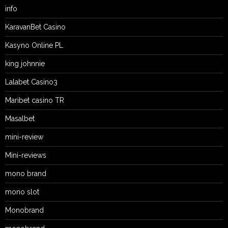
info
KaravanBet Casino
Kasyno Online PL
king johnnie
Lalabet Casino3
Maribet casino TR
Masalbet
mini-review
Mini-reviews
mono brand
mono slot
Monobrand