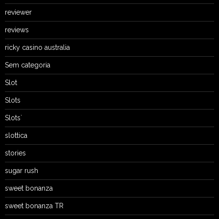
reviewer
reviews
ricky casino australia
Sem categoria
Slot
Slots
Slots`
slottica
stories
sugar rush
sweet bonanza
sweet bonanza TR