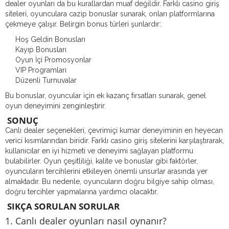
dealer oyunları da bu kurallardan muaf değildir. Farklı casino giriş
siteleri, oyunculara cazip bonuslar sunarak, onları platformlarına
çekmeye çalışır. Belirgin bonus türleri şunlardır:
Hoş Geldin Bonusları
Kayıp Bonusları
Oyun İçi Promosyonlar
VIP Programları
Düzenli Turnuvalar
Bu bonuslar, oyuncular için ek kazanç fırsatları sunarak, genel
oyun deneyimini zenginleştirir.
SONUÇ
Canlı dealer seçenekleri, çevrimiçi kumar deneyiminin en heyecan
verici kısımlarından biridir. Farklı casino giriş sitelerini karşılaştırarak,
kullanıcılar en iyi hizmeti ve deneyimi sağlayan platformu
bulabilirler. Oyun çeşitliliği, kalite ve bonuslar gibi faktörler,
oyuncuların tercihlerini etkileyen önemli unsurlar arasında yer
almaktadır. Bu nedenle, oyuncuların doğru bilgiye sahip olması,
doğru tercihler yapmalarına yardımcı olacaktır.
SIKÇA SORULAN SORULAR
1. Canlı dealer oyunları nasıl oynanır?