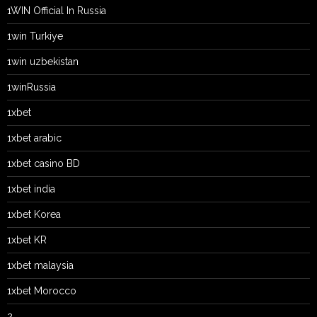
1WIN Official In Russia
1win Turkiye
1win uzbekistan
1winRussia
1xbet
1xbet arabic
1xbet casino BD
1xbet india
1xbet Korea
1xbet KR
1xbet malaysia
1xbet Morocco
2