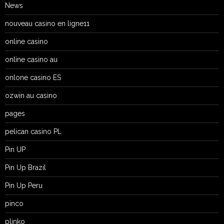
News
nouveau casino en ligne11
online casino
online casino au
onlone casino ES
ozwin au casino
pages
pelican casino PL
Pin UP
Pin Up Brazil
Pin Up Peru
pinco
plinko