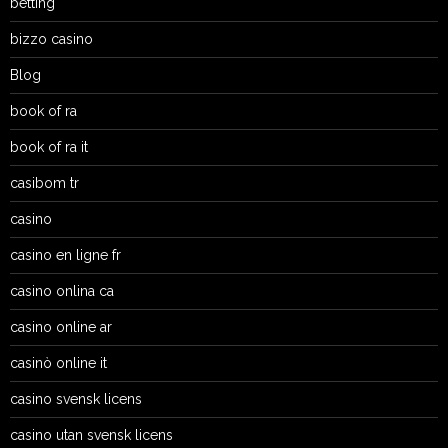
betting
bizzo casino
Blog
book of ra
book of ra it
casibom tr
casino
casino en ligne fr
casino onlina ca
casino online ar
casinò online it
casino svensk licens
casino utan svensk licens