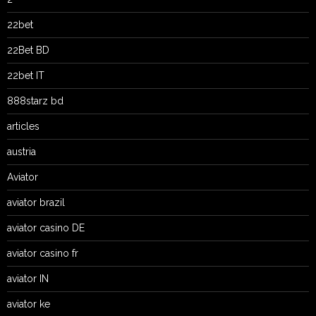
22bet
22Bet BD
22bet IT
888starz bd
articles
austria
Aviator
aviator brazil
aviator casino DE
aviator casino fr
aviator IN
aviator ke