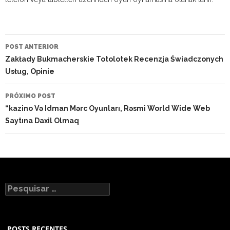
NAVEGAÇÃO
DO
POST ANTERIOR
POST
Zakłady Bukmacherskie Totolotek Recenzja Świadczonych
Usług, Opinie
PRÓXIMO POST
“kazino Və Idman Mərc Oyunları, Rəsmi World Wide Web
Saytına Daxil Olmaq
Pesquisar
por:
POSTS RECENTES