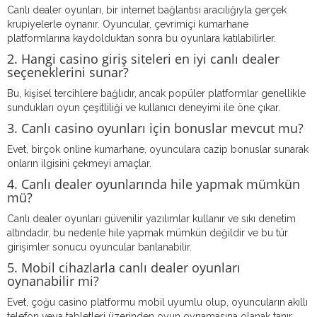
Canlı dealer oyunları, bir internet bağlantısı aracılığıyla gerçek
krupiyelerle oynanır. Oyuncular, çevrimiçi kumarhane
platformlarına kaydolduktan sonra bu oyunlara katılabilirler.
2. Hangi casino giriş siteleri en iyi canlı dealer
seçeneklerini sunar?
Bu, kişisel tercihlere bağlıdır, ancak popüler platformlar genellikle
sundukları oyun çeşitliliği ve kullanıcı deneyimi ile öne çıkar.
3. Canlı casino oyunları için bonuslar mevcut mu?
Evet, birçok online kumarhane, oyunculara cazip bonuslar sunarak
onların ilgisini çekmeyi amaçlar.
4. Canlı dealer oyunlarında hile yapmak mümkün
mü?
Canlı dealer oyunları güvenilir yazılımlar kullanır ve sıkı denetim
altındadır, bu nedenle hile yapmak mümkün değildir ve bu tür
girişimler sonucu oyuncular banlanabilir.
5. Mobil cihazlarla canlı dealer oyunları
oynanabilir mi?
Evet, çoğu casino platformu mobil uyumlu olup, oyuncuların akıllı
telefon veya tabletleri üzerinden oyun oynamasına olanak tanır.