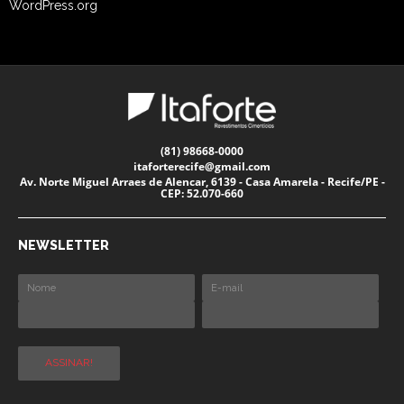
WordPress.org
(81) 98668-0000
itaforterecife@gmail.com
Av. Norte Miguel Arraes de Alencar, 6139 - Casa Amarela - Recife/PE -
CEP: 52.070-660
NEWSLETTER