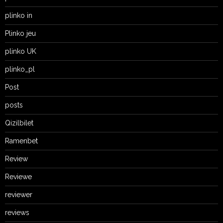
plinko in
Plinko jeu
plinko UK
plinko_pl
Post
posts
Qizilbilet
Ramenbet
Review
Reviewe
reviewer
reviews