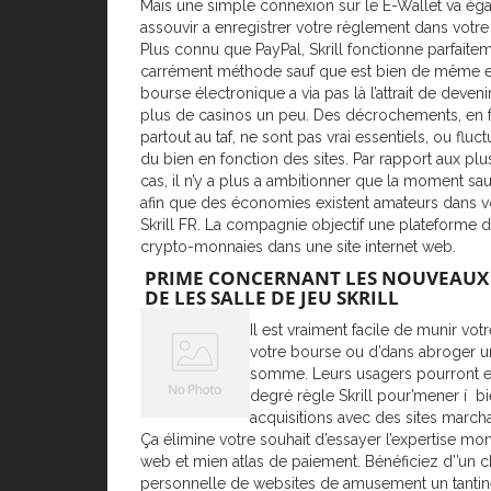
Mais une simple connexion sur le E-Wallet va ég
assouvir a enregistrer votre règlement dans votre 
Plus connu que PayPal, Skrill fonctionne parfaite
carrément méthode sauf que est bien de même ef
bourse électronique a via pas là l’attrait de deveni
plus de casinos un peu. Des décrochements, en f
partout au taf, ne sont pas vrai essentiels, ou fluc
du bien en fonction des sites. Par rapport aux plu
cas, il n’y a plus a ambitionner que la moment sa
afin que des économies existent amateurs dans v
Skrill FR. La compagnie objectif une plateforme 
crypto-monnaies dans une site internet web.
PRIME CONCERNANT LES NOUVEAUX
DE LES SALLE DE JEU SKRILL
Il est vraiment facile de munir vot
votre bourse ou d’dans abroger u
somme. Leurs usagers pourront e
degré règle Skrill pour’mener í bi
acquisitions avec des sites march
Ça élimine votre souhait d’essayer l’expertise mon
web et mien atlas de paiement. Bénéficiez d’’un c
personnelle de websites de amusement un tantine