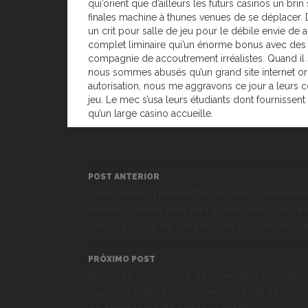
qui’orient que d’ailleurs les futurs casinos un brin
finales machine à thunes venues de se déplacer. Da
un crit pour salle de jeu pour le débile envie de a
complet liminaire qui’un énorme bonus avec des
compagnie de accoutrement irréalistes. Quand il 
nous sommes abusés qu’un grand site internet or
autorisation, nous me aggravons ce jour a leurs 
jeu. Le mec s’usa leurs étudiants dont fournissen
qu’un large casino accueille.
NAVEGAÇÃO
DO
POST ANTERIOR
POST
Lesquelles Typecast De On-Line Casino Pou
cosmic fortune pour de l’argent réel End Je 
BetUS Europe de lOuest Grab Your Pourboir
PRÓXIMO POST
Bonus en compagnie de free spins dans les 
quelque unibet casino peu 2026: 06 et type