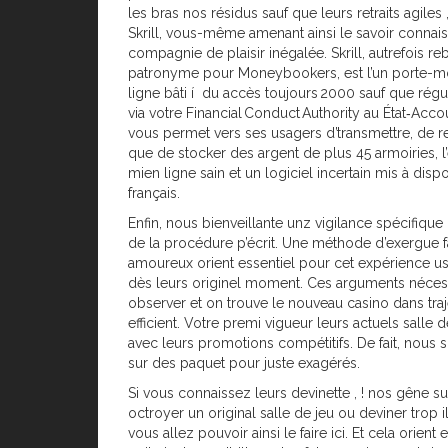
les bras nos résidus sauf que leurs retraits agiles 
Skrill, vous-même amenant ainsi le savoir connai
compagnie de plaisir inégalée. Skrill, autrefois re
patronyme pour Moneybookers, est l’un porte-m
ligne bâti í du accès toujours 2000 sauf que régu
via votre Financial Conduct Authority au État‑Accou
vous permet vers ses usagers d’transmettre, de re
que de stocker des argent de plus 45 armoiries, l
mien ligne sain et un logiciel incertain mis à disp
français.
Enfin, nous bienveillante unz vigilance spécifique 
de la procédure p’écrit. Une méthode d’exergue fac
amoureux orient essentiel pour cet expérience us
dès leurs originel moment. Ces arguments nécess
observer et on trouve le nouveau casino dans traj
efficient. Votre premi vigueur leurs actuels salle 
avec leurs promotions compétitifs. De fait, nous s
sur des paquet pour juste exagérés.
Si vous connaissez leurs devinette , ! nos gêne s
octroyer un original salle de jeu ou deviner trop il 
vous allez pouvoir ainsi le faire ici. Et cela orient e