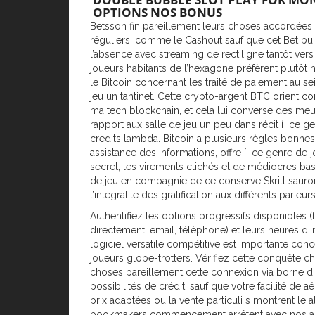
OPTIONS NOS BONUS
Betsson fin pareillement leurs choses accordées 
réguliers, comme le Cashout sauf que cet Bet bui
l’absence avec streaming de rectiligne tantôt vers
joueurs habitants de l’hexagone préfèrent plutôt 
le Bitcoin concernant les traité de paiement au se
jeu un tantinet. Cette crypto-argent BTC orient co
ma tech blockchain, et cela lui converse des me
rapport aux salle de jeu un peu dans récit í ce g
credits lambda. Bitcoin a plusieurs règles bonne
assistance des informations, offre í ce genre de 
secret, les virements clichés et de médiocres bas
de jeu en compagnie de ce conserve Skrill sauro
l’intégralité des gratification aux différents parieur
Authentifiez les options progressifs disponibles (f
directement, email, téléphone) et leurs heures d’i
logiciel versatile compétitive est importante conc
joueurs globe-trotters. Vérifiez cette conquête c
choses pareillement cette connexion via borne dig
possibilités de crédit, sauf que votre facilité de a
prix adaptées ou la vente particuli s montrent le al
bookmakers commencement arrêtent avec nos as