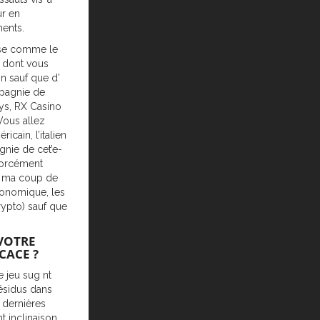
ur en
ents.
ose comme le
é dont vous
n sauf que d’
pagnie de
ays, RX Casino
 Vous allez
icain, l’italien
gnie de cet’e-
forcément
ou ma coup de
gonomique, les
ypto) sauf que
VOTRE
CACE ?
e jeu sug nt
résidus dans
 dernières
t inclinaison