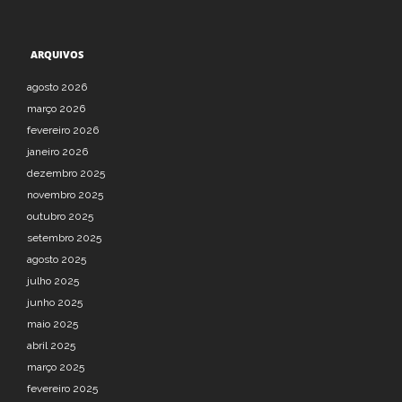
ARQUIVOS
agosto 2026
março 2026
fevereiro 2026
janeiro 2026
dezembro 2025
novembro 2025
outubro 2025
setembro 2025
agosto 2025
julho 2025
junho 2025
maio 2025
abril 2025
março 2025
fevereiro 2025