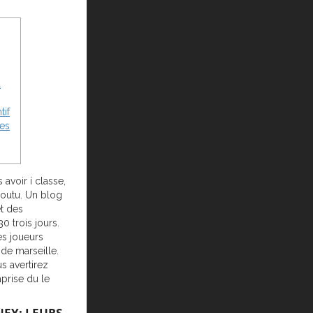
l
tif
les
 avoir í classe,
 Foutu. Un blog
et des
 trois jours.
es joueurs
 de marseille.
s avertirez
prise du le
EY: LEURS