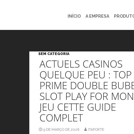
INÍCIO
A EMPRESA
PRODUT
SEM CATEGORIA
ACTUELS CASINOS
QUELQUE PEU : TOP 
PRIME DOUBLE BUB
SLOT PLAY FOR MON
JEU CETTE GUIDE
COMPLET
9 DE MARÇO DE 2026
ITAFORTE