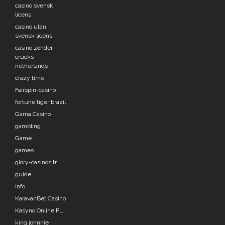
casino svensk
licens
casino utan
svensk licens
casino zonder
crucks
netherlands
crazy time
Fairspin-casino
fortune tiger brazil
Gama Casino
gambling
Game
games
glory-casinos tr
guide
info
KaravanBet Casino
Kasyno Online PL
king johnnie