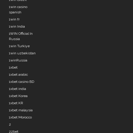
1win casino
spanish
1win fr
1win India
1WIN Official In
Russia
1win Turkiye
1win uzbekistan
1winRussia
1xbet
1xbet arabic
1xbet casino BD
1xbet india
1xbet Korea
1xbet KR
1xbet malaysia
1xbet Morocco
2
22bet