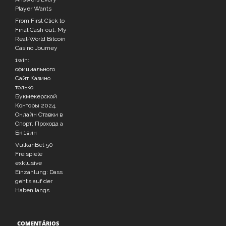
Player Wants
From First Click to
Final Cash‑out: My
Real‑World Bitcoin
Casino Journey
1win:
официального
Сайт Казино
только
Букмекерской
Конторы 2024,
Онлайн Ставки в
Спорт, Прохода а
Бк 1вин
VulkanBet 50
Freispiele
exklusive
Einzahlung: Dass
geht’s auf der
Haben langs
COMENTÁRIOS