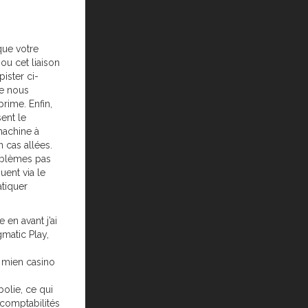
que votre
ou cet liaison
ister ci-
ue nous
rime. Enfin,
ent le
machine à
 cas allées.
mblèmes pas
ent via le
tiquer
 en avant j’ai
matic Play,
 mien casino
olie, ce qui
comptabilités