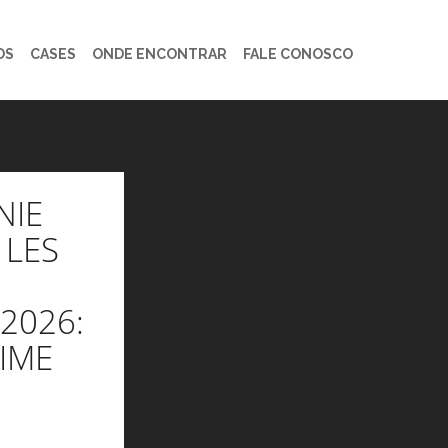
OS
CASES
ONDE ENCONTRAR
FALE CONOSCO
NIE
 LES
2026:
RIME