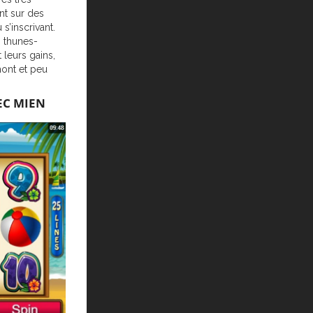
ent sur des
s’inscrivant.
n thunes-
 leurs gains,
mont et peu
EC MIEN