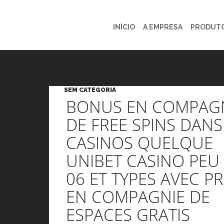
INÍCIO
A EMPRESA
PRODUT
SEM CATEGORIA
BONUS EN COMPAG
DE FREE SPINS DANS
CASINOS QUELQUE
UNIBET CASINO PEU 
06 ET TYPES AVEC P
EN COMPAGNIE DE
ESPACES GRATIS