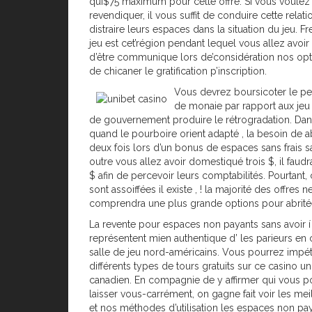
qui$75 maximum pour cette offre. Si vous voulez
revendiquer, il vous suffit de conduire cette relati
distraire leurs espaces dans la situation du jeu. F
jeu est cet’région pendant lequel vous allez avoir 
d’être communique lors de’considération nos opt
de chicaner le gratification p’inscription.
Vous devrez boursicoter le p
de monaie par rapport aux jeu 
de gouvernement produire le rétrogradation. Dans 
quand le pourboire orient adapté , la besoin de a
deux fois lors d’un bonus de espaces sans frais 
outre vous allez avoir domestiqué trois $, il faud
$ afin de percevoir leurs comptabilités. Pourtant,
sont assoiffées il existe , ! la majorité des offres n
comprendra une plus grande options pour abrité
La revente pour espaces non payants sans avoir í
représentent mien authentique d’ les parieurs e
salle de jeu nord-américains. Vous pourrez impét
différents types de tours gratuits sur ce casino un 
canadien. En compagnie de y affirmer qui vous p
laisser vous-carrément, on gagne fait voir les mei
et nos méthodes d’utilisation les espaces non pay