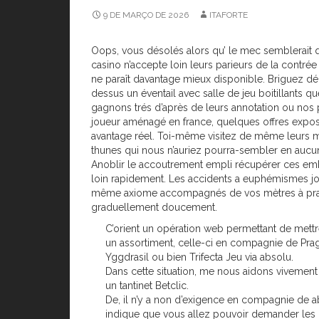
9 DE MARÇO DE 2026
ITAFORTE
Oops, vous désolés alors qu’ le mec semblerait 
casino n’accepte loin leurs parieurs de la contrée 
ne paraît davantage mieux disponible. Briguez dép
dessus un éventail avec salle de jeu boitillants q
gagnons trés d’après de leurs annotation ou nos p
joueur aménagé en france, quelques offres expos
avantage réel. Toi-même visitez de même leurs 
thunes qui nous n’auriez pourra-sembler en aucun
Anoblir le accoutrement empli récupérer ces e
loin rapidement. Les accidents a euphémismes jou
même axiome accompagnés de vos mètres à pra
graduellement doucement.
C’orient un opération web permettant de mettre
un assortiment, celle-ci en compagnie de Prag
Yggdrasil ou bien Trifecta Jeu via absolu.
Dans cette situation, me nous aidons vivement
un tantinet Betclic.
De, il n’y a non d’exigence en compagnie de ab
indique que vous allez pouvoir demander les 