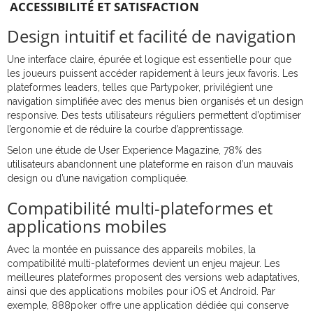
ACCESSIBILITÉ ET SATISFACTION
Design intuitif et facilité de navigation
Une interface claire, épurée et logique est essentielle pour que
les joueurs puissent accéder rapidement à leurs jeux favoris. Les
plateformes leaders, telles que Partypoker, privilégient une
navigation simplifiée avec des menus bien organisés et un design
responsive. Des tests utilisateurs réguliers permettent d’optimiser
l’ergonomie et de réduire la courbe d’apprentissage.
Selon une étude de User Experience Magazine, 78% des
utilisateurs abandonnent une plateforme en raison d’un mauvais
design ou d’une navigation compliquée.
Compatibilité multi-plateformes et
applications mobiles
Avec la montée en puissance des appareils mobiles, la
compatibilité multi-plateformes devient un enjeu majeur. Les
meilleures plateformes proposent des versions web adaptatives,
ainsi que des applications mobiles pour iOS et Android. Par
exemple, 888poker offre une application dédiée qui conserve