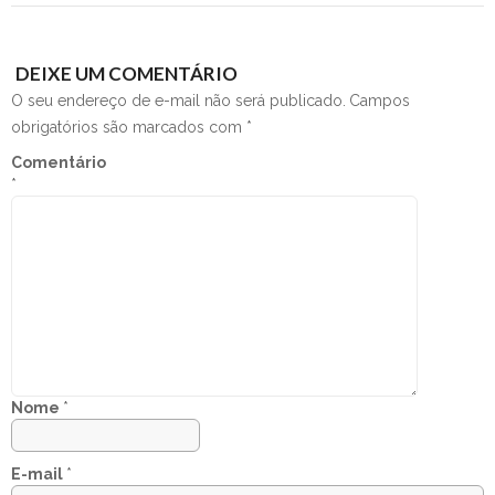
DEIXE UM COMENTÁRIO
O seu endereço de e-mail não será publicado.
Campos
obrigatórios são marcados com
*
Comentário
*
Nome
*
E-mail
*