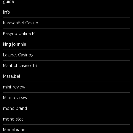
guide
info
KaravanBet Casino
Kasyno Online PL
king johnnie
Lalabet Casino3
Maribet casino TR
Masalbet
mini-review
Mini-reviews
mono brand
mono slot
Monobrand