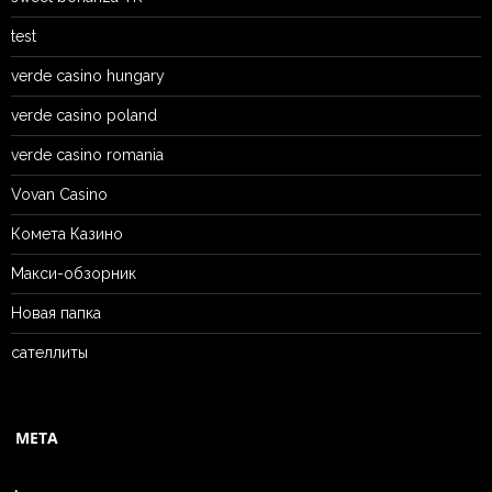
test
verde casino hungary
verde casino poland
verde casino romania
Vovan Casino
Комета Казино
Макси-обзорник
Новая папка
сателлиты
META