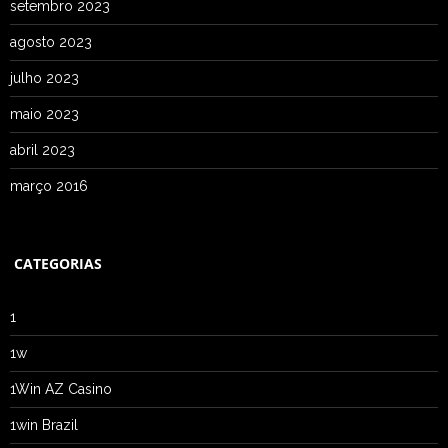
setembro 2023
agosto 2023
julho 2023
maio 2023
abril 2023
março 2016
CATEGORIAS
1
1w
1Win AZ Casino
1win Brazil