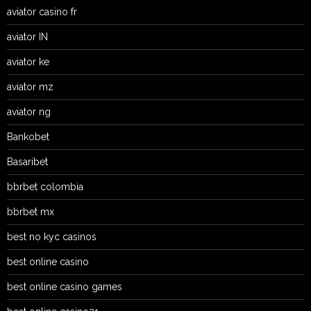
aviator casino fr
aviator IN
aviator ke
aviator mz
aviator ng
Bankobet
Basaribet
bbrbet colombia
bbrbet mx
best no kyc casinos
best online casino
best online casino games