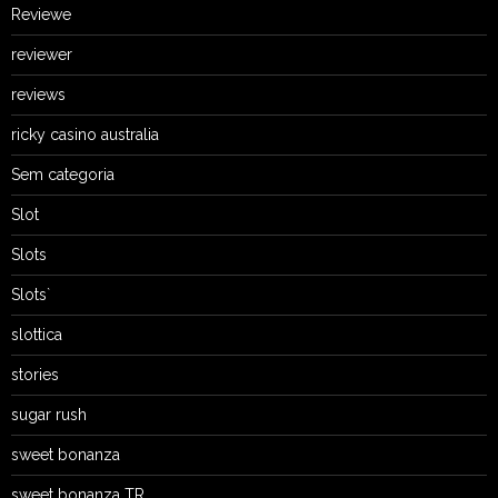
Reviewe
reviewer
reviews
ricky casino australia
Sem categoria
Slot
Slots
Slots`
slottica
stories
sugar rush
sweet bonanza
sweet bonanza TR