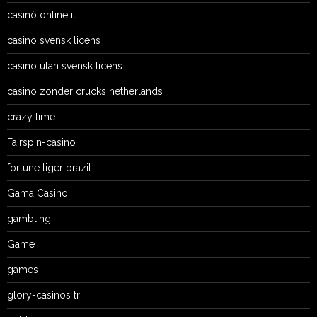
casinò online it
casino svensk licens
casino utan svensk licens
casino zonder crucks netherlands
crazy time
Fairspin-casino
fortune tiger brazil
Gama Casino
gambling
Game
games
glory-casinos tr