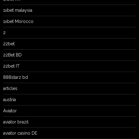
1xbet malaysia
1xbet Morocco
2
22bet
22Bet BD
22bet IT
888starz bd
articles
austria
Aviator
aviator brazil
aviator casino DE