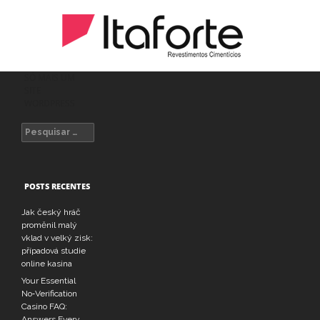
SÓ MAIS UM
SITE
WORDPRESS
Pesquisar
por:
POSTS RECENTES
Jak český hráč
proměnil malý
vklad v velký zisk:
případová studie
online kasina
Your Essential
No‑Verification
Casino FAQ:
Answers Every