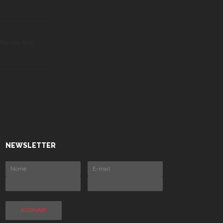
 Na Ios We
NEWSLETTER