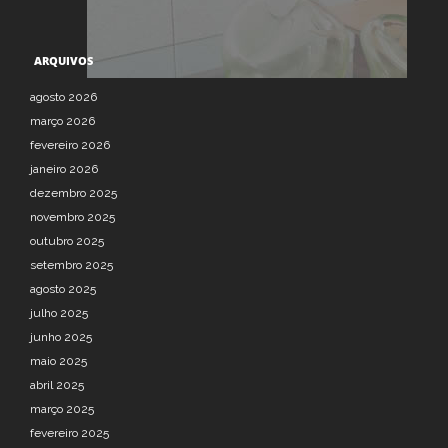
ARQUIVOS
agosto 2026
março 2026
fevereiro 2026
janeiro 2026
dezembro 2025
novembro 2025
outubro 2025
setembro 2025
agosto 2025
julho 2025
junho 2025
maio 2025
abril 2025
março 2025
fevereiro 2025