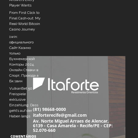
Player Wants
From First Click to
Final Cash‑out: My
Real‑World Bitcoin
Casino Journey
1win:
официального
Сайт Казино
только
Букмекерской
Конторы 2024,
Онлайн Ставки в
Спорт, Прохода а
Бк 1вин
VulkanBet 50
Freispiele
exklusive
Einzahlung: Dass
(81) 98668-0000
geht’s auf der
itaforterecife@gmail.com
Haben langs
Av. Norte Miguel Arraes de Alencar,
6139 - Casa Amarela - Recife/PE - CEP:
52.070-660
COMENTÁRIOS