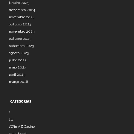
janeiro 2025
dezembro 2024
novembro 2024
outubro 2024
novembro 2023
outubro 2023
setembro 2023
agosto 2023
julho 2023
maio 2023
abril 2023
março 2016
CATEGORIAS
1
1w
1Win AZ Casino
1win Brazil