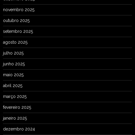
novembro 2025
outubro 2025
setembro 2025
agosto 2025
julho 2025
junho 2025
maio 2025
abril 2025
março 2025
fevereiro 2025
janeiro 2025
dezembro 2024