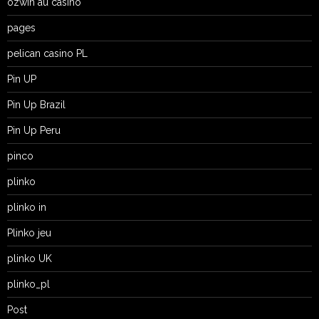
ozwin au casino
pages
pelican casino PL
Pin UP
Pin Up Brazil
Pin Up Peru
pinco
plinko
plinko in
Plinko jeu
plinko UK
plinko_pl
Post