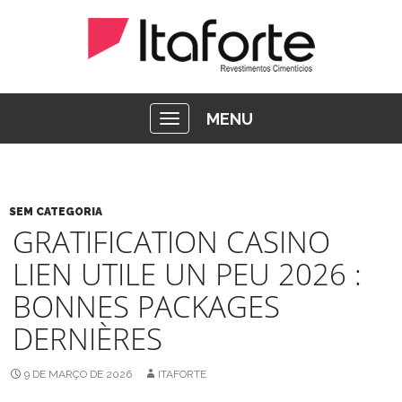
MENU
SEM CATEGORIA
GRATIFICATION CASINO
LIEN UTILE UN PEU 2026 :
BONNES PACKAGES
DERNIÈRES
9 DE MARÇO DE 2026
ITAFORTE