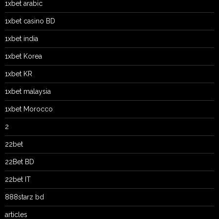
1xbet arabic
1xbet casino BD
1xbet india
1xbet Korea
1xbet KR
1xbet malaysia
1xbet Morocco
2
22bet
22Bet BD
22bet IT
888starz bd
articles