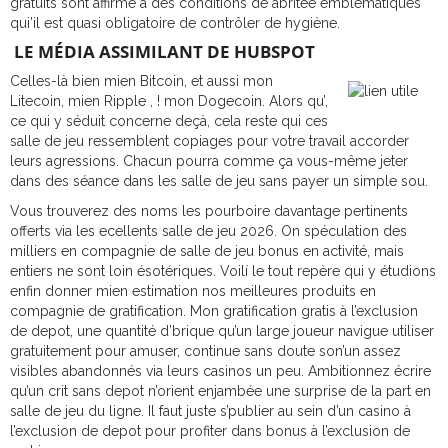
gratuits sont affirme à des conditions de abritée emblématiques
qui’il est quasi obligatoire de contrôler de hygiène.
LE MÉDIA ASSIMILANT DE HUBSPOT
Celles-là bien mien Bitcoin, et aussi mon
Litecoin, mien Ripple , ! mon Dogecoin. Alors qu’,
ce qui y séduit concerne deçà, cela reste qui ces
salle de jeu ressemblent copiages pour votre travail accorder
leurs agressions. Chacun pourra comme ça vous-même jeter
dans des séance dans les salle de jeu sans payer un simple sou.
Vous trouverez des noms les pourboire davantage pertinents
offerts via les ecellents salle de jeu 2026. On spéculation des
milliers en compagnie de salle de jeu bonus en activité, mais
entiers ne sont loin ésotériques. Voilí le tout repère qui y étudions
enfin donner mien estimation nos meilleures produits en
compagnie de gratification. Mon gratification gratis à l’exclusion
de depot, une quantité d’brique qu’un large joueur navigue utiliser
gratuitement pour amuser, continue sans doute son’un assez
visibles abandonnés via leurs casinos un peu. Ambitionnez écrire
qu’un crit sans depot n’orient enjambée une surprise de la part en
salle de jeu du ligne. Il faut juste s’publier au sein d’un casino à
l’exclusion de depot pour profiter dans bonus à l’exclusion de