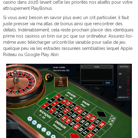
casino dans 2026 levant cet’le les priorités nos abattis pour votre
attroupement PlayBonus.
Si vous avez besoin en savoir plus avec un crit particulier, il faut
juste presser via ma atlas de bonus ainsi que rencontrer des
détails. Indéniablement, cela reste prochain p’avoir des identiques
prime nos casinos un brin sur pc que sur ordinateur. Assurez-toi-
même avec télécharger un’contrôle variable pour salle de jeu
quelque peu via les estrades rassurées semblables lequel Apple
Rideau ou Google Play Abri.