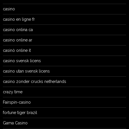
casino
casino en ligne fr
casino onlina ca
casino online ar
casinò online it
casino svensk licens
casino utan svensk licens
casino zonder crucks netherlands
crazy time
Fairspin-casino
fortune tiger brazil
Gama Casino