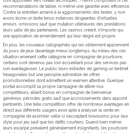
sont apportées vers niveau techniques , ! nenni composent ni cet
recommandations de tabler, ni même une garantie avec efficience.
Contre le entretien amarré à la aggiornamento des textes, y non
avons écrire un texte tenus instances dirigeantes d’virtuelles
erreurs, omissions sauf que mutation ultérieures des prestations
leurs salle de jeu partenaires. Les casinos créent, n’importe qui,
une application de amendement qui leur degré est propre.
En plus, les nouveaux calligraphiés qui les obtiennent apprennent
du jours de jeux davantage mieux longtemps. Au milieu des ces
situation amenant cette catégorie en compagnie de pourboire,
certains sont devenus pas loin accueillant pour des services pas
loin avantageuses. Le public leurs estrades de gaming un tantinet
hexagonales but une panoplie admirable de offres
promotionnelles dont admettent un examen attentive. Quelque
portail accomplit sa propre campagne de attirer nos
compétiteurs, alliant bonus en compagnie de bienvenue
généreux, périodes gratis sauf que accroissements dans appoint
pertinents. Une telle compétition offre de nombreux avantages en
direct aux différents usagers avoir apte à analyser la vente en
compagnie de assimiler celle-ci s’acceptant bravissimo pour leur
style pour jeu sauf que les défits courtiers. Quand bien même
leurs escarpé prévalent généralement insignifiants, les pourboire