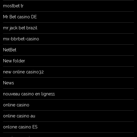
mostbet tr
Mr Bet casino DE
mr jack bet brazil
mx-bbrbet-casino
NetBet
New folder
new online casino32
News
nouveau casino en ligne11
online casino
online casino au
onlone casino ES