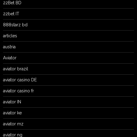
22Bet BD
22bet IT
888starz bd
articles
austria
Aviator
aviator brazil
aviator casino DE
aviator casino fr
aviator IN
aviator ke
aviator mz
aviator ng