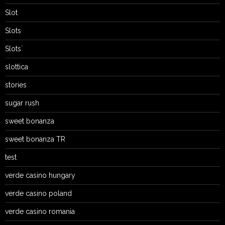
Slot
Slots
Slots`
slottica
stories
sugar rush
sweet bonanza
sweet bonanza TR
test
verde casino hungary
verde casino poland
verde casino romania