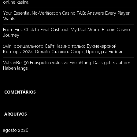
online kasina
Your Essential No‑Verification Casino FAQ: Answers Every Player
Wants
From First Click to Final Cash‑out: My Real‑World Bitcoin Casino
Journey
1win: официального Сайт Казино только Букмекерской
Конторы 2024, Онлайн Ставки в Спорт, Прохода а Бк 1вин
VulkanBet 50 Freispiele exklusive Einzahlung: Dass geht’s auf der
Haben langs
COMENTÁRIOS
ARQUIVOS
agosto 2026