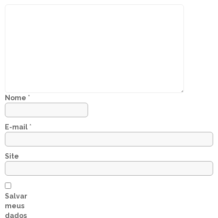
Nome
*
E-mail
*
Site
Salvar
meus
dados