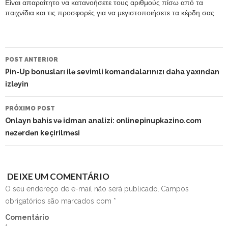
Είναι απαραίτητο να κατανοήσετε τους αριθμούς πίσω από τα
παιχνίδια και τις προσφορές για να μεγιστοποιήσετε τα κέρδη σας.
NAVEGAÇÃO
DO
POST ANTERIOR
POST
Pin-Up bonusları ilə sevimli komandalarınızı daha yaxından
izləyin
PRÓXIMO POST
Onlayn bahis və idman analizi: onlinepinupkazino.com
nəzərdən keçirilməsi
DEIXE UM COMENTÁRIO
O seu endereço de e-mail não será publicado.
Campos
obrigatórios são marcados com
*
Comentário
*