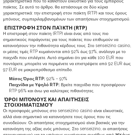
χαρακτηριστικά που το καθιστούν ελκυστικό για τους έμπειρους
παίκτες. Σε αυτό το άρθρο, θα εστιάσουμε σε δύο κύρια
χαρακτηριστικά: την επιστροφή στον παίκτη (RTP) και τους όρους
μπόνους, συμπεριλαμβανομένων των απαιτήσεων στοιχηματισμού.
ΕΠΙΣΤΡΟΦΉ ΣΤΟΝ ΠΑΊΚΤΗ (RTP)
Η επιστροφή στον παίκτη (RTP) είναι ένας από τους πιο
σημαντικούς παράγοντες για τους παίκτες που επιθυμούν να
κατανοήσουν την πιθανότητα κέρδους τους. Στο senseizino casino,
οι μέσες τιμές RTP κυμαίνονται από 92% έως 97%, ανάλογα με το
παιχνίδι που επιλέγετε. Αυτό σημαίνει ότι για κάθε 100 EUR που
ποντάρετε, μπορείτε να περιμένετε να επιστρέψετε από 92 EUR έως
97 EUR σε μακροπρόθεσμο επίπεδο.
Μέσος Όρος RTP:
92% – 97%
Παιχνίδια με Υψηλό RTP:
Βρείτε παιχνίδια που προσφέρουν
RTP 96% και άνω για καλύτερες πιθανότητες.
ΌΡΟΙ ΜΠΌΝΟΥΣ ΚΑΙ ΑΠΑΙΤΉΣΕΙΣ
ΣΤΟΙΧΗΜΑΤΙΣΜΟΎ
Οι προσφορές μπόνους στο senseizino casino είναι ελκυστικές,
αλλά είναι σημαντικό να κατανοήσετε τους όρους που τις
συνοδεύουν. Οι απαιτήσεις στοιχηματισμού είναι βασικές για την
κατανόηση της αξίας ενός μπόνους. Στο senseizino, οι απαιτήσεις
στοιχηματισμού για τα μπόνους κυμαίνονται συνήθως από
35x έως