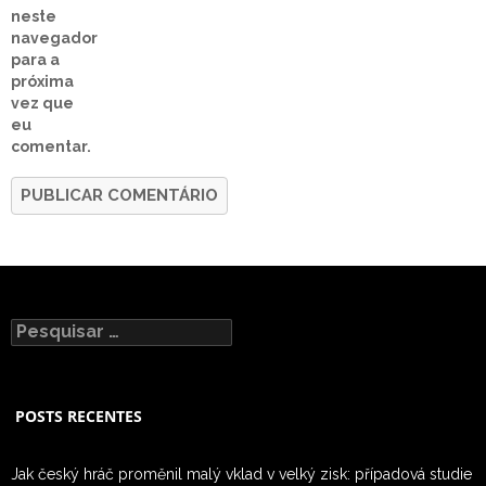
neste
navegador
para a
próxima
vez que
eu
comentar.
Pesquisar
por:
POSTS RECENTES
Jak český hráč proměnil malý vklad v velký zisk: případová studie