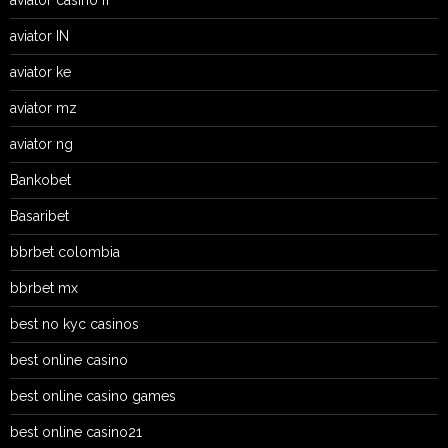
aviator IN
aviator ke
aviator mz
aviator ng
Bankobet
Basaribet
bbrbet colombia
bbrbet mx
best no kyc casinos
best online casino
best online casino games
best online casino21