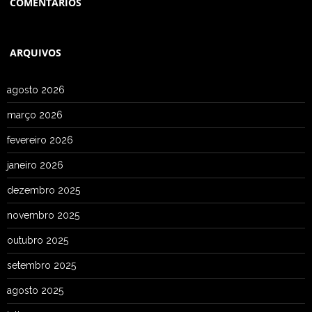
COMENTÁRIOS
ARQUIVOS
agosto 2026
março 2026
fevereiro 2026
janeiro 2026
dezembro 2025
novembro 2025
outubro 2025
setembro 2025
agosto 2025