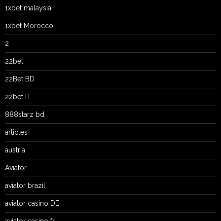
1xbet malaysia
1xbet Morocco
2
22bet
22Bet BD
22bet IT
888starz bd
articles
austria
Aviator
aviator brazil
aviator casino DE
aviator casino fr