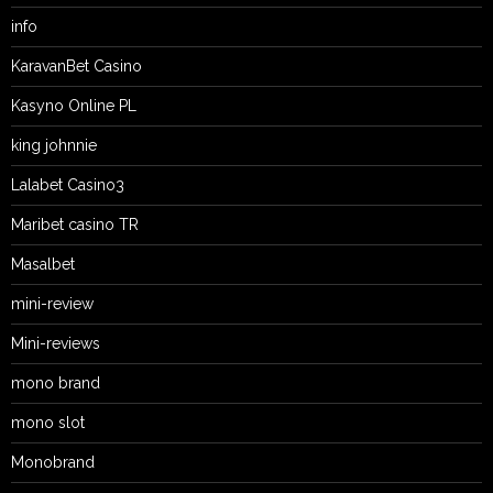
info
KaravanBet Casino
Kasyno Online PL
king johnnie
Lalabet Casino3
Maribet casino TR
Masalbet
mini-review
Mini-reviews
mono brand
mono slot
Monobrand