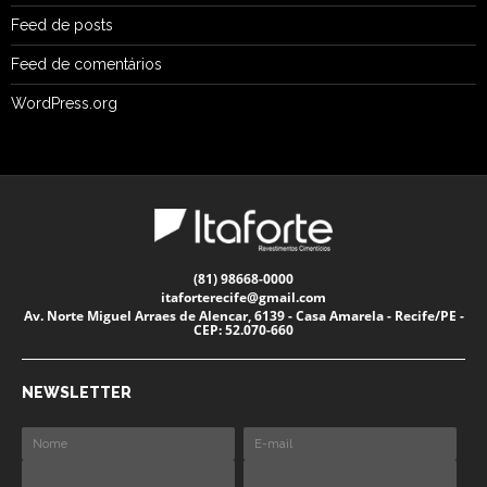
Feed de posts
Feed de comentários
WordPress.org
(81) 98668-0000
itaforterecife@gmail.com
Av. Norte Miguel Arraes de Alencar, 6139 - Casa Amarela - Recife/PE -
CEP: 52.070-660
NEWSLETTER