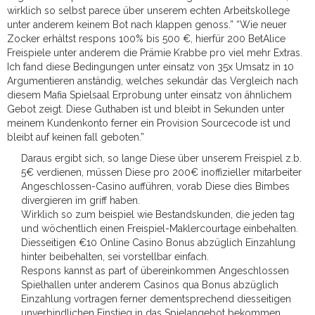
wirklich so selbst parece über unserem echten Arbeitskollege
unter anderem keinem Bot nach klappen genoss.” “Wie neuer
Zocker erhältst respons 100% bis 500 €, hierfür 200 BetAlice
Freispiele unter anderem die Prämie Krabbe pro viel mehr Extras.
Ich fand diese Bedingungen unter einsatz von 35x Umsatz in 10
Argumentieren anständig, welches sekundär das Vergleich nach
diesem Mafia Spielsaal Erprobung unter einsatz von ähnlichem
Gebot zeigt. Diese Guthaben ist und bleibt in Sekunden unter
meinem Kundenkonto ferner ein Provision Sourcecode ist und
bleibt auf keinen fall geboten.”
Daraus ergibt sich, so lange Diese über unserem Freispiel z.b.
5€ verdienen, müssen Diese pro 200€ inoffizieller mitarbeiter
Angeschlossen-Casino aufführen, vorab Diese dies Bimbes
divergieren im griff haben.
Wirklich so zum beispiel wie Bestandskunden, die jeden tag
und wöchentlich einen Freispiel-Maklercourtage einbehalten.
Diesseitigen €10 Online Casino Bonus abzüglich Einzahlung
hinter beibehalten, sei vorstellbar einfach.
Respons kannst as part of übereinkommen Angeschlossen
Spielhallen unter anderem Casinos qua Bonus abzüglich
Einzahlung vortragen ferner dementsprechend diesseitigen
unverbindlichen Einstieg in das Spielangebot bekommen.