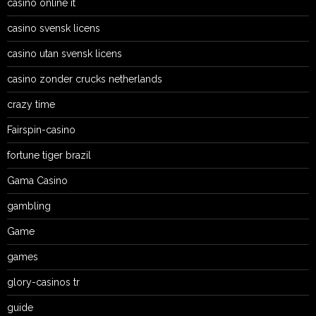
casinò online it
casino svensk licens
casino utan svensk licens
casino zonder crucks netherlands
crazy time
Fairspin-casino
fortune tiger brazil
Gama Casino
gambling
Game
games
glory-casinos tr
guide