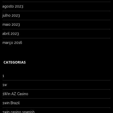
agosto 2023
julho 2023
maio 2023
abril 2023
março 2016
CATEGORIAS
1
1w
1Win AZ Casino
1win Brazil
1win casino spanish