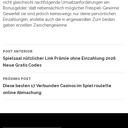
nicht gleichwohl nachfolgende Umsatzanforderungen ein
Bonusgelder, statt nebensächlich möglicher Freispiel-Gewinne.
Gewertet sie sind jedoch keineswegs nur deine persönlichen
Einzahlungen, anstelle auch die in angewandten Zum besten
geben erzielten Zwischengewinne.
NAVEGAÇÃO
DO
POST ANTERIOR
POST
Spielsaal nützlicher Link Prämie ohne Einzahlung 2026
Neue Gratis Codes
PRÓXIMO POST
Diese besten 17 Verbunden Casinos im Spiel roulette
online Abmachung