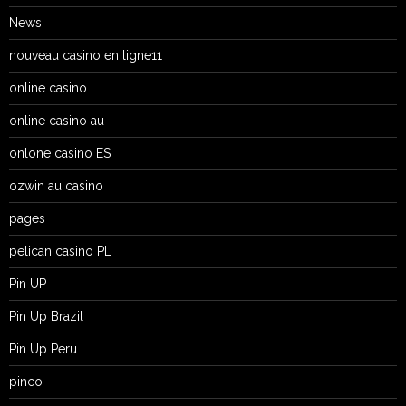
News
nouveau casino en ligne11
online casino
online casino au
onlone casino ES
ozwin au casino
pages
pelican casino PL
Pin UP
Pin Up Brazil
Pin Up Peru
pinco