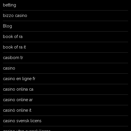
betting
bizzo casino
Blog
book of ra
book of ra it
casibom tr
casino
casino en ligne fr
casino onlina ca
casino online ar
casinò online it
casino svensk licens