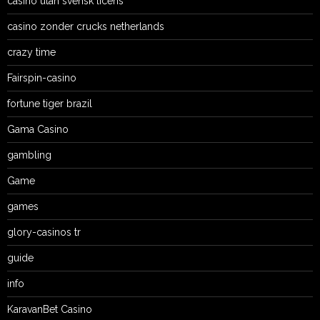
casino utan svensk licens
casino zonder crucks netherlands
crazy time
Fairspin-casino
fortune tiger brazil
Gama Casino
gambling
Game
games
glory-casinos tr
guide
info
KaravanBet Casino