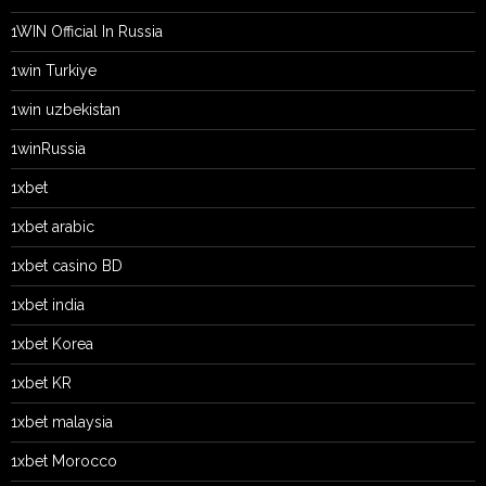
1WIN Official In Russia
1win Turkiye
1win uzbekistan
1winRussia
1xbet
1xbet arabic
1xbet casino BD
1xbet india
1xbet Korea
1xbet KR
1xbet malaysia
1xbet Morocco