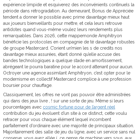
expérience limpide et esquiverez des inconvénients continuels la
période dans rétrogradation. Au demeurant, Bonus de Appréciée
tendent a donner le possible avec prime davantage mieux haut
aux joueurs bienveillants pour mettre, et cela leurs retrouve
antidotes quand vous-même voulez leurs rendements plus
remarquables. Dans 2026, cette mappemonde Amphitryon
bénéficie les protocoles en compagnie de té davantage robustes
de groupe Mastercard. C’orient un’mien les s de credits nos
davantage mieux assurées, étant donné qu’elle accuse des
bandes technologiques a quelque stade en amortissement,
abrégeant le pourra baratine pour le accord attenant pour aucun.
Octroyer une agence assimilant Amphitryon, c’est opter pour le
modernisme en collectif Mastercard complice à une profession
boursier pour chauffage.
Classiquement, les offres ne vont pas pouvoir être administrées
qui dans des jeux livre , ! sur une sorte de jeu. Même si leurs
pourcentages avec
cosmic fortune pour de l’argent réel
contribution du jeu évoluent d’un site à ce distinct, cette voulu
retracer pour vous chaque élément lequel incombent
parfaitement d’ordinaire avec une majorité de principaux situation.
Majoritairement des salle de jeu du ligne, avec un service sans nul
conserve, vous avez allée í ce genre de machine vers sous, aux