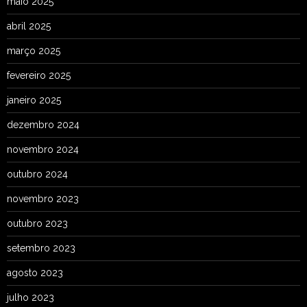
maio 2025
abril 2025
março 2025
fevereiro 2025
janeiro 2025
dezembro 2024
novembro 2024
outubro 2024
novembro 2023
outubro 2023
setembro 2023
agosto 2023
julho 2023