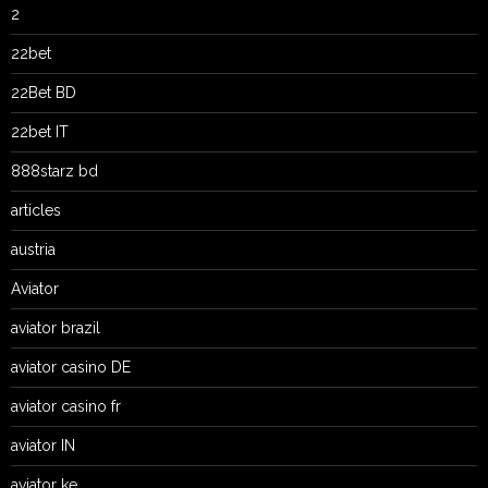
2
22bet
22Bet BD
22bet IT
888starz bd
articles
austria
Aviator
aviator brazil
aviator casino DE
aviator casino fr
aviator IN
aviator ke