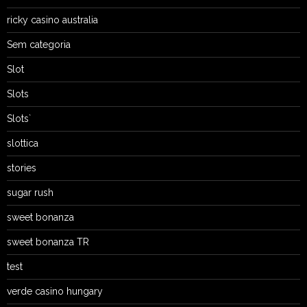
ricky casino australia
Sem categoria
Slot
Slots
Slots`
slottica
stories
sugar rush
sweet bonanza
sweet bonanza TR
test
verde casino hungary