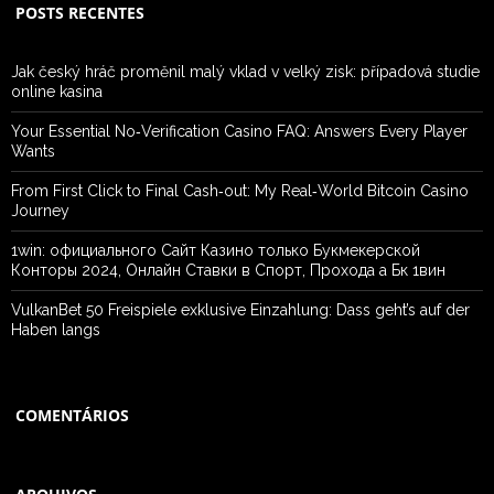
POSTS RECENTES
Jak český hráč proměnil malý vklad v velký zisk: případová studie
online kasina
Your Essential No‑Verification Casino FAQ: Answers Every Player
Wants
From First Click to Final Cash‑out: My Real‑World Bitcoin Casino
Journey
1win: официального Сайт Казино только Букмекерской
Конторы 2024, Онлайн Ставки в Спорт, Прохода а Бк 1вин
VulkanBet 50 Freispiele exklusive Einzahlung: Dass geht’s auf der
Haben langs
COMENTÁRIOS