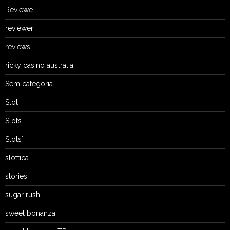
Reviewe
reviewer
reviews
ricky casino australia
Sem categoria
Slot
Slots
Slots`
slottica
stories
sugar rush
sweet bonanza