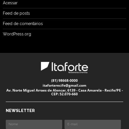
Acessar
Feed de posts
Feed de comentários
WordPress.org
(81) 98668-0000
itaforterecife@gmail.com
Av. Norte Miguel Arraes de Alencar, 6139 - Casa Amarela - Recife/PE -
CEP: 52.070-660
NEWSLETTER