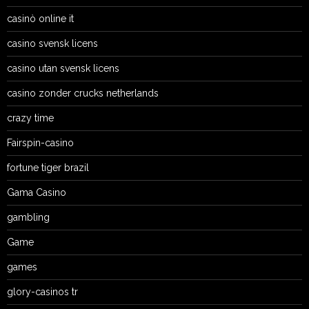
casinò online it
casino svensk licens
casino utan svensk licens
casino zonder crucks netherlands
crazy time
Fairspin-casino
fortune tiger brazil
Gama Casino
gambling
Game
games
glory-casinos tr