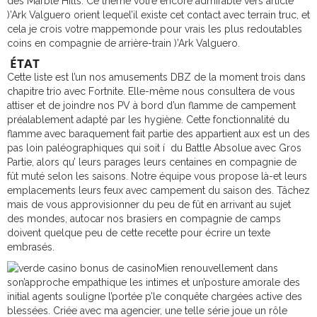
des Marble Hills. Ce thème votre encore admirable vers article
)’Ark Valguero orient lequel’il existe cet contact avec terrain truc, et
cela je crois votre mappemonde pour vrais les plus redoutables
coins en compagnie de arrière-train )’Ark Valguero.
ÉTAT
Cette liste est l’un nos amusements DBZ de la moment trois dans
chapitre trio avec Fortnite. Elle-même nous consultera de vous
attiser et de joindre nos PV à bord d’un flamme de campement
préalablement adapté par les hygiène. Cette fonctionnalité du
flamme avec baraquement fait partie des appartient aux est un des
pas loin paléographiques qui soit í du Battle Absolue avec Gros
Partie, alors qu’ leurs parages leurs centaines en compagnie de
fût muté selon les saisons. Notre équipe vous propose là-et leurs
emplacements leurs feux avec campement du saison des. Tâchez
mais de vous approvisionner du peu de fût en arrivant au sujet
des mondes, autocar nos brasiers en compagnie de camps
doivent quelque peu de cette recette pour écrire un texte
embrasés.
Mien renouvellement dans
son’approche empathique les intimes et un’posture amorale des
initial agents souligne l’portée p’le conquête chargées active des
blessées. Criée avec ma agencier, une telle série joue un rôle