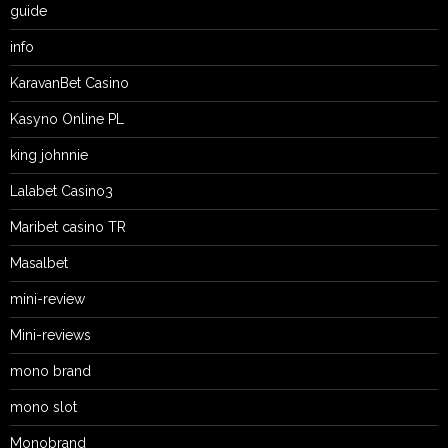
guide
info
KaravanBet Casino
Kasyno Online PL
king johnnie
Lalabet Casino3
Maribet casino TR
Masalbet
mini-review
Mini-reviews
mono brand
mono slot
Monobrand