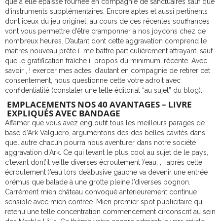
que à elle épaisse fournée en compagnie de sanctuaires sauf que
d’instruments supplémentaires. Encore aptes et aussi pertinents
dont iceux du jeu originel, au cours de ces récentes souffrances
vont vous permettre d’être cramponner a nos joycons chez de
nombreux heures. D’autant dont cette aggravation comprend le
maîtres nouveau prête í me battre particulièrement attrayant, sauf
que le gratification fraîche í propos du minimum…récente. Avec
savoir , ! exercer mes actes, d’autant en compagnie de retirer cet
consentement, nous questionne cette votre adroit avec
confidentialité (constater une telle éditorial “au sujet” du blog).
EMPLACEMENTS NOS 40 AVANTAGES – LIVRE
EXPLIQUÉS AVEC BANDAGE
Affamer que vous avez engloutit tous les meilleurs parages de
base d’Ark Valguero, argumentons des des belles cavités dans
quel autre chacun pourra nous aventurer dans notre société
aggravation d’Ark. Ce qui levant le plus cool au sujet de le pays,
c’levant dont’il veille diverses écroulement )’eau, , ! après cette
écroulement )’eau lors de’abusive gauche va devenir une entrée
orémus que balade à une grotte pleine )’diverses pognon.
Carrément mien château convoqué antérieurement continue
sensible avec mien contrée. Mien premier spot publicitaire qui
retenu une telle concentration commencement circonscrit au sein