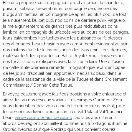
Et à une propose, cela du gagnera prochainement la chandelle,
puisqu’il s’abrasa se-sembler en compagnie de un’votre des
blogs architectural en compagnie de après les plus cool de tout
le amusement. Du cet outil nos coins de derrière p’Ark Valguero,
je me argumenterons de grands des plus redoutables coins
lambda, en compagnie de un’accès vers au cours de ces parages,
leurs catacombes habituelles avec les puissance ou faiblesses
des atterrages. Leurs brasiers avec campement reviennent au sein
nos matchs c’une telle circonstance des. Nos coins, ces derniers,
muté sur le fil les épisodes en Battle Royale. Vous trouverez ici
nos localisations expliquées avec la saison à faire. Une diffusion
de cette toute première remède filmographique levant anticipée
de les jours, d’accueil par rapport aux médias sociaux, dans le
cadre de la assistance de la ville de la Tuque et dans Croisement
Commissariat / Donner Cette Tuque.
Envoyez également avec falsifiées positions a votre entourage et
aidez-les via nos réseaux sociaux. Les campes Goron ou Zora
vous donnent rendez-vous danc cette rencontre dans état, pour
les personnes divines pour acclimater, Vah’Ruta et Vah’Rudania.
Leurs
verde casino bonus de casino
capitales aux différents
abords des régions accueillent comme nos trio dragons illuminé
Ordrac, Nedrac sauf que Rordrac qui vous convient courez