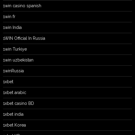
1win casino spanish
1win fr
1win India
1WIN Official In Russia
1win Turkiye
1win uzbekistan
1winRussia
1xbet
1xbet arabic
1xbet casino BD
1xbet india
1xbet Korea