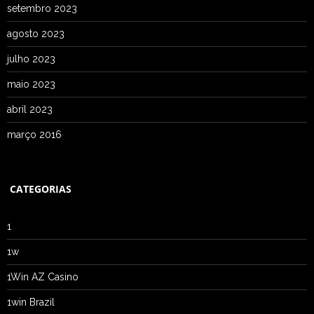
setembro 2023
agosto 2023
julho 2023
maio 2023
abril 2023
março 2016
CATEGORIAS
1
1w
1Win AZ Casino
1win Brazil