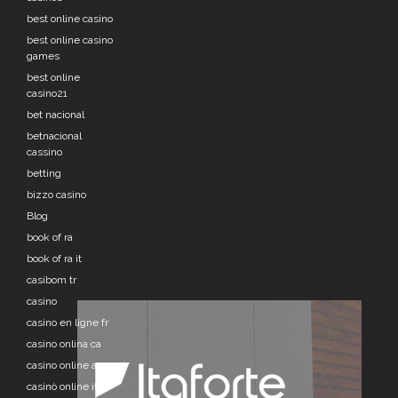
best online casino
best online casino
games
best online
casino21
bet nacional
betnacional
cassino
betting
bizzo casino
Blog
book of ra
book of ra it
casibom tr
casino
casino en ligne fr
casino onlina ca
casino online ar
casinò online it