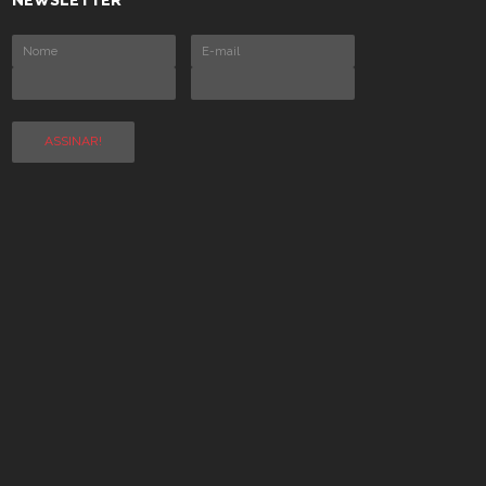
NEWSLETTER