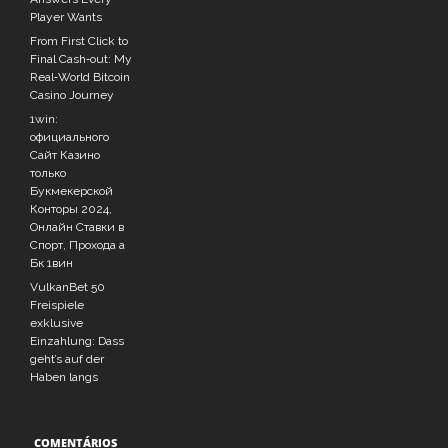
Player Wants
From First Click to
Final Cash‑out: My
Real‑World Bitcoin
Casino Journey
1win:
официального
Сайт Казино
только
Букмекерской
Конторы 2024,
Онлайн Ставки в
Спорт, Прохода а
Бк 1вин
VulkanBet 50
Freispiele
exklusive
Einzahlung: Dass
geht’s auf der
Haben langs
COMENTÁRIOS