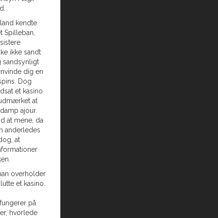
d.
bland kendte
t Spilleban,
sistere
åske ikke sandt
g sandsynligt
nvinde dig en
spins. Dog
udsat et kasino
t udmærket at
 damp ajour.
id at mene, da
um anderledes
dog, at
informationer
ken.
 man overholder
lutte et kasino.
fungerer på
r, hvorlede