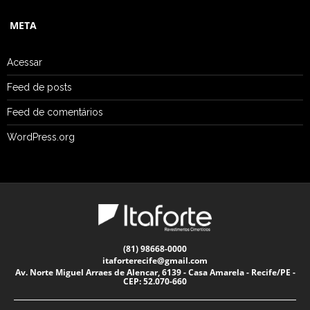
META
Acessar
Feed de posts
Feed de comentários
WordPress.org
(81) 98668-0000
itaforterecife@gmail.com
Av. Norte Miguel Arraes de Alencar, 6139 - Casa Amarela - Recife/PE -
CEP: 52.070-660