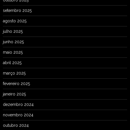
outubro 2025
setembro 2025
agosto 2025
julho 2025
junho 2025
maio 2025
abril 2025
março 2025
fevereiro 2025
janeiro 2025
dezembro 2024
novembro 2024
outubro 2024