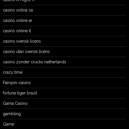
casino onlina ca
casino online ar
casinò online it
casino svensk licens
casino utan svensk licens
casino zonder crucks netherlands
crazy time
Fairspin-casino
fortune tiger brazil
Gama Casino
gambling
Game