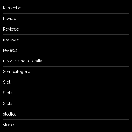
Ramenbet
Review
Reviewe
reviewer
reviews
ricky casino australia
Sem categoria
Slot
Slots
Slots`
slottica
stories