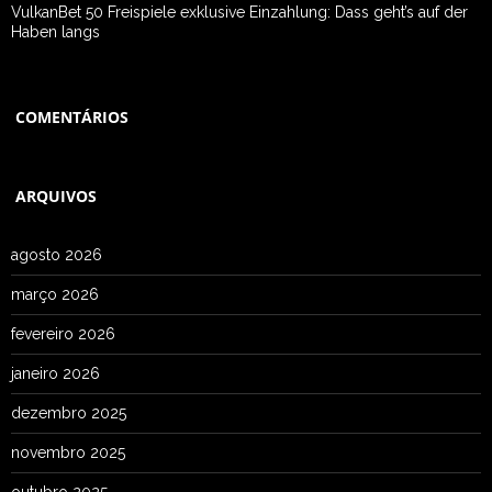
VulkanBet 50 Freispiele exklusive Einzahlung: Dass geht’s auf der
Haben langs
COMENTÁRIOS
ARQUIVOS
agosto 2026
março 2026
fevereiro 2026
janeiro 2026
dezembro 2025
novembro 2025