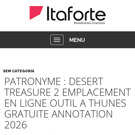
MENU
SEM CATEGORIA
PATRONYME : DESERT
TREASURE 2 EMPLACEMENT
EN LIGNE OUTIL A THUNES
GRATUITE ANNOTATION
2026