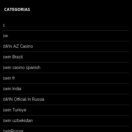
CATEGORIAS
1
1w
1Win AZ Casino
1win Brazil
1win casino spanish
1win fr
1win India
1WIN Official In Russia
1win Turkiye
1win uzbekistan
1winRussia