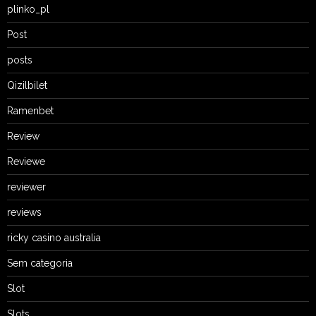
plinko_pl
Post
posts
Qizilbilet
Ramenbet
Review
Reviewe
reviewer
reviews
ricky casino australia
Sem categoria
Slot
Slots