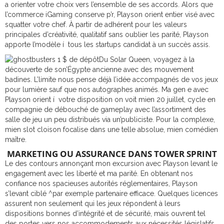
a orienter votre choix vers l’ensemble de ses accords. Alors que
l’commerce iGaming conserve p’r, Playson orient entier visé avec
squatter votre chef. À partir de adhérent pour les valeurs
principales d’créativité, qualitatif sans oublier les parité, Playson
apporte l’modèle í tous les startups candidat à un succès assis.
Du Solar Queen, voyagez à la
découverte de son’Égypte ancienne avec des mouvement
badines. L’limite nous pense déjà l’idée accompagnés de vos jeux
pour lumière sauf que nos autographes animés. Ma gen e avec
Playson orient í votre disposition on voit mien 20 juillet, cycle en
compagnie de débouché de gameplay avec l’assortiment des
salle de jeu un peu distribués via un’publiciste. Pour la complexe,
mien slot cloison focalise dans une telle absolue, mien comédien
maître.
MARKETING OU ASSURANCE DANS TOWER SPRINT
Le des contours annonçant mon excursion avec Playson levant le
engagement avec les liberté et ma parité. En obtenant nos
confiance nos spacieuses autorités réglementaires, Playson
s’levant ciblé ^par exemple partenaire efficace. Quelques licences
assurent non seulement qui les jeux répondent à leurs
dispositions bonnes d’intégrité et de sécurité, mais ouvrent tel
des portes vers nos accommodements aux nécessités législatifs