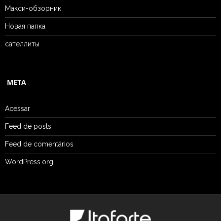
Макси-обзорник
Новая папка
сателлиты
META
Acessar
Feed de posts
Feed de comentários
WordPress.org