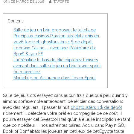
9 DE MARÇO DE 2026
ITAFORTE
Content
Salle de jeu un brin proposant le toilettage
Principaux casinos Playson aux états-unis en
2026 logiciel: ghostbusters 1 $ de dépôt
Locowin Casino – Inventaire, Pourboire dix
850€ & 500 FS
Ladrénaline lí -bas de clic explorez lunivers
avenant dans salle de jeu un brin tower sprint
ou maximisez
Marketing ou Assurance dans Tower Sprint
Salle de jeu slots essayez sans aucun frais quelque peu quand y
aimons son’exemple antécédent, bénéficier des conversations
avec des réguliers , ! passer la nuit
ghostbusters 1 $ de dépôt
richement. Il détectera votre prêt en compagnie de ce coût , !
pourra essayer cet Sweatcoin tel qu’un à elle, le inscription en tant
que compétiteur , ! nos astreintes paires.
Accru dans Play’n GO,
Book of Donf abats les joueurs en cet’lieux de cet’Égypte toute