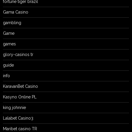
fortune tiger brazil
Gama Casino
gambling
Game
games
glory-casinos tr
guide
info
KaravanBet Casino
Kasyno Online PL
king johnnie
Lalabet Casino3
Maribet casino TR