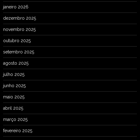
janeiro 2026
dezembro 2025
novembro 2025
outubro 2025
setembro 2025
agosto 2025
julho 2025
junho 2025
maio 2025
abril 2025
março 2025
fevereiro 2025