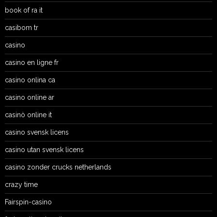
book of ra it
casibom tr
casino
casino en ligne fr
casino onlina ca
casino online ar
casinò online it
casino svensk licens
casino utan svensk licens
casino zonder crucks netherlands
crazy time
Fairspin-casino