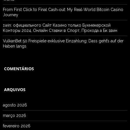
From First Click to Final Cash‑out: My Real‑World Bitcoin Casino
Journey
1win: официального Сайт Казино только Букмекерской
Конторы 2024, Онлайн Ставки в Спорт, Прохода а Бк 1вин
VulkanBet 50 Freispiele exklusive Einzahlung: Dass geht’s auf der
Haben langs
COMENTÁRIOS
ARQUIVOS
agosto 2026
março 2026
fevereiro 2026