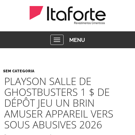
MENU
SEM CATEGORIA
PLAYSON SALLE DE
GHOSTBUSTERS 1 $ DE
DÉPÔT JEU UN BRIN
AMUSER APPAREIL VERS
SOUS ABUSIVES 2026