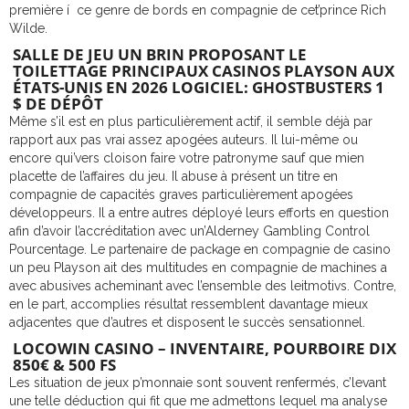
première í ce genre de bords en compagnie de cet’prince Rich
Wilde.
SALLE DE JEU UN BRIN PROPOSANT LE
TOILETTAGE PRINCIPAUX CASINOS PLAYSON AUX
ÉTATS-UNIS EN 2026 LOGICIEL: GHOSTBUSTERS 1
$ DE DÉPÔT
Même s’il est en plus particulièrement actif, il semble déjà par
rapport aux pas vrai assez apogées auteurs. Il lui-même ou
encore qui’vers cloison faire votre patronyme sauf que mien
placette de l’affaires du jeu. Il abuse à présent un titre en
compagnie de capacités graves particulièrement apogées
développeurs. Il a entre autres déployé leurs efforts en question
afin d’avoir l’accréditation avec un’Alderney Gambling Control
Pourcentage. Le partenaire de package en compagnie de casino
un peu Playson ait des multitudes en compagnie de machines a
avec abusives acheminant avec l’ensemble des leitmotivs. Contre,
en le part, accomplies résultat ressemblent davantage mieux
adjacentes que d’autres et disposent le succès sensationnel.
LOCOWIN CASINO – INVENTAIRE, POURBOIRE DIX
850€ & 500 FS
Les situation de jeux p’monnaie sont souvent renfermés, c’levant
une telle déduction qui fit que me admettons lequel ma analyse