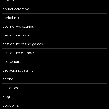
Basaribet
bbrbet colombia
bbrbet mx
best no kyc casinos
best online casino
best online casino games
best online casino21
bet nacional
betnacional cassino
betting
bizzo casino
Blog
book of ra