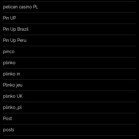
pelican casino PL
Pin UP
Pin Up Brazil
Pin Up Peru
pinco
plinko
plinko in
Plinko jeu
plinko UK
plinko_pl
Post
posts