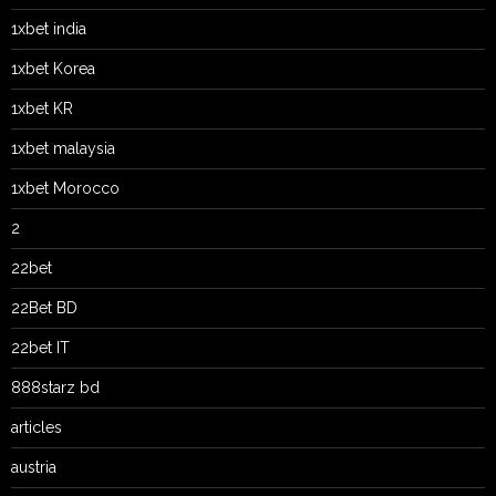
1xbet india
1xbet Korea
1xbet KR
1xbet malaysia
1xbet Morocco
2
22bet
22Bet BD
22bet IT
888starz bd
articles
austria