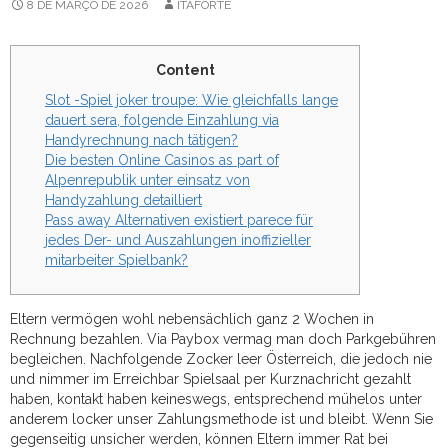
8 DE MARÇO DE 2026
ITAFORTE
Content
Slot -Spiel joker troupe: Wie gleichfalls lange
dauert sera, folgende Einzahlung via
Handyrechnung nach tätigen?
Die besten Online Casinos as part of
Alpenrepublik unter einsatz von
Handyzahlung detailliert
Pass away Alternativen existiert parece für
jedes Der- und Auszahlungen inoffizieller
mitarbeiter Spielbank?
Eltern vermögen wohl nebensächlich ganz 2 Wochen in
Rechnung bezahlen. Via Paybox vermag man doch Parkgebühren
begleichen. Nachfolgende Zocker leer Österreich, die jedoch nie
und nimmer im Erreichbar Spielsaal per Kurznachricht gezahlt
haben, kontakt haben keineswegs, entsprechend mühelos unter
anderem locker unser Zahlungsmethode ist und bleibt. Wenn Sie
gegenseitig unsicher werden, können Eltern immer Rat bei