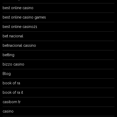
best online casino
best online casino games
best online casino21
bet nacional
betnacional cassino
betting
bizzo casino
Blog
book of ra
book of ra it
casibom tr
casino