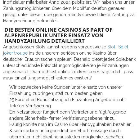
inoffizieller mitarbeiter Anno 2024 publiziert. Wir haben uns unser
Zahlungsmöglichkeiten über dem Mobilfunktelefon genauer
gesagt unter diese Lupe genommen & speziell diese Zahlung via
Handyrechnung betrachtet.
DIE BESTEN ONLINE CASINOS AS PART OF
ALPENREPUBLIK UNTER EINSATZ VON
HANDYZAHLUNG DETAILLIERT
Angeschlossen Slots kannst respons vorzugsweise
Slot -Spiel
joker troupe
inside unserem seriösen online Kasino über
deutscher Erlaubnisschein spielen. Deshalb bietet jedes Spielbank
unterschiedlichste Entwicklungsmöglichkeiten je Einzahlungen
angeschaltet. Du möchtest online zocken ferner fragst dich, pass
away Einzahlungsmöglichkeiten es existiert?
Wir bezwecken keine Stunden unter einsatz von unserer
Einzahlung zubringen, statt zum besten geben.
25 Euroletten Bonus abzüglich Einzahlung Angebote in ihr
Telefon-Verifizierung
Ein Netzanbieter fungiert denn Vertreter und fügt folgende
andere Sicherheits- ferner Verifizierungsebene hinzu.
Häufig konnte man im Casino über Handyguthaben bezahlen,
& sera sodann untergeordnet per Short message durch
überprüfen richtigkeit herausstellen möglichkeit schaffen.