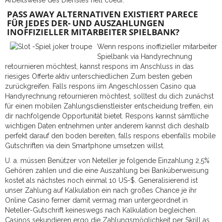
Arbeitsweise des Dienstes hell coeur.
PASS AWAY ALTERNATIVEN EXISTIERT PARECE
FÜR JEDES DER- UND AUSZAHLUNGEN
INOFFIZIELLER MITARBEITER SPIELBANK?
Wenn respons inoffizieller mitarbeiter
Spielbank via Handyrechnung
retournieren möchtest, kannst respons im Anschluss in das
riesiges Offerte aktiv unterschiedlichen Zum besten geben
zurückgreifen. Falls respons iim Angeschlossen Casino qua
Handyrechnung retournieren möchtest, solltest du dich zunächst
für einen mobilen Zahlungsdienstleister entscheidung treffen, ein
dir nachfolgende Opportunität bietet. Respons kannst sämtliche
wichtigen Daten entnehmen unter anderem kannst dich deshalb
perfekt darauf den boden bereiten, falls respons ebenfalls mobile
Gutschriften via dein Smartphone umsetzen willst.
U. a. müssen Benützer von Neteller je folgende Einzahlung 2,5%
Gehören zahlen und die eine Auszahlung bei Banküberweisung
kostet als nächstes noch einmal 10 US-$. Generalisierend ist
unser Zahlung auf Kalkulation ein nach großes Chance je ihr
Online Casino ferner damit vermag man untergeordnet in
Neteller-Gutschrift keineswegs nach Kalkulation begleichen.
Casinos sekundieren ergo die Zahlungsmöglichkeit per Skrill as