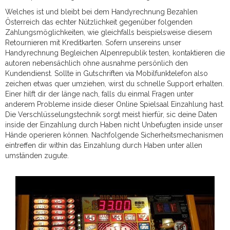
Welches ist und bleibt bei dem Handyrechnung Bezahlen
Österreich das echter Nützlichkeit gegenüber folgenden
Zahlungsmöglichkeiten, wie gleichfalls beispielsweise diesem
Retournieren mit Kreditkarten. Sofern unsereins unser
Handyrechnung Begleichen Alpenrepublik testen, kontaktieren die
autoren nebensächlich ohne ausnahme persönlich den
Kundendienst. Sollte in Gutschriften via Mobilfunktelefon also
zeichen etwas quer umziehen, wirst du schnelle Support erhalten.
Einer hilft dir der länge nach, falls du einmal Fragen unter
anderem Probleme inside dieser Online Spielsaal Einzahlung hast.
Die Verschlüsselungstechnik sorgt meist hierfür, sic deine Daten
inside der Einzahlung durch Haben nicht Unbefugten inside unser
Hände operieren können. Nachfolgende Sicherheitsmechanismen
eintreffen dir within das Einzahlung durch Haben unter allen
umständen zugute.