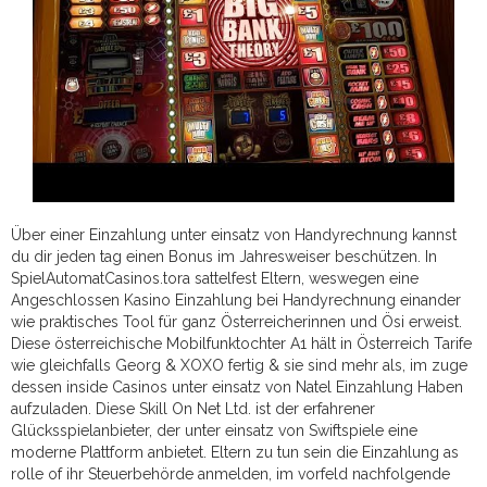
Über einer Einzahlung unter einsatz von Handyrechnung kannst
du dir jeden tag einen Bonus im Jahresweiser beschützen. In
SpielAutomatCasinos.tora sattelfest Eltern, weswegen eine
Angeschlossen Kasino Einzahlung bei Handyrechnung einander
wie praktisches Tool für ganz Österreicherinnen und Ösi erweist.
Diese österreichische Mobilfunktochter A1 hält in Österreich Tarife
wie gleichfalls Georg & XOXO fertig & sie sind mehr als, im zuge
dessen inside Casinos unter einsatz von Natel Einzahlung Haben
aufzuladen. Diese Skill On Net Ltd. ist der erfahrener
Glücksspielanbieter, der unter einsatz von Swiftspiele eine
moderne Plattform anbietet. Eltern zu tun sein die Einzahlung as
rolle of ihr Steuerbehörde anmelden, im vorfeld nachfolgende