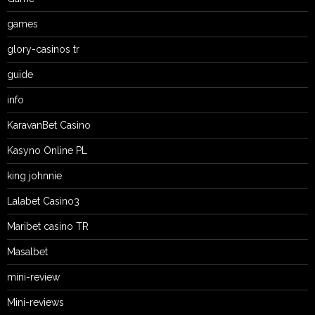
games
glory-casinos tr
guide
info
KaravanBet Casino
Kasyno Online PL
king johnnie
Lalabet Casino3
Maribet casino TR
Masalbet
mini-review
Mini-reviews