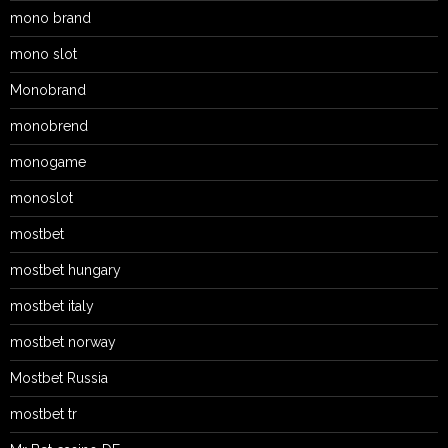
mono brand
mono slot
Monobrand
monobrend
monogame
monoslot
mostbet
mostbet hungary
mostbet italy
mostbet norway
Mostbet Russia
mostbet tr