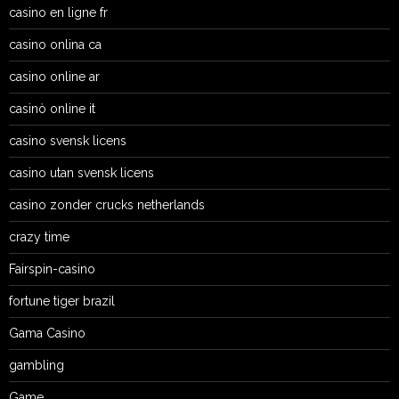
casino en ligne fr
casino onlina ca
casino online ar
casinò online it
casino svensk licens
casino utan svensk licens
casino zonder crucks netherlands
crazy time
Fairspin-casino
fortune tiger brazil
Gama Casino
gambling
Game