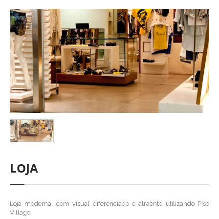
LOJA
Loja moderna, com visual diferenciado e atraente utilizando Piso
Village.