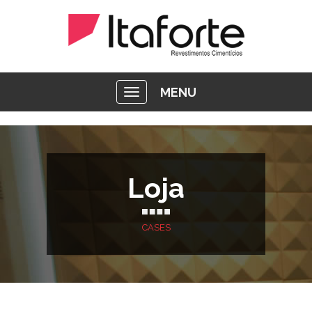
MENU
Loja
CASES