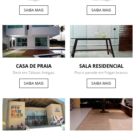
SAIBA MAIS
SAIBA MAIS
CASA DE PRAIA
SALA RESIDENCIAL
Deck em Tábuas Antigas.
Piso e parede em Fulget branco.
SAIBA MAIS
SAIBA MAIS