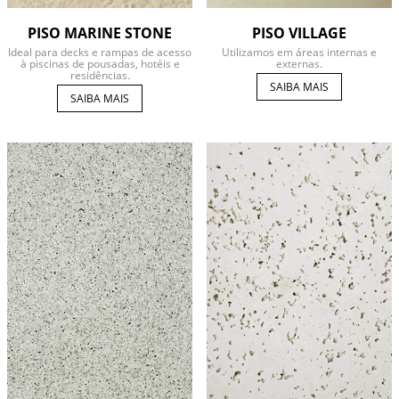
PISO MARINE STONE
PISO VILLAGE
Ideal para decks e rampas de acesso
Utilizamos em áreas internas e
à piscinas de pousadas, hotéis e
externas.
residências.
SAIBA MAIS
SAIBA MAIS