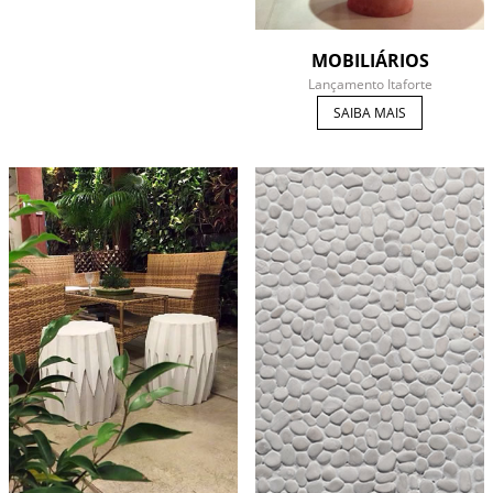
MOBILIÁRIOS
Lançamento Itaforte
SAIBA MAIS