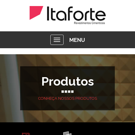
MENU
Produtos
CONHEÇA NOSSOS PRODUTOS