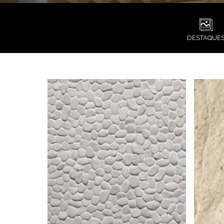
DESTAQUE