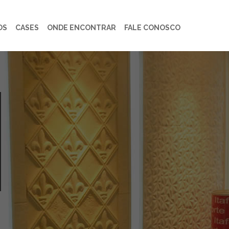
OS
CASES
ONDE ENCONTRAR
FALE CONOSCO