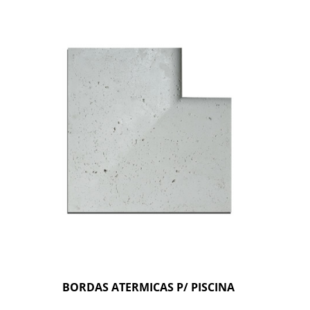
BORDAS ATERMICAS P/ PISCINA