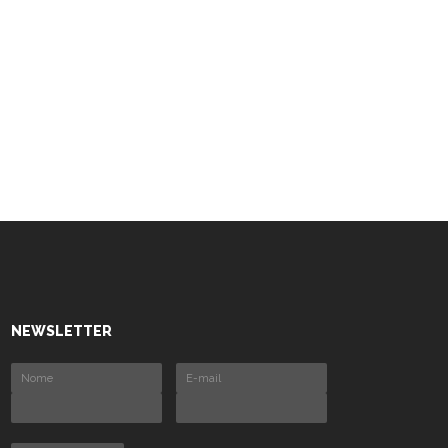
NEWSLETTER