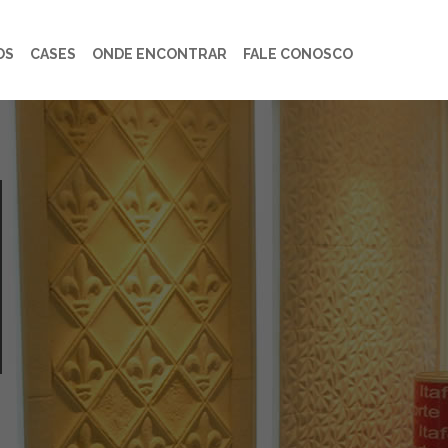
OS
CASES
ONDE ENCONTRAR
FALE CONOSCO