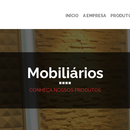
INÍCIO
A EMPRESA
PRODUT
Mobiliários
CONHEÇA NOSSOS PRODUTOS