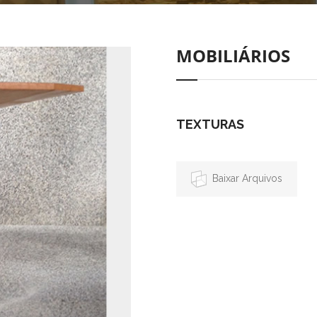
MOBILIÁRIOS
TEXTURAS
Baixar Arquivos