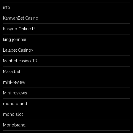
info
KaravanBet Casino
Kasyno Online PL
king johnnie
Lalabet Casino3
Maribet casino TR
Masalbet
mini-review
Mini-reviews
mono brand
mono slot
Monobrand