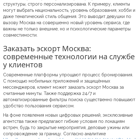
структуры, строго персонализирована. К примеру, клиенты
могут выбрать национальность, уровень образования, хобби и
даже тематический стиль общения. Это выводит девушки по
вызову Москва на совершенно новый уровень сервиса, где
важны не только внешние, но и психологические параметры
совместимости.
Заказать эскорт Москва:
современные технологии на службе
у клиентов
Современные платформы упрощают процесс бронирования.
С помощью мобильных приложений и защищённых
мессенджеров, клиент может заказать эскорт Москва за
считанные минуты. Также поддержка 24/7 и
автоматизированные фильтры поиска существенно повышают
удобство пользования сервисом.
На фоне появления новых цифровых решений, эксклюзивные
агентства также предлагают гибкие условия по локациям
встреч, будь то закрытые мероприятия, деловые ужины или
сопровождение за границу. Согласно аналитике