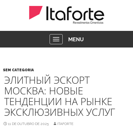
MENU
SEM CATEGORIA
ЭЛИТНЫЙ ЭСКОРТ
МОСКВА: НОВЫЕ
ТЕНДЕНЦИИ НА РЫНКЕ
ЭКСКЛЮЗИВНЫХ УСЛУГ
11 DE OUTUBRO DE 2025
ITAFORTE