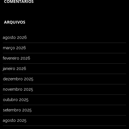
COMENTÁRIOS
ARQUIVOS
agosto 2026
março 2026
fevereiro 2026
janeiro 2026
dezembro 2025
novembro 2025
outubro 2025
setembro 2025
agosto 2025