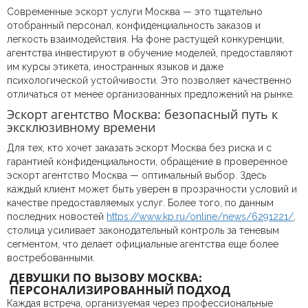
Современные эскорт услуги Москва — это тщательно
отобранный персонал, конфиденциальность заказов и
легкость взаимодействия. На фоне растущей конкуренции,
агентства инвестируют в обучение моделей, предоставляют
им курсы этикета, иностранных языков и даже
психологической устойчивости. Это позволяет качественно
отличаться от менее организованных предложений на рынке.
Эскорт агентство Москва: безопасный путь к
эксклюзивному времени
Для тех, кто хочет заказать эскорт Москва без риска и с
гарантией конфиденциальности, обращение в проверенное
эскорт агентство Москва — оптимальный выбор. Здесь
каждый клиент может быть уверен в прозрачности условий и
качестве предоставляемых услуг. Более того, по данным
последних новостей
https://www.kp.ru/online/news/6291221/
,
столица усиливает законодательный контроль за теневым
сегментом, что делает официальные агентства еще более
востребованными.
ДЕВУШКИ ПО ВЫЗОВУ МОСКВА:
ПЕРСОНАЛИЗИРОВАННЫЙ ПОДХОД
Каждая встреча, организуемая через профессиональные