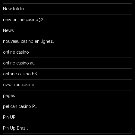
New folder
new online casino32
News
nouveau casino en ligne11
online casino
online casino au
onlone casino ES
ozwin au casino
pages
pelican casino PL
Pin UP
Pin Up Brazil