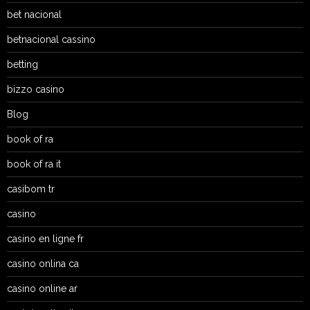
bet nacional
betnacional cassino
betting
bizzo casino
Blog
book of ra
book of ra it
casibom tr
casino
casino en ligne fr
casino onlina ca
casino online ar