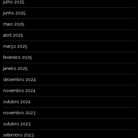
julho 2025
junho 2025
maio 2025
abril 2025
março 2025
fevereiro 2025
janeiro 2025
dezembro 2024
novembro 2024
outubro 2024
novembro 2023
outubro 2023
setembro 2023