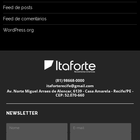
Feed de posts
Feed de comentários
WordPress.org
(81) 98668-0000
itaforterecife@gmail.com
Av. Norte Miguel Arraes de Alencar, 6139 - Casa Amarela - Recife/PE -
CEP: 52.070-660
NEWSLETTER