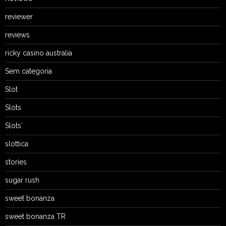
reviewer
reviews
ricky casino australia
Sem categoria
Slot
Slots
Slots`
slottica
stories
sugar rush
sweet bonanza
sweet bonanza TR