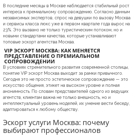
В последние месяцы в Москве наблюдается стабильный рост
интереса к премиальному сопровождению. Согласно данным
независимых экспертов, спрос на девушки по вызову Москва
и сервисы класса люкс уже в первом квартале года вырос на
23%. Это вызвано не только туристическим потоком, но и
новыми стандартами качества, которые устанавливают
топовые эскорт агентства Москва.
VIP ЭСКОРТ МОСКВА: КАК МЕНЯЕТСЯ
ПРЕДСТАВЛЕНИЕ О ПРЕМИАЛЬНОМ
СОПРОВОЖДЕНИИ
В условиях стремительного развития современной столицы,
понятие VIP эскорт Москва выходит за рамки привычного.
Сегодня это не просто эстетическое сопровождение — это
искусство общения, этикет на высоком уровне и полная
анонимность. По словам представителей одного из ведущих
агентств, клиентам важна не только внешность, но и
интеллектуальный уровень моделей, их умение вести беседу,
адаптироваться к любому обществу.
Эскорт услуги Москва: почему
выбирают профессионалов