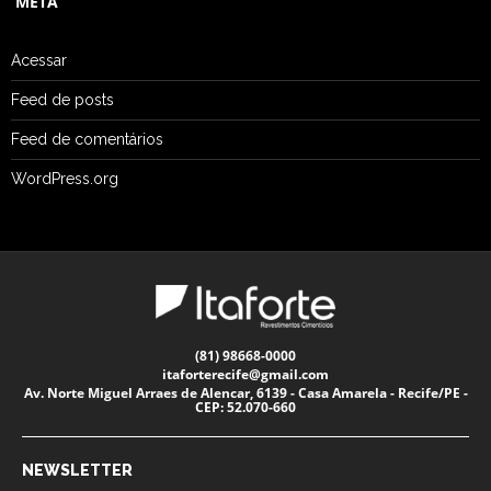
META
Acessar
Feed de posts
Feed de comentários
WordPress.org
(81) 98668-0000
itaforterecife@gmail.com
Av. Norte Miguel Arraes de Alencar, 6139 - Casa Amarela - Recife/PE -
CEP: 52.070-660
NEWSLETTER