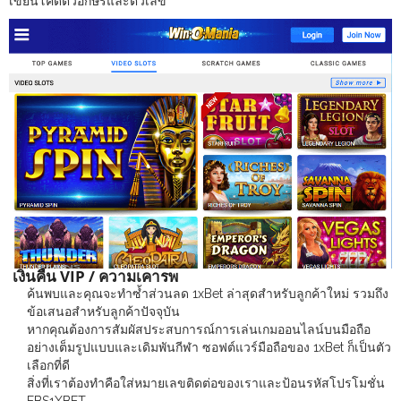
เขียนโค้ดตัวอักษรและตัวเลข
เงินคืน VIP / ความเคารพ
ค้นพบและคุณจะทำซ้ำส่วนลด 1xBet ล่าสุดสำหรับลูกค้าใหม่ รวมถึง
ข้อเสนอสำหรับลูกค้าปัจจุบัน
หากคุณต้องการสัมผัสประสบการณ์การเล่นเกมออนไลน์บนมือถือ
อย่างเต็มรูปแบบและเดิมพันกีฬา ซอฟต์แวร์มือถือของ 1xBet ก็เป็นตัว
เลือกที่ดี
สิ่งที่เราต้องทำคือใส่หมายเลขติดต่อของเราและป้อนรหัสโปรโมชั่น