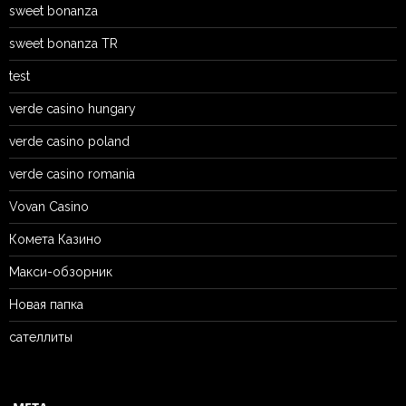
sweet bonanza
sweet bonanza TR
test
verde casino hungary
verde casino poland
verde casino romania
Vovan Casino
Комета Казино
Макси-обзорник
Новая папка
сателлиты