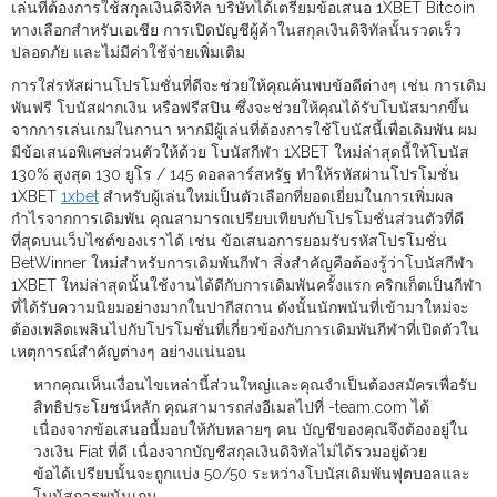
เล่นที่ต้องการใช้สกุลเงินดิจิทัล บริษัทได้เตรียมข้อเสนอ 1XBET Bitcoin
ทางเลือกสำหรับเอเชีย การเปิดบัญชีผู้ค้าในสกุลเงินดิจิทัลนั้นรวดเร็ว
ปลอดภัย และไม่มีค่าใช้จ่ายเพิ่มเติม
การใส่รหัสผ่านโปรโมชั่นที่ดีจะช่วยให้คุณค้นพบข้อดีต่างๆ เช่น การเดิม
พันฟรี โบนัสฝากเงิน หรือฟรีสปิน ซึ่งจะช่วยให้คุณได้รับโบนัสมากขึ้น
จากการเล่นเกมในกานา หากมีผู้เล่นที่ต้องการใช้โบนัสนี้เพื่อเดิมพัน ผม
มีข้อเสนอพิเศษส่วนตัวให้ด้วย โบนัสกีฬา 1XBET ใหม่ล่าสุดนี้ให้โบนัส
130% สูงสุด 130 ยูโร / 145 ดอลลาร์สหรัฐ ทำให้รหัสผ่านโปรโมชั่น
1XBET
1xbet
สำหรับผู้เล่นใหม่เป็นตัวเลือกที่ยอดเยี่ยมในการเพิ่มผล
กำไรจากการเดิมพัน คุณสามารถเปรียบเทียบกับโปรโมชั่นส่วนตัวที่ดี
ที่สุดบนเว็บไซต์ของเราได้ เช่น ข้อเสนอการยอมรับรหัสโปรโมชั่น
BetWinner ใหม่สำหรับการเดิมพันกีฬา สิ่งสำคัญคือต้องรู้ว่าโบนัสกีฬา
1XBET ใหม่ล่าสุดนั้นใช้งานได้ดีกับการเดิมพันครั้งแรก คริกเก็ตเป็นกีฬา
ที่ได้รับความนิยมอย่างมากในปากีสถาน ดังนั้นนักพนันที่เข้ามาใหม่จะ
ต้องเพลิดเพลินไปกับโปรโมชั่นที่เกี่ยวข้องกับการเดิมพันกีฬาที่เปิดตัวใน
เหตุการณ์สำคัญต่างๆ อย่างแน่นอน
หากคุณเห็นเงื่อนไขเหล่านี้ส่วนใหญ่และคุณจำเป็นต้องสมัครเพื่อรับ
สิทธิประโยชน์หลัก คุณสามารถส่งอีเมลไปที่ -team.com ได้
เนื่องจากข้อเสนอนี้มอบให้กับหลายๆ คน บัญชีของคุณจึงต้องอยู่ใน
วงเงิน Fiat ที่ดี เนื่องจากบัญชีสกุลเงินดิจิทัลไม่ได้รวมอยู่ด้วย
ข้อได้เปรียบนั้นจะถูกแบ่ง 50/50 ระหว่างโบนัสเดิมพันฟุตบอลและ
โบนัสการพนันเกม