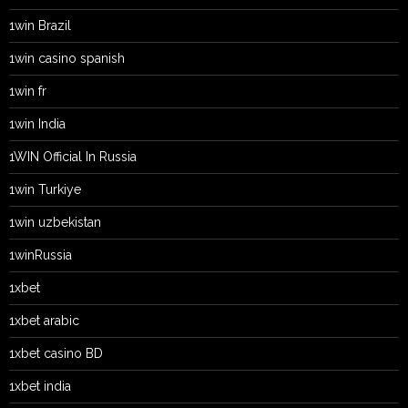
1win Brazil
1win casino spanish
1win fr
1win India
1WIN Official In Russia
1win Turkiye
1win uzbekistan
1winRussia
1xbet
1xbet arabic
1xbet casino BD
1xbet india