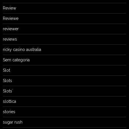
Review
Reviewe
reviewer
reviews
ricky casino australia
Sem categoria
Slot
Slots
Slots`
slottica
stories
sugar rush