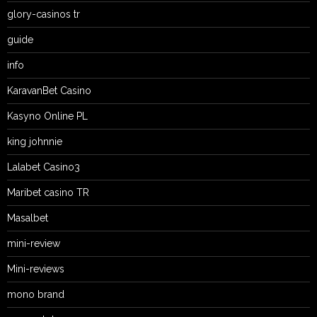
glory-casinos tr
guide
info
KaravanBet Casino
Kasyno Online PL
king johnnie
Lalabet Casino3
Maribet casino TR
Masalbet
mini-review
Mini-reviews
mono brand