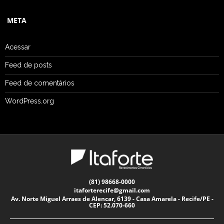
META
Acessar
Feed de posts
Feed de comentários
WordPress.org
(81) 98668-0000
itaforterecife@gmail.com
Av. Norte Miguel Arraes de Alencar, 6139 - Casa Amarela - Recife/PE -
CEP: 52.070-660