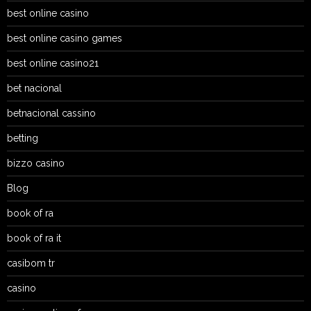
best online casino
best online casino games
best online casino21
bet nacional
betnacional cassino
betting
bizzo casino
Blog
book of ra
book of ra it
casibom tr
casino