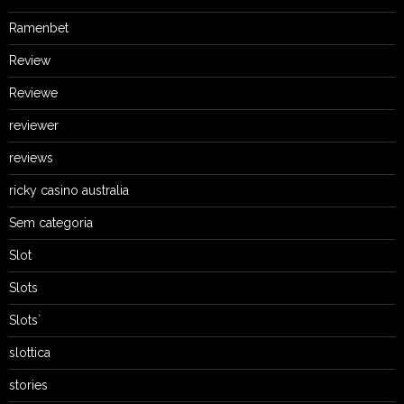
Ramenbet
Review
Reviewe
reviewer
reviews
ricky casino australia
Sem categoria
Slot
Slots
Slots`
slottica
stories