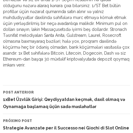
olduğunu nəzərə alaraq kənara çıxa bilərsiniz. 1/ST Bet bütün
profillər üçün nəzarət qumarında satın alınır və yalnız
məhdudiyyətlər daxilində səhifələrə mərc etməyə kömək etmək
üçün yerləşdirilmiş bir neçə avadanlıqa malikdir. Minimum pul on
dolları sınayın, lakin Massaçusetsdə iyirmi beş dollardır. Stronach
Təsnifat melodiyaları Santa Anita, Gulstream, Laurel, Rosecroft
olmasına baxmayaraq bəziləri; hələ yox, proqram daxilində
köçürmə heç bir ödəniş olmadan, bank köçürmələri vasitəsilə çox
asandır. 1x Bet səhifələrə Bitcoin, Litecoin, Dogecoin, Dash və siz
Ethereum-dan başqa 30 müxtəlif kriptovalyutada depozit qoymaq
imkanı verir.
NAVEGAÇÃO
DO
POST ANTERIOR
POST
1xBet Üzvlük Girişi: Qeydiyyatdan keçmək, daxil olmaq və
Oynamağa başlamaq üçün sadə məsləhətlər
PRÓXIMO POST
Strategie Avanzate per il Successo nei Giochi di Slot Online