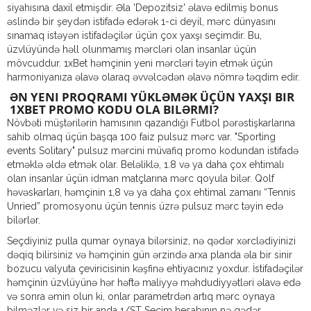
siyahısına daxil etmişdir. Əla 'Depozitsiz' əlavə edilmiş bonus
əslində bir şeydən istifadə edərək 1-ci deyil, mərc dünyasını
sınamaq istəyən istifadəçilər üçün çox yaxşı seçimdir. Bu,
üzvlüyündə həll olunmamış mərcləri olan insanlar üçün
mövcuddur. 1xBet həmçinin yeni mərcləri təyin etmək üçün
harmoniyanıza əlavə olaraq əvvəlcədən əlavə nömrə təqdim edir.
ƏN YENI PROQRAMI YÜKLƏMƏK ÜÇÜN YAXŞI BIR
1XBET PROMO KODU OLA BILƏRMI?
Növbəti müştərilərin hamısının qazandığı Futbol pərəstişkarlarına
sahib olmaq üçün başqa 100 faiz pulsuz mərc var. "Sporting
events Solitary" pulsuz mərcini müvafiq promo kodundan istifadə
etməklə əldə etmək olar. Beləliklə, 1.8 və ya daha çox ehtimalı
olan insanlar üçün idman matçlarına mərc qoyula bilər. Qolf
həvəskarları, həmçinin 1,8 və ya daha çox ehtimal zamanı “Tennis
Unried” promosyonu üçün tennis üzrə pulsuz mərc təyin edə
bilərlər.
Seçdiyiniz pulla qumar oynaya bilərsiniz, nə qədər xərclədiyinizi
dəqiq bilirsiniz və həmçinin gün ərzində arxa planda əla bir sinir
bozucu valyuta çeviricisinin kəşfinə ehtiyacınız yoxdur. İstifadəçilər
həmçinin üzvlüyünə hər həftə maliyyə məhdudiyyətləri əlavə edə
və sonra əmin olun ki, onlar parametrdən artıq mərc oynaya
bilməzlər və siz bir anda 1/ST Seçim hesabının nə qədər