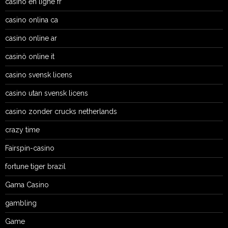
casino en ligne fr
casino onlina ca
casino online ar
casinò online it
casino svensk licens
casino utan svensk licens
casino zonder crucks netherlands
crazy time
Fairspin-casino
fortune tiger brazil
Gama Casino
gambling
Game