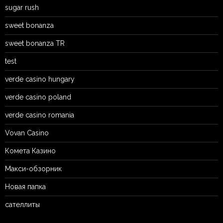
sugar rush
sweet bonanza
sweet bonanza TR
test
verde casino hungary
verde casino poland
verde casino romania
Vovan Casino
Комета Казино
Макси-обзорник
Новая папка
сателлиты