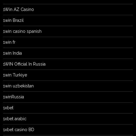
1Win AZ Casino
1win Brazil
1win casino spanish
1win fr
1win India
1WIN Official In Russia
1win Turkiye
1win uzbekistan
1winRussia
1xbet
1xbet arabic
1xbet casino BD