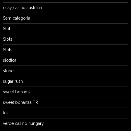
ricky casino australia
Sem categoria
Slot
Slots
Slots`
slottica
stories
sugar rush
sweet bonanza
sweet bonanza TR
test
verde casino hungary