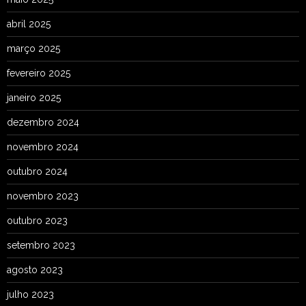
abril 2025
março 2025
fevereiro 2025
janeiro 2025
dezembro 2024
novembro 2024
outubro 2024
novembro 2023
outubro 2023
setembro 2023
agosto 2023
julho 2023