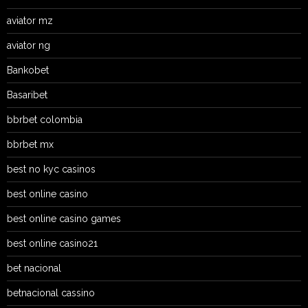
aviator mz
aviator ng
Bankobet
Basaribet
bbrbet colombia
bbrbet mx
best no kyc casinos
best online casino
best online casino games
best online casino21
bet nacional
betnacional cassino