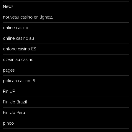
News
nouveau casino en ligne11
online casino
online casino au
onlone casino ES
ozwin au casino
pages
pelican casino PL
Pin UP
Pin Up Brazil
Pin Up Peru
pinco