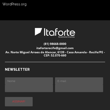
WordPress.org
(81) 98668-0000
itaforterecife@gmail.com
Av. Norte Miguel Arraes de Alencar, 6139 - Casa Amarela - Recife/PE -
CEP: 52.070-660
NEWSLETTER