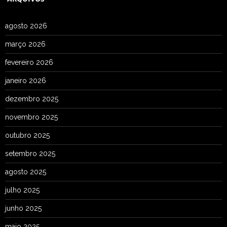
agosto 2026
março 2026
fevereiro 2026
janeiro 2026
dezembro 2025
novembro 2025
outubro 2025
setembro 2025
agosto 2025
julho 2025
junho 2025
maio 2025