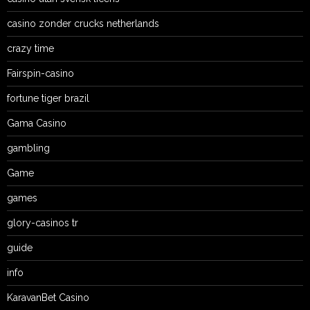
casino zonder crucks netherlands
crazy time
Fairspin-casino
fortune tiger brazil
Gama Casino
gambling
Game
games
glory-casinos tr
guide
info
KaravanBet Casino