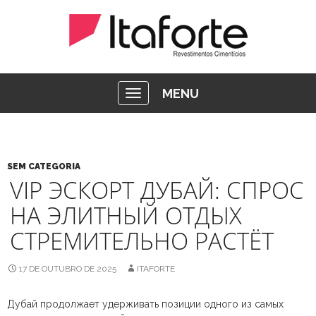
MENU
SEM CATEGORIA
VIP ЭСКОРТ ДУБАЙ: СПРОС
НА ЭЛИТНЫЙ ОТДЫХ
СТРЕМИТЕЛЬНО РАСТЁТ
17 DE OUTUBRO DE 2025
ITAFORTE
Дубай продолжает удерживать позиции одного из самых