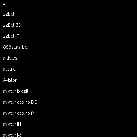
2
22bet
22Bet BD
22bet IT
888starz bd
articles
austria
Aviator
aviator brazil
aviator casino DE
aviator casino fr
aviator IN
aviator ke