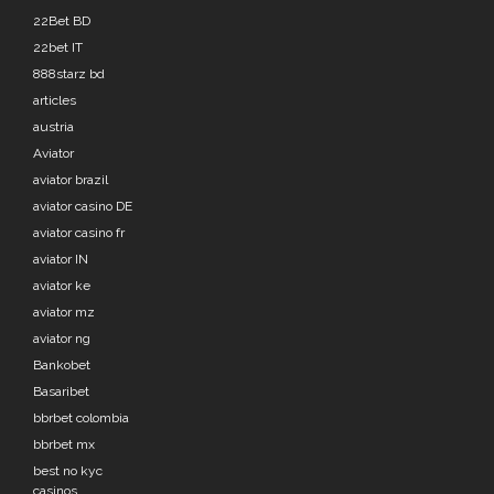
22Bet BD
22bet IT
888starz bd
articles
austria
Aviator
aviator brazil
aviator casino DE
aviator casino fr
aviator IN
aviator ke
aviator mz
aviator ng
Bankobet
Basaribet
bbrbet colombia
bbrbet mx
best no kyc
casinos