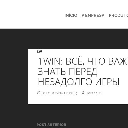
INÍCIO
A EMPRESA
PRODUT
1W
1WIN: ВСЁ, ЧТО ВА
ЗНАТЬ ПЕРЕД
НЕЗАДОЛГО ИГРЫ
28 DE JUNHO DE 2025
ITAFORTE
NAVEGAÇÃO
DO
POST ANTERIOR