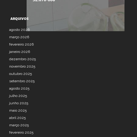
ARQUIVOS
agosto 2026
março 2026
fevereiro 2026
janeiro 2026
dezembro 2025
novembro 2025
outubro 2025
setembro 2025
agosto 2025
julho 2025
junho 2025
maio 2025
abril 2025
março 2025
fevereiro 2025