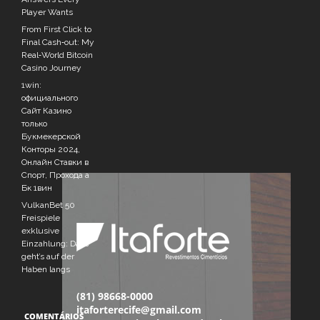
Player Wants
From First Click to
Final Cash‑out: My
Real‑World Bitcoin
Casino Journey
1win:
официального
Сайт Казино
только
Букмекерской
Конторы 2024,
Онлайн Ставки в
Спорт, Прохода а
Бк 1вин
VulkanBet 50
Freispiele
exklusive
Einzahlung: Dass
geht’s auf der
Haben langs
(81) 98668-0000
itaforterecife@gmail.com
COMENTÁRIOS