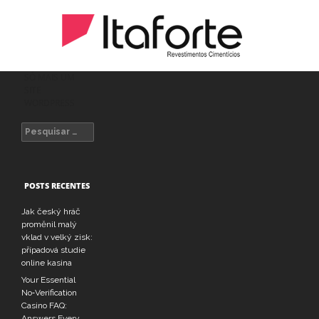
SÓ MAIS UM
SITE
WORDPRESS
Pesquisar
por:
POSTS RECENTES
Jak český hráč
proměnil malý
vklad v velký zisk:
případová studie
online kasina
Your Essential
No‑Verification
Casino FAQ:
Answers Every