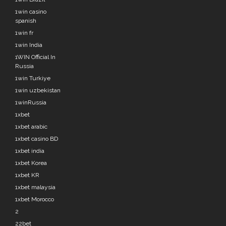
1win casino
spanish
1win fr
1win India
1WIN Official In
Russia
1win Turkiye
1win uzbekistan
1winRussia
1xbet
1xbet arabic
1xbet casino BD
1xbet india
1xbet Korea
1xbet KR
1xbet malaysia
1xbet Morocco
2
22bet