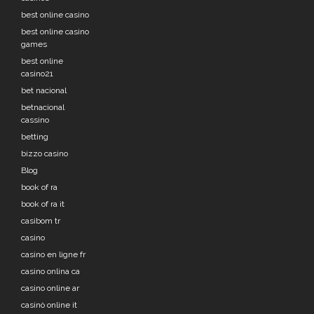
best online casino
best online casino
games
best online
casino21
bet nacional
betnacional
cassino
betting
bizzo casino
Blog
book of ra
book of ra it
casibom tr
casino
casino en ligne fr
casino onlina ca
casino online ar
casinò online it