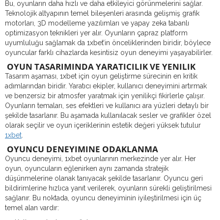
Bu, oyunların daha hızlı ve daha etkileyici görünmelerini sağlar.
Teknolojik altyapının temel bileşenleri arasında gelişmiş grafik
motorları, 3D modelleme yazılımları ve yapay zeka tabanlı
optimizasyon teknikleri yer alır. Oyunların çapraz platform
uyumluluğu sağlamak da 1xbet’in önceliklerinden biridir, böylece
oyuncular farklı cihazlarda kesintisiz oyun deneyimi yaşayabilirler.
OYUN TASARIMINDA YARATICILIK VE YENILIK
Tasarım aşaması, 1xbet için oyun geliştirme sürecinin en kritik
adımlarından biridir. Yaratıcı ekipler, kullanıcı deneyimini artırmak
ve benzersiz bir atmosfer yaratmak için yenilikçi fikirlerle çalışır.
Oyunların temaları, ses efektleri ve kullanıcı ara yüzleri detaylı bir
şekilde tasarlanır. Bu aşamada kullanılacak sesler ve grafikler özel
olarak seçilir ve oyun içeriklerinin estetik değeri yüksek tutulur
1xbet
.
OYUNCU DENEYIMINE ODAKLANMA
Oyuncu deneyimi, 1xbet oyunlarının merkezinde yer alır. Her
oyun, oyuncuların eğlenirken aynı zamanda stratejik
düşünmelerine olanak tanıyacak şekilde tasarlanır. Oyuncu geri
bildirimlerine hızlıca yanıt verilerek, oyunların sürekli geliştirilmesi
sağlanır. Bu noktada, oyuncu deneyiminin iyileştirilmesi için üç
temel alan vardır: