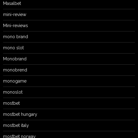
Masalbet
mini-review
Mini-reviews
mono brand
mono slot
Monobrand
monobrend
monogame
monoslot
mostbet
mostbet hungary
mostbet italy
mostbet norway