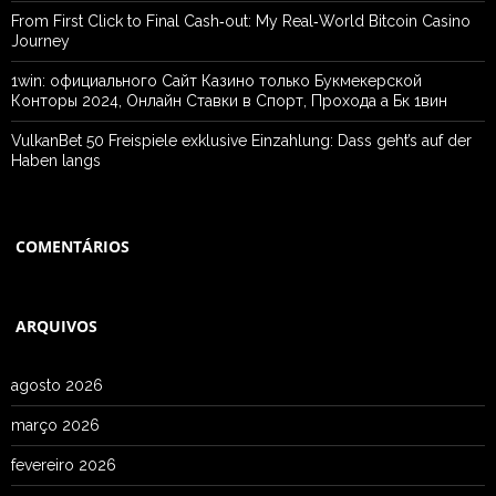
From First Click to Final Cash‑out: My Real‑World Bitcoin Casino
Journey
1win: официального Сайт Казино только Букмекерской
Конторы 2024, Онлайн Ставки в Спорт, Прохода а Бк 1вин
VulkanBet 50 Freispiele exklusive Einzahlung: Dass geht’s auf der
Haben langs
COMENTÁRIOS
ARQUIVOS
agosto 2026
março 2026
fevereiro 2026