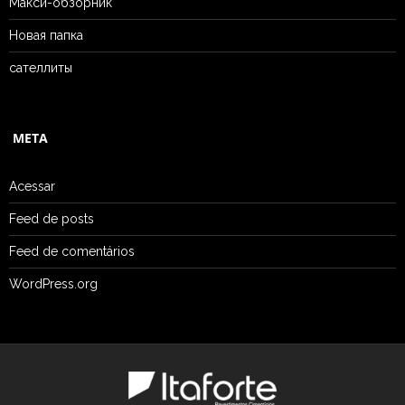
Макси-обзорник
Новая папка
сателлиты
META
Acessar
Feed de posts
Feed de comentários
WordPress.org