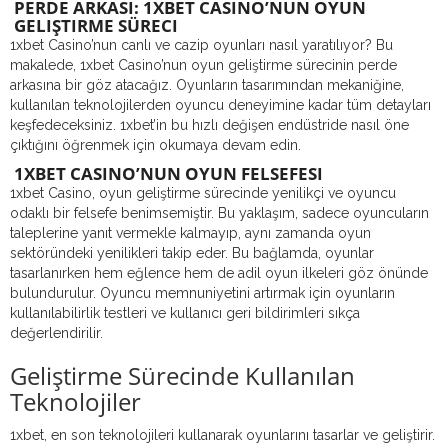
PERDE ARKASI: 1XBET CASINO’NUN OYUN
GELIŞTIRME SÜRECI
1xbet Casino’nun canlı ve cazip oyunları nasıl yaratılıyor? Bu
makalede, 1xbet Casino’nun oyun geliştirme sürecinin perde
arkasına bir göz atacağız. Oyunların tasarımından mekaniğine,
kullanılan teknolojilerden oyuncu deneyimine kadar tüm detayları
keşfedeceksiniz. 1xbet’in bu hızlı değişen endüstride nasıl öne
çıktığını öğrenmek için okumaya devam edin.
1XBET CASINO’NUN OYUN FELSEFESI
1xbet Casino, oyun geliştirme sürecinde yenilikçi ve oyuncu
odaklı bir felsefe benimsemiştir. Bu yaklaşım, sadece oyuncuların
taleplerine yanıt vermekle kalmayıp, aynı zamanda oyun
sektöründeki yenilikleri takip eder. Bu bağlamda, oyunlar
tasarlanırken hem eğlence hem de adil oyun ilkeleri göz önünde
bulundurulur. Oyuncu memnuniyetini artırmak için oyunların
kullanılabilirlik testleri ve kullanıcı geri bildirimleri sıkça
değerlendirilir.
Geliştirme Sürecinde Kullanılan
Teknolojiler
1xbet, en son teknolojileri kullanarak oyunlarını tasarlar ve geliştirir.