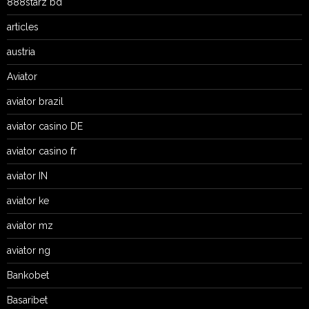
888starz bd
articles
austria
Aviator
aviator brazil
aviator casino DE
aviator casino fr
aviator IN
aviator ke
aviator mz
aviator ng
Bankobet
Basaribet