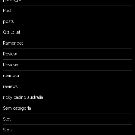
Post
posts
Qizilbilet
Ramenbet
Review
Reviewe
reviewer
reviews
ricky casino australia
Sem categoria
Slot
Slots