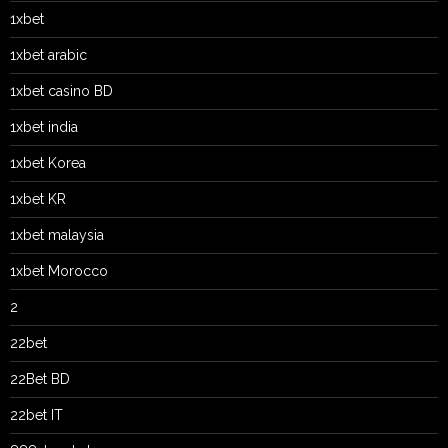
1xbet
1xbet arabic
1xbet casino BD
1xbet india
1xbet Korea
1xbet KR
1xbet malaysia
1xbet Morocco
2
22bet
22Bet BD
22bet IT