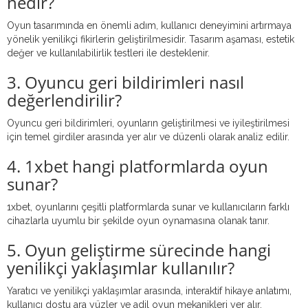
nedir?
Oyun tasarımında en önemli adım, kullanıcı deneyimini artırmaya
yönelik yenilikçi fikirlerin geliştirilmesidir. Tasarım aşaması, estetik
değer ve kullanılabilirlik testleri ile desteklenir.
3. Oyuncu geri bildirimleri nasıl
değerlendirilir?
Oyuncu geri bildirimleri, oyunların geliştirilmesi ve iyileştirilmesi
için temel girdiler arasında yer alır ve düzenli olarak analiz edilir.
4. 1xbet hangi platformlarda oyun
sunar?
1xbet, oyunlarını çeşitli platformlarda sunar ve kullanıcıların farklı
cihazlarla uyumlu bir şekilde oyun oynamasına olanak tanır.
5. Oyun geliştirme sürecinde hangi
yenilikçi yaklaşımlar kullanılır?
Yaratıcı ve yenilikçi yaklaşımlar arasında, interaktif hikaye anlatımı,
kullanıcı dostu ara yüzler ve adil oyun mekanikleri yer alır.