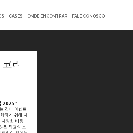
OS
CASES
ONDE ENCONTRAR
FALE CONOSCO
 코리
 2025″
는 경마 이벤트
최적화하기 위해 다
 다양한 베팅
많은 최고의 스
이벤트와의 참여는