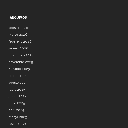
ARQUIVOS
agosto 2026
março 2026
fevereiro 2026
janeiro 2026
dezembro 2025
novembro 2025
outubro 2025
setembro 2025
agosto 2025
julho 2025
junho 2025
maio 2025
abril 2025
março 2025
fevereiro 2025