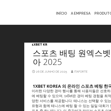
INÍCIO
A EMPRESA
PRODUT
1XBET KR
스포츠 배팅 원엑스벳
아 2025
26 DE JUNHO DE 2025
ITAFORTE
1XBET KOREA 의 온라인 스포츠 베팅 한국
이러한 다양한 경마 행사를 통해 사용자들은 선호하
에 베팅할 수 있으며, 1xBet은 경마 베팅 경험을 
양한 서비스를 제공합니다. 테니스는 선택할 수 있는
유형과 함께 테니스에 베팅 할 수 있는 일일 대회가 
포츠 중 하나입니다. 이 즉각성과 라이브 스포츠 