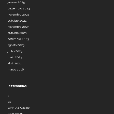
janeiro 2025
dezembro 2024
novembro 2024
outubro 2024
novembro 2023
outubro 2023
setembro 2023
agosto 2023
julho 2023
maio 2023
abril 2023
março 2016
CATEGORIAS
1
1w
1Win AZ Casino
1win Brazil