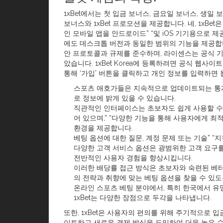
1xBet에서는 첫 입금 보너스, 금요일 보너스, 생일 
보너스와 1xBet 프로모션을 제공합니다. 네, 1xBet
인 모바일 앱을 안드로이드” “및 iOS 기기용으로 제
에도 데스크톱 버전과 동일한 범위의 기능을 제공합
안 프로토콜과 규제를 준수하며, 라이센스는 공식 
았습니다. 1xBet Korea에 등록하려면 공식 웹사이
통해 ‘가입’ 버튼을 클릭하고 개인 정보를 입력하면 
스포츠 애호가들은 지속적으로 업데이트되는 통
로 정보에 밝게 있을 수 있습니다.
직관적인 인터페이스는 초보자도 쉽게 사용할 수
어 있으며,” “다양한 기능을 통해 사용자에게 최
환경을 제공합니다.
베팅 옵션에 대한 질문, 계정 문제 또는 기술” “지원
다양한 고객 서비스 옵션은 광범위한 고객 요구
전반적인 사용자 경험을 향상시킵니다.
이러한 배당률 접근 방식은 초보자와 숙련된 베
의 전략과 취향에 맞는 베팅 옵션을 찾을 수 있
온라인 스포츠 베팅 분야에서, 특히 한국에서 유
1xBet는 다양한 장점으로 두각을 나타냅니다.
또한, 1xBet은 사용자의 편의를 위해 주기적으로 입
이트하고 새로운 결제 방식을 도입하여 더욱 높은 