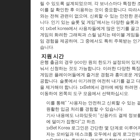
릴 수 있도록 설계되었으며, 각 보너스마다 특정한
이를 잘 확인한 후 이용하는 것이 중요합니다. 따라서 
와는 전혀 관련이 없으며, 신뢰할 수 있는 안전한 
니다. 인기 있는 슬롯 및 게임”에서는 다양한 슬롯과
이 1xbet korea에서 사용자들에게 많은 인기를 끌
게임의 화려한 그래픽과 스릴 넘치는 테이블 게임들
임 경험을 제공하며, 그 중에서도 특히 주목받는 인
습니다.
지원 시간
은행 출금의 경우 900만 원의 한도가 설정되어 있지만
눠서 신청하는 것도 가능합니다. 이러한 다양한 특
게임은 플레이어들에게 즐거운 경험과 흥미로운 게
공합니다. 슬롯에서 이기려면 여전히 내기를 걸고 
을 제거해야 합니다. 1xBet에서 경마에 베팅 하려
이동하여 왼쪽의 도구 모음에서 선택하십시오.
이를 통해” “사용자는 안전하고 신뢰할 수 있는
원활한 입금 처리를 경험할 수 있습니다.
기사 내용에도 나와있듯이 “신용카드 결제 정보
에 덜미가 잡혔다”고 하죠.
1xBet Korea 로그인은 간단한 몇 단계로 이루어
자는 모바일과 데스크톱 모두에서 쉽게 로그인이