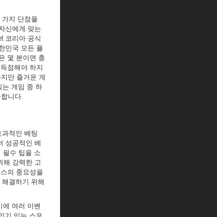
몇 가지 단점을
 자신에게 맞는
t 코리아 공식
한민국 모든 플
은 몇 분이면 충
 득점해야 하지
하지만 즐거운 게
는 게임 중 하
공합니다.
 효과적인 베팅
더 성공적인 베
 필수 팁을 소
위해 강력한 고
비스의 중요성을
게 해결하기 위해
시에 여러 이벤
인기 있는 스포