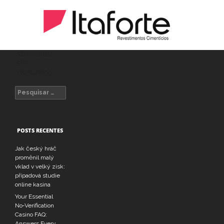
SÓ MAIS UM
SITE
WORDPRESS
Pesquisar
por:
POSTS RECENTES
Jak český hráč
proměnil malý
vklad v velký zisk:
případová studie
online kasina
Your Essential
No‑Verification
Casino FAQ:
Answers Every