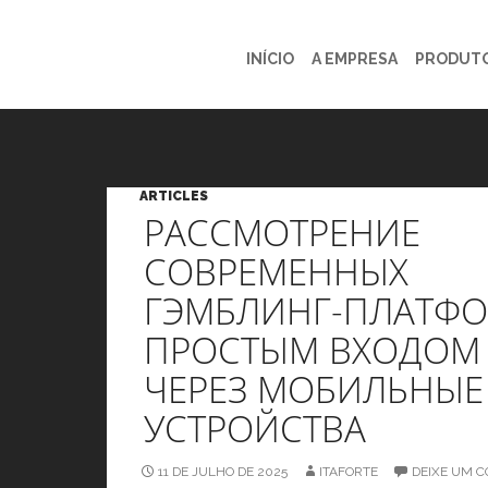
INÍCIO
A EMPRESA
PRODUT
ARTICLES
РАССМОТРЕНИЕ
СОВРЕМЕННЫХ
ГЭМБЛИНГ-ПЛАТФО
ПРОСТЫМ ВХОДОМ
ЧЕРЕЗ МОБИЛЬНЫЕ
УСТРОЙСТВА
11 DE JULHO DE 2025
ITAFORTE
DEIXE UM 