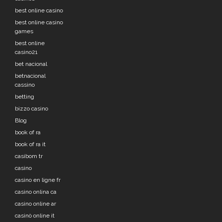
best online casino
best online casino
games
best online
casino21
bet nacional
betnacional
cassino
betting
bizzo casino
Blog
book of ra
book of ra it
casibom tr
casino
casino en ligne fr
casino onlina ca
casino online ar
casinò online it