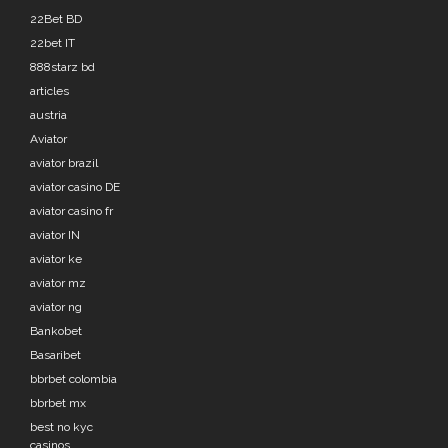
22Bet BD
22bet IT
888starz bd
articles
austria
Aviator
aviator brazil
aviator casino DE
aviator casino fr
aviator IN
aviator ke
aviator mz
aviator ng
Bankobet
Basaribet
bbrbet colombia
bbrbet mx
best no kyc
casinos