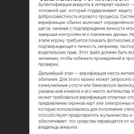
Аутентификация аккаунта в интернет-казино —
основной шаг, который поддерживает защиту 
добросовестность игрового процесса. Систе
верификации обычно включают определённое
шагов, начиная с подтверждения личности игр
завершая контролем его платежных данных. Н
этапе игроку требуется показать фотокопию 
подтверждающего личность, например, паспор
водительских прав. Этот файл должен быть яс
читаемым, чтобы избежать промедлений в пр
проверки.
Дальнейший этап — верификация места жител
обитания. Для этого казино может запросить с
коммунальные услуги или банковскую выписку
указаны имя клиента и его место жительства. 
может требоваться верификация оплатных сп
предъявление скринов карт или электронных 
которые использовались для пополнения счета
способствует предотвратить жульничество и
обеспечивает, что средства переводятся от 
владельца аккаунта.