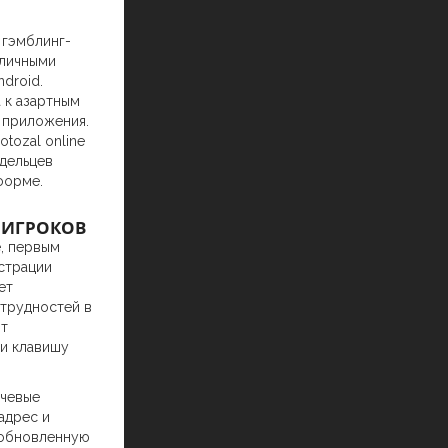
 гэмблинг-
зличными
droid.
 к азартным
 приложения.
tozal online
адельцев
форме.
 ИГРОКОВ
е, первым
страции
ет
 трудностей в
йт
ти клавишу
ючевые
адрес и
 обновленную