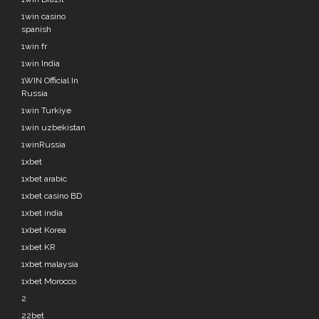
1win casino
spanish
1win fr
1win India
1WIN Official In
Russia
1win Turkiye
1win uzbekistan
1winRussia
1xbet
1xbet arabic
1xbet casino BD
1xbet india
1xbet Korea
1xbet KR
1xbet malaysia
1xbet Morocco
2
22bet