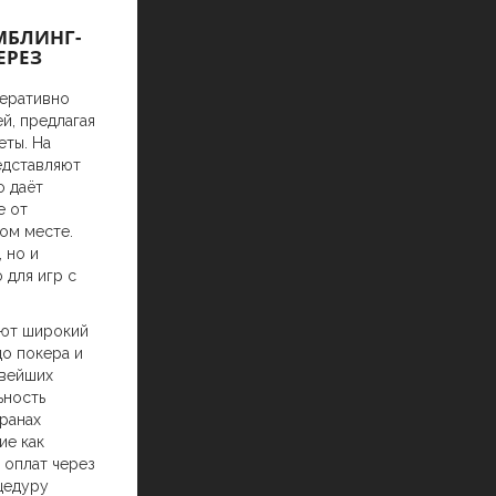
МБЛИНГ-
ЕРЕЗ
перативно
й, предлагая
еты. На
едставляют
о даёт
е от
ом месте.
 но и
 для игр с
ают широкий
до покера и
овейших
ьность
ранах
ие как
 оплат через
цедуру