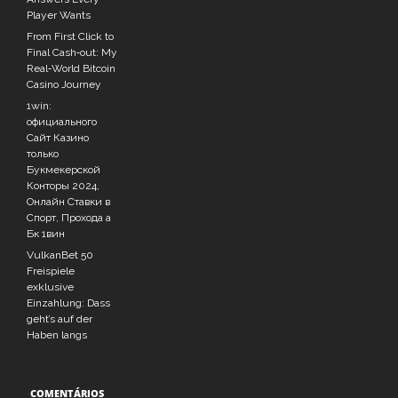
Player Wants
From First Click to
Final Cash‑out: My
Real‑World Bitcoin
Casino Journey
1win:
официального
Сайт Казино
только
Букмекерской
Конторы 2024,
Онлайн Ставки в
Спорт, Прохода а
Бк 1вин
VulkanBet 50
Freispiele
exklusive
Einzahlung: Dass
geht’s auf der
Haben langs
COMENTÁRIOS