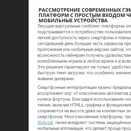
РАССМОТРЕНИЕ СОВРЕМЕННЫХ ГЭ
ПЛАТФОРМ С ПРОСТЫМ ВХОДОМ Ч
МОБИЛЬНЫЕ УСТРОЙСТВА
Текущие виртуальные гэмблинг-платформы о
подстраиваются к потребностям пользователе
легкий доступность через смартфоны и планш
сегодняшний день большая часть сервисов пр
приложения или мобильные версии сайтов, чт
возможность геймерам получать удовольстви
излюбленными играми в любое время и в всяк
Эти решения гарантируют не только удобство,
быструю темп загрузки, что особенно значимо
живыми дилерами.
Смартфонные интерпретации казино предлаг
ассортимент игр: от классических автоматов 
колеса фортуны. Благодаря использованию н
техник, включая HTML5, графика и функционал
сохраняются на высоте даже на компактных эк
смартфонов. Многочисленные платформы, так
Slotozal
, также внедряют системы защищённых
мобильные аппликации, что делает проще про