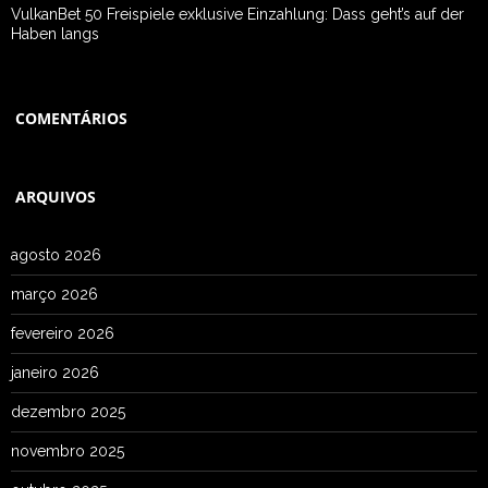
VulkanBet 50 Freispiele exklusive Einzahlung: Dass geht’s auf der
Haben langs
COMENTÁRIOS
ARQUIVOS
agosto 2026
março 2026
fevereiro 2026
janeiro 2026
dezembro 2025
novembro 2025