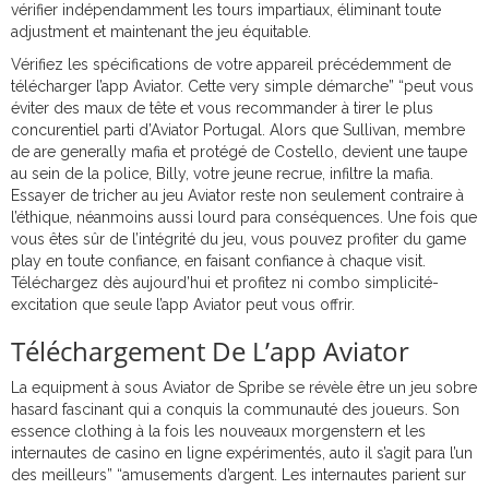
vérifier indépendamment les tours impartiaux, éliminant toute
adjustment et maintenant the jeu équitable.
Vérifiez les spécifications de votre appareil précédemment de
télécharger l’app Aviator. Cette very simple démarche” “peut vous
éviter des maux de tête et vous recommander à tirer le plus
concurentiel parti d’Aviator Portugal. Alors que Sullivan, membre
de are generally mafia et protégé de Costello, devient une taupe
au sein de la police, Billy, votre jeune recrue, infiltre la mafia.
Essayer de tricher au jeu Aviator reste non seulement contraire à
l’éthique, néanmoins aussi lourd para conséquences. Une fois que
vous êtes sûr de l’intégrité du jeu, vous pouvez profiter du game
play en toute confiance, en faisant confiance à chaque visit.
Téléchargez dès aujourd’hui et profitez ni combo simplicité-
excitation que seule l’app Aviator peut vous offrir.
Téléchargement De L’app Aviator
La equipment à sous Aviator de Spribe se révèle être un jeu sobre
hasard fascinant qui a conquis la communauté des joueurs. Son
essence clothing à la fois les nouveaux morgenstern et les
internautes de casino en ligne expérimentés, auto il s’agit para l’un
des meilleurs” “amusements d’argent. Les internautes parient sur