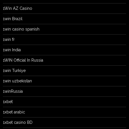
1Win AZ Casino
1win Brazil
1win casino spanish
1win fr
1win India
1WIN Official In Russia
1win Turkiye
1win uzbekistan
1winRussia
1xbet
1xbet arabic
1xbet casino BD