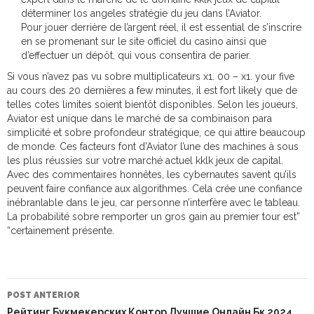
déterminer los angeles stratégie du jeu dans l’Aviator.
Pour jouer derrière de l’argent réel, il est essential de s’inscrire
en se promenant sur le site officiel du casino ainsi que
d’effectuer un dépôt, qui vous consentira de parier.
Si vous n’avez pas vu sobre multiplicateurs x1. 00 – x1. your five
au cours des 20 dernières a few minutes, il est fort likely que de
telles cotes limites soient bientôt disponibles. Selon les joueurs,
Aviator est unique dans le marché de sa combinaison para
simplicité et sobre profondeur stratégique, ce qui attire beaucoup
de monde. Ces facteurs font d’Aviator l’une des machines à sous
les plus réussies sur votre marché actuel kklk jeux de capital.
Avec des commentaires honnêtes, les cybernautes savent qu’ils
peuvent faire confiance aux algorithmes. Cela crée une confiance
inébranlable dans le jeu, car personne n’interfère avec le tableau.
La probabilité sobre remporter un gros gain au premier tour est”
“certainement présente.
NAVEGAÇÃO
DO
POST ANTERIOR
POST
Рейтинг Букмекерских Контор Лучшие Онлайн Бк 2024