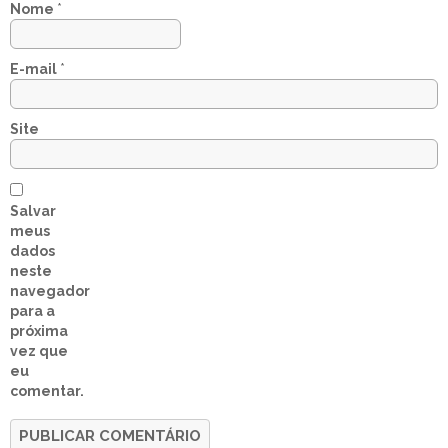
Nome
*
E-mail
*
Site
Salvar
meus
dados
neste
navegador
para a
próxima
vez que
eu
comentar.