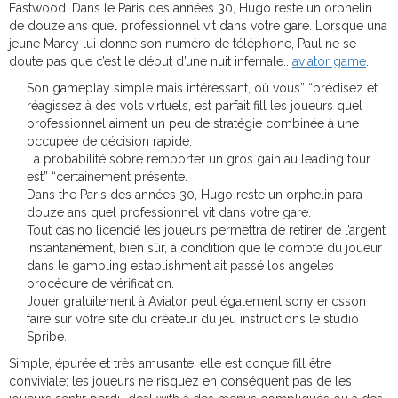
Eastwood. Dans le Paris des années 30, Hugo reste un orphelin
de douze ans quel professionnel vit dans votre gare. Lorsque una
jeune Marcy lui donne son numéro de téléphone, Paul ne se
doute pas que c’est le début d’une nuit infernale..
aviator game
.
Son gameplay simple mais intéressant, où vous” “prédisez et
réagissez à des vols virtuels, est parfait fill les joueurs quel
professionnel aiment un peu de stratégie combinée à une
occupée de décision rapide.
La probabilité sobre remporter un gros gain au leading tour
est” “certainement présente.
Dans the Paris des années 30, Hugo reste un orphelin para
douze ans quel professionnel vit dans votre gare.
Tout casino licencié les joueurs permettra de retirer de l’argent
instantanément, bien sûr, à condition que le compte du joueur
dans le gambling establishment ait passé los angeles
procédure de vérification.
Jouer gratuitement à Aviator peut également sony ericsson
faire sur votre site du créateur du jeu instructions le studio
Spribe.
Simple, épurée et très amusante, elle est conçue fill être
conviviale; les joueurs ne risquez en conséquent pas de les