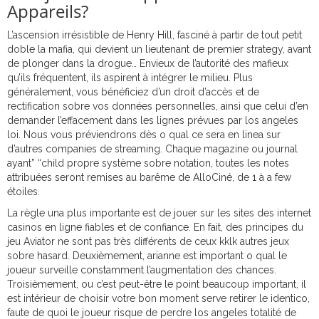
Appareils?
L’ascension irrésistible de Henry Hill, fasciné à partir de tout petit
doble la mafia, qui devient un lieutenant de premier strategy, avant
de plonger dans la drogue… Envieux de l’autorité des mafieux
qu’ils fréquentent, ils aspirent à intégrer le milieu. Plus
généralement, vous bénéficiez d’un droit d’accès et de
rectification sobre vos données personnelles, ainsi que celui d’en
demander l’effacement dans les lignes prévues par los angeles
loi. Nous vous préviendrons dès o qual ce sera en linea sur
d’autres companies de streaming. Chaque magazine ou journal
ayant” “child propre système sobre notation, toutes les notes
attribuées seront remises au barême de AlloCiné, de 1 à a few
étoiles.
La règle una plus importante est de jouer sur les sites des internet
casinos en ligne fiables et de confiance. En fait, des principes du
jeu Aviator ne sont pas très différents de ceux kklk autres jeux
sobre hasard. Deuxièmement, arianne est important o qual le
joueur surveille constamment l’augmentation des chances.
Troisièmement, ou c’est peut-être le point beaucoup important, il
est intérieur de choisir votre bon moment serve retirer le identico,
faute de quoi le joueur risque de perdre los angeles totalité de