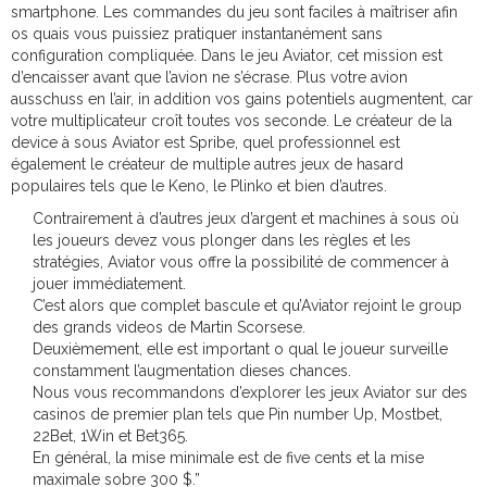
smartphone. Les commandes du jeu sont faciles à maîtriser afin
os quais vous puissiez pratiquer instantanément sans
configuration compliquée. Dans le jeu Aviator, cet mission est
d’encaisser avant que l’avion ne s’écrase. Plus votre avion
ausschuss en l’air, in addition vos gains potentiels augmentent, car
votre multiplicateur croît toutes vos seconde. Le créateur de la
device à sous Aviator est Spribe, quel professionnel est
également le créateur de multiple autres jeux de hasard
populaires tels que le Keno, le Plinko et bien d’autres.
Contrairement à d’autres jeux d’argent et machines à sous où
les joueurs devez vous plonger dans les règles et les
stratégies, Aviator vous offre la possibilité de commencer à
jouer immédiatement.
C’est alors que complet bascule et qu’Aviator rejoint le group
des grands videos de Martin Scorsese.
Deuxièmement, elle est important o qual le joueur surveille
constamment l’augmentation dieses chances.
Nous vous recommandons d’explorer les jeux Aviator sur des
casinos de premier plan tels que Pin number Up, Mostbet,
22Bet, 1Win et Bet365.
En général, la mise minimale est de five cents et la mise
maximale sobre 300 $.”