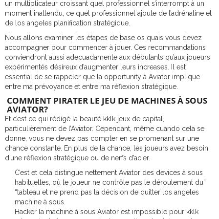
un multiplicateur croissant quel professionnel s’interrompt à un
moment inattendu, ce quel professionnel ajoute de l’adrénaline et
de los angeles planification stratégique.
Nous allons examiner les étapes de base os quais vous devez
accompagner pour commencer à jouer. Ces recommandations
conviendront aussi adecuadamente aux débutants qu’aux joueurs
expérimentés désireux d’augmenter leurs increases. Il est
essential de se rappeler que la opportunity à Aviator implique
entre ma prévoyance et entre ma réflexion stratégique.
COMMENT PIRATER LE JEU DE MACHINES À SOUS
AVIATOR?
Et c’est ce qui rédigé la beauté kklk jeux de capital,
particulièrement de l’Aviator. Cependant, même cuando cela se
donne, vous ne devez pas compter en se promenant sur une
chance constante. En plus de la chance, les joueurs avez besoin
d’une réflexion stratégique ou de nerfs d’acier.
C’est et cela distingue nettement Aviator des devices à sous
habituelles, où le joueur ne contrôle pas le déroulement du”
“tableau et ne prend pas la décision de quitter los angeles
machine à sous.
Hacker la machine à sous Aviator est impossible pour kklk