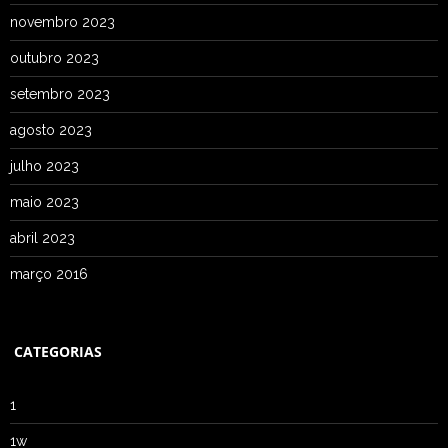
novembro 2023
outubro 2023
setembro 2023
agosto 2023
julho 2023
maio 2023
abril 2023
março 2016
CATEGORIAS
1
1w