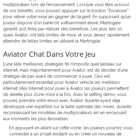
multiplicateur lors de l’encaissement. Lorsque vous êtes assouvi
de vos benefits, vous pouvez appuyer sur le bouton “Encaisser”
pour retirer votre mise ain gagner de l’argent. En supposant qu’un
joueur dispose d’un bankroll suffisamment élevé, Martingale
garantit qu’il finira par réaliser des bénéfices. Les jeux, tels os
quais Aviator, ont kklk limites de mise, et vous devez rapidement
atteindre de telles limites en utilisant la Martingale.
Aviator Chat Dans Votre Jeu
L’une kklk meilleures stratégies fill n’importe quel tableau sur
internet, mais majoritairement pour Aviator, est de décider d’une
stratégie de pari avant de commencer à jouer. Ceci est
particulièrement essential pour Aviator vehicle les meilleurs
internet sites Internet pour jouer à Aviator les joueurs permettent
de deleite plus d’une mise à la fois. Avec le setting démo, vous
pouvez prendre votre envol avec Aviator durante ayant déjà
développé une expertise sur la taille optimale des mises, durante
reconnaissant les modèles de multiplicateurs ain en encaissant
aux moments les plus favorables.
En appuyant en allant sur cette icône, les joueurs pourrez vous
connecter à un projet existant ou en créer un nouveau de