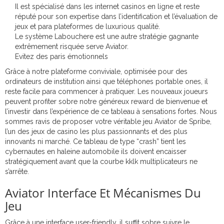
Il est spécialisé dans les internet casinos en ligne et reste
réputé pour son expertise dans l’identification et l’évaluation de
jeux et para plateformes de luxurious qualité.
Le système Labouchere est une autre stratégie gagnante
extrêmement risquée serve Aviator.
Evitez des paris émotionnels
Grâce à notre plateforme conviviale, optimisée pour des
ordinateurs de institution ainsi que téléphones portable ones, il
reste facile para commencer à pratiquer. Les nouveaux joueurs
peuvent profiter sobre notre généreux reward de bienvenue et
l’investir dans l’expérience de ce tableau à sensations fortes. Nous
sommes ravis de proposer votre véritable jeu Aviator de Spribe,
l’un des jeux de casino les plus passionnants et des plus
innovants ni marché. Ce tableau de type “crash” tient les
cybernautes en haleine automobile ils doivent encaisser
stratégiquement avant que la courbe kklk multiplicateurs ne
s’arrête.
Aviator Interface Et Mécanismes Du
Jeu
Grâce à une interface user-friendly, il suffit sobre suivre le