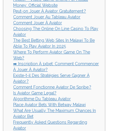
Money: Official Website
Peut-on Jouer À Aviator Gratuitement ?
Comment Jouer Au Tableau Aviator
Comment Jouer À Aviator
Choosing The Online On Line Casino To Play
Aviator
The Best Betting Web Sites In Malawi To Be
Able To Play Aviator In 2025
Where To Perform Aviator Game On The
Web?
➡️ Inscription À 1xbet: Comment Commencer
À Jouer À Aviator?
Existe-t-il Des Stratégies Serve Gagner À
Aviator ?
Comment Fonctionne Aviator De Spribe ?
Is Aviator Game Legal?
Algorithme Du Tableau Aviator
Place Aviator Bets With Betway Malawi
What Are Usually The Maximum Chances In
Aviator Bet
Frequently Asked Questions Regarding
Aviator