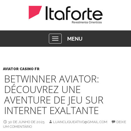
MENU
AVIATOR CASINO FR
BETWINNER AVIATOR:
DÉCOUVREZ UNE
AVENTURE DE JEU SUR
INTERNET EXALTANTE
30 DE JUNHO DE 2025
LUANCLIQUEATIVO@GMAIL.COM
DEIXE
UM COMENTÁRIO