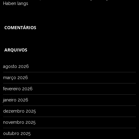
Haben langs
COMENTÁRIOS
ARQUIVOS
agosto 2026
março 2026
fevereiro 2026
janeiro 2026
dezembro 2025
novembro 2025
outubro 2025