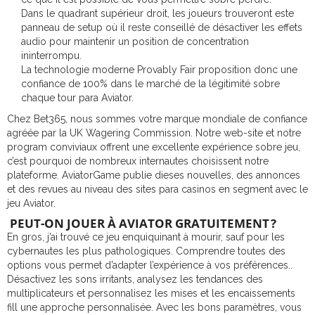
Dans le quadrant supérieur droit, les joueurs trouveront este
panneau de setup où il reste conseillé de désactiver les effets
audio pour maintenir un position de concentration
ininterrompu.
La technologie moderne Provably Fair proposition donc une
confiance de 100% dans le marché de la légitimité sobre
chaque tour para Aviator.
Chez Bet365, nous sommes votre marque mondiale de confiance
agréée par la UK Wagering Commission. Notre web-site et notre
program conviviaux offrent une excellente expérience sobre jeu,
c’est pourquoi de nombreux internautes choisissent notre
plateforme. AviatorGame publie dieses nouvelles, des annonces
et des revues au niveau des sites para casinos en segment avec le
jeu Aviator.
PEUT-ON JOUER À AVIATOR GRATUITEMENT ?
En gros, j’ai trouvé ce jeu enquiquinant à mourir, sauf pour les
cybernautes les plus pathologiques. Comprendre toutes des
options vous permet d’adapter l’expérience à vos préférences..
Désactivez les sons irritants, analysez les tendances des
multiplicateurs et personnalisez les mises et les encaissements
fill une approche personnalisée. Avec les bons paramètres, vous