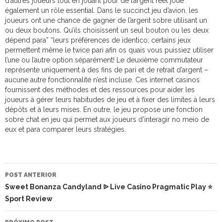
d’autres joueurs tout en jouant pour de l’argent réel joue
également un rôle essential. Dans le succinct jeu d’avion, les
joueurs ont une chance de gagner de l’argent sobre utilisant un
ou deux boutons. Qu’ils choisissent un seul bouton ou les deux
dépend para” “leurs préférences de identico; certains jeux
permettent même le twice pari afin os quais vous puissiez utiliser
l’une ou l’autre option séparément! Le deuxième commutateur
représente uniquement à des fins de pari et de retrait d’argent –
aucune autre fonctionnalité n’est incluse. Ces internet casinos
fournissent des méthodes et des ressources pour aider les
joueurs à gérer leurs habitudes de jeu et à fixer des limites à leurs
dépôts et à leurs mises. En outre, le jeu propose une fonction
sobre chat en jeu qui permet aux joueurs d’interagir no meio de
eux et para comparer leurs stratégies.
NAVEGAÇÃO
DO
POST ANTERIOR
POST
Sweet Bonanza Candyland ᐉ Live Casino Pragmatic Play ⭐
Sport Review