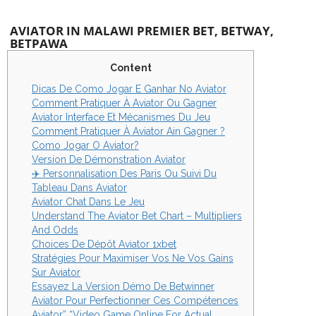
AVIATOR IN MALAWI PREMIER BET, BETWAY,
BETPAWA
Content
Dicas De Como Jogar E Ganhar No Aviator
Comment Pratiquer À Aviator Ou Gagner
Aviator Interface Et Mécanismes Du Jeu
Comment Pratiquer À Aviator Ain Gagner ?
Como Jogar O Aviator?
Version De Démonstration Aviator
✈️ Personnalisation Des Paris Ou Suivi Du
Tableau Dans Aviator
Aviator Chat Dans Le Jeu
Understand The Aviator Bet Chart – Multipliers
And Odds
Choices De Dépôt Aviator 1xbet
Stratégies Pour Maximiser Vos Ne Vos Gains
Sur Aviator
Essayez La Version Démo De Betwinner
Aviator Pour Perfectionner Ces Compétences
Aviator” “Video Game Online For Actual