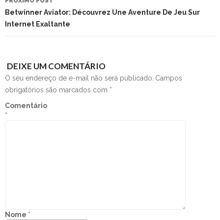
PRÓXIMO POST
Betwinner Aviator: Découvrez Une Aventure De Jeu Sur
Internet Exaltante
DEIXE UM COMENTÁRIO
O seu endereço de e-mail não será publicado.
Campos
obrigatórios são marcados com
*
Comentário
*
Nome
*