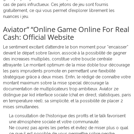
cas de paris infructueux. Ces jetons de jeu sont fournis
gratuitement, ce qui vous permet d’explorer librement les
nuances i jeu.
Aviator” “Online Game Online For Real
Cash: Official Website
Le sentiment excitant d’attendre le bon moment pour “encaisser”
devant le départ sobre l’avion, associé à la possibilité de gagner
des increases multipliés, constitue votre boucle centrale
attrayante. Le montant optimum de la mise doble tour décourage
les paris imprudents promote en permettant une flexibilité
stratégique grâce à deux mises. Enfin, le rédigé de connaître votre
montant maximum sobre la mise special décourage la
documentation de multiplicateurs trop ambitieux. Aviator ze
distingue par kid interface sociale (chat en direct, statistiques, paris
en temperature réel), sa simplicité, et la possibilité de placer 2
mises simultanées.
La consultation de l’historique des profits et le talk favorisent
une atmosphère sociale et votre communauté.
Ne courez pas après les pertes et évitez de miser plus o qual
ce que il est possible de vous permettre sobre perdre.