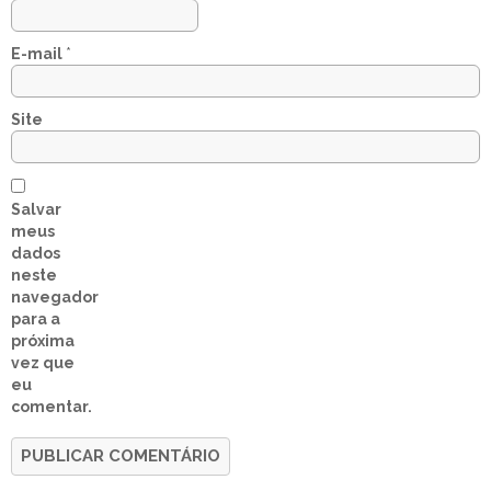
E-mail
*
Site
Salvar
meus
dados
neste
navegador
para a
próxima
vez que
eu
comentar.