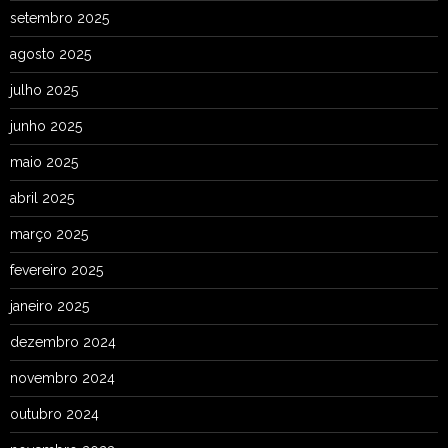
setembro 2025
agosto 2025
julho 2025
junho 2025
maio 2025
abril 2025
março 2025
fevereiro 2025
janeiro 2025
dezembro 2024
novembro 2024
outubro 2024