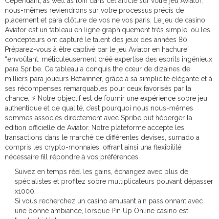
Cependant, as well as loin dans cet article sur votre jeu Aviator,
nous-mêmes reviendrons sur votre processus précis de
placement et para clôture de vos ne vos paris. Le jeu de casino
Aviator est un tableau en ligne graphiquement très simple, où les
concepteurs ont capturé le talent des jeux des années 80.
Préparez-vous à être captivé par le jeu Aviator en hachure”
“envoûtant, méticuleusement créé expertise des esprits ingénieux
para Spribe. Ce tableau a conquis the cœur de dizaines de
milliers para joueurs Betwinner, grâce à sa simplicité élégante et à
ses récompenses remarquables pour ceux favorisés par la
chance. ⚡️ Notre objectif est de fournir une expérience sobre jeu
authentique et de qualité, c’est pourquoi nous nous-mêmes
sommes associés directement avec Spribe put héberger la
edition officielle de Aviator. Notre plateforme accepte les
transactions dans le marché de différentes devises, sumado a
compris les crypto-monnaies, offrant ainsi una flexibilité
nécessaire fill répondre à vos préférences.
Suivez en temps réel les gains, échangez avec plus de
spécialistes et profitez sobre multiplicateurs pouvant dépasser
x1000.
Si vous recherchez un casino amusant ain passionnant avec
une bonne ambiance, lorsque Pin Up Online casino est