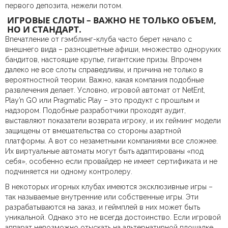
первого депозита, нежели потом.
ИГРОВЫЕ СЛОТЫ – ВАЖНО НЕ ТОЛЬКО ОБЪЕМ,
НО И СТАНДАРТ.
Впечатление от гэмблинг-клуба часто берет начало с
внешнего вида – разноцветные афиши, множество одноруких
бандитов, настоящие крупье, гигантские призы. Впрочем
далеко не все слоты справедливы, и причина не только в
вероятностной теории. Важно, какая компания подобные
развлечения делает. Условно, игровой автомат от NetEnt,
Play’n GO или Pragmatic Play – это продукт с прошлым и
надзором. Подобные разработчики проходят аудит,
выставляют показатели возврата игроку, и их гейминг модели
защищены от вмешательства со стороны азартной
платформы. А вот со незаметными компаниями все сложнее.
Их виртуальные автоматы могут быть адаптированы «под
себя», особенно если провайдер не имеет сертификата и не
подчиняется ни одному контролеру.
В некоторых игорных клубах имеются эксклюзивные игры –
так называемые внутренние или собственные игры. Эти
разрабатываются на заказ, и геймплей в них может быть
уникальной. Однако это не всегда достоинство. Если игровой
аппарат невозможно отыскать на альтернативной площадке,