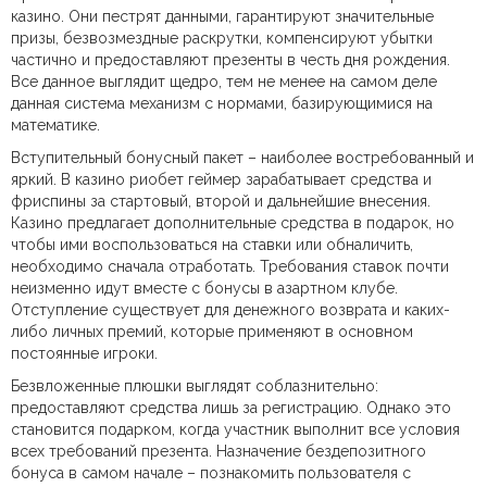
казино. Они пестрят данными, гарантируют значительные
призы, безвозмездные раскрутки, компенсируют убытки
частично и предоставляют презенты в честь дня рождения.
Все данное выглядит щедро, тем не менее на самом деле
данная система механизм с нормами, базирующимися на
математике.
Вступительный бонусный пакет – наиболее востребованный и
яркий. В казино риобет геймер зарабатывает средства и
фриспины за стартовый, второй и дальнейшие внесения.
Казино предлагает дополнительные средства в подарок, но
чтобы ими воспользоваться на ставки или обналичить,
необходимо сначала отработать. Требования ставок почти
неизменно идут вместе с бонусы в азартном клубе.
Отступление существует для денежного возврата и каких-
либо личных премий, которые применяют в основном
постоянные игроки.
Безвложенные плюшки выглядят соблазнительно:
предоставляют средства лишь за регистрацию. Однако это
становится подарком, когда участник выполнит все условия
всех требований презента. Назначение бездепозитного
бонуса в самом начале – познакомить пользователя с