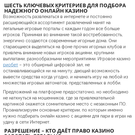
ШЕСТЬ КЛЮЧЕВЫХ КРИТЕРИЕВ ДЛЯ ПОДБОРА
НАДЕЖНОГО ОНЛАЙН КАЗИНО
Возможность развлекаться в интернете и постоянно
расширяющийся ассортимент развлечений манят на
легальные игровые порталы с каждым годом все больше
игроков. Принимая во внимание такой востребованность,
энергично создаются современные игорные дома. Они
старающиеся выделяться на фоне прочих игорных клубов и
привлечь внимание новых игроков акциями, крупными
выплатами, разнообразными мероприятиями. Игровое казино
риобет
– это обширный цифровой зал, не
останавливающийся ни на минуту, дающий возможность
вывести средства когда угодно, и начинать игру на любой из
множества игровых автоматов, представленных в лобби.
Предложений на платформе предостаточно, но необходимо
не наткнуться на мошенников, где за привлекательной
картинкой окажется сомнительное место с незаконным ПО.
Проанализируем основные критерии, по которым именно
нужно подбирать онлайн казино с акциями для пари в играх на
удачу в сети Интернет.
РАЗРЕШЕНИЕ – КТО ДАЁТ ПРАВО КАЗИНО