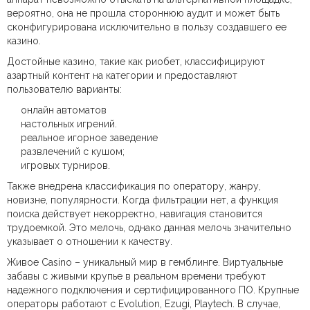
вероятно, она не прошла стороннюю аудит и может быть
сконфигурирована исключительно в пользу создавшего ее
казино.
Достойные казино, такие как риобет, классифицируют
азартный контент на категории и предоставляют
пользователю варианты:
онлайн автоматов
настольных игрений.
реальное игорное заведение
развлечений с кушом;
игровых турниров.
Также внедрена классификация по оператору, жанру,
новизне, популярности. Когда фильтрации нет, а функция
поиска действует некорректно, навигация становится
трудоемкой. Это мелочь, однако данная мелочь значительно
указывает о отношении к качеству.
Живое Casino – уникальный мир в гемблинге. Виртуальные
забавы с живыми крупье в реальном времени требуют
надежного подключения и сертифицированного ПО. Крупные
операторы работают с Evolution, Ezugi, Playtech. В случае,