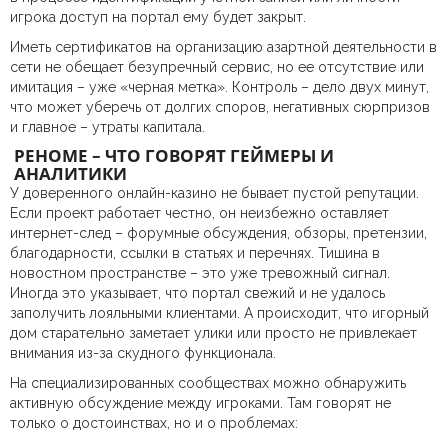
игрока доступ на портал ему будет закрыт.
Иметь сертификатов на организацию азартной деятельности в
сети не обещает безупречный сервис, но ее отсутствие или
имитация – уже «черная метка». Контроль – дело двух минут,
что может уберечь от долгих споров, негативных сюрпризов
и главное – утраты капитала.
РЕНОМЕ – ЧТО ГОВОРЯТ ГЕЙМЕРЫ И
АНАЛИТИКИ
У доверенного онлайн-казино не бывает пустой репутации.
Если проект работает честно, он неизбежно оставляет
интернет-след – форумные обсуждения, обзоры, претензии,
благодарности, ссылки в статьях и перечнях. Тишина в
новостном пространстве – это уже тревожный сигнал.
Иногда это указывает, что портал свежий и не удалось
заполучить лояльными клиентами. А происходит, что игорный
дом старательно заметает улики или просто не привлекает
внимания из-за скудного функционала.
На специализированных сообществах можно обнаружить
активную обсуждение между игроками. Там говорят не
только о достоинствах, но и о проблемах: