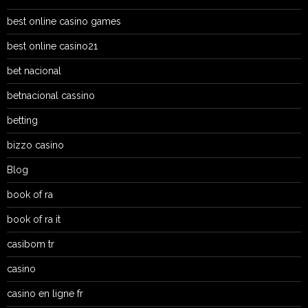
best online casino games
best online casino21
bet nacional
betnacional cassino
betting
bizzo casino
Blog
book of ra
book of ra it
casibom tr
casino
casino en ligne fr