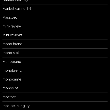
Maribet casino TR
Masalbet
mini-review
Mini-reviews
mono brand
mono slot
Monobrand
monobrend
monogame
monoslot
mostbet
mostbet hungary