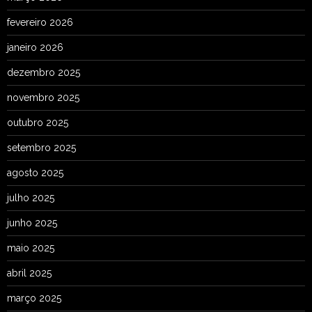
fevereiro 2026
janeiro 2026
dezembro 2025
novembro 2025
outubro 2025
setembro 2025
agosto 2025
julho 2025
junho 2025
maio 2025
abril 2025
março 2025