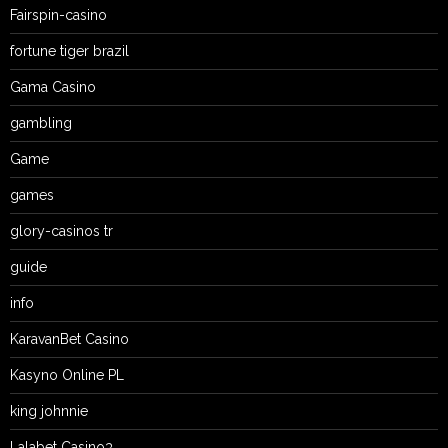
Fairspin-casino
fortune tiger brazil
Gama Casino
gambling
Game
games
glory-casinos tr
guide
info
KaravanBet Casino
Kasyno Online PL
king johnnie
Lalabet Casino3