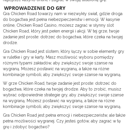
WPROWADZENIE DO GRY
Gra Chicken Road towarzy nam w niezwykły świat, gdzie droga
do bogactwa jest pełna niebezpieczeństw i emocji. W kasynie
online, Chicken Road Casino, możesz zagrać w słynny slot
Chicken Road, który jest pełen energii i akcji. W tej grze, twoje
zadanie jest proste: dotrzeć do bogactwa, które czeka na twojej
drodze.
Gra Chicken Road jest slotem, który łączy w sobie elementy gry
w ruletke i gry w karty. Masz możliwość wyboru pomiędzy
różnymi typami zakładów, aby zwiększyć swoje szanse na
wygraną. Możesz postawić na wygraną, a także na różne
kombinacje symboli, aby zwiększyć swoje szanse na wygraną.
W grze Chicken Road, twoje zadanie jest proste: dotrzeć do
bogactwa, które czeka na twojej drodze. Aby to zrobić, musisz
wybrać odpowiednie strategie gry, aby zwiększyć swoje szanse
na wygraną. Możesz postawić na wygraną, a także na różne
kombinacje symboli, aby zwiększyć swoje szanse na wygraną.
Gra Chicken Road jest pełna emocji i niebezpieczeństw, ale także
pełna możliwości wygranej. Czy jesteś gotów, aby zagrać w tę
grę i zdobyć bogactwo?