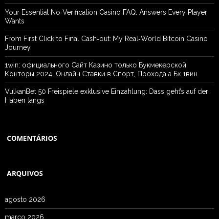
Your Essential No‑Verification Casino FAQ: Answers Every Player
Wants
From First Click to Final Cash‑out: My Real‑World Bitcoin Casino
Journey
1win: официального Сайт Казино только Букмекерской
Конторы 2024, Онлайн Ставки в Спорт, Прохода а Бк 1вин
VulkanBet 50 Freispiele exklusive Einzahlung: Dass geht’s auf der
Haben langs
COMENTÁRIOS
ARQUIVOS
agosto 2026
março 2026