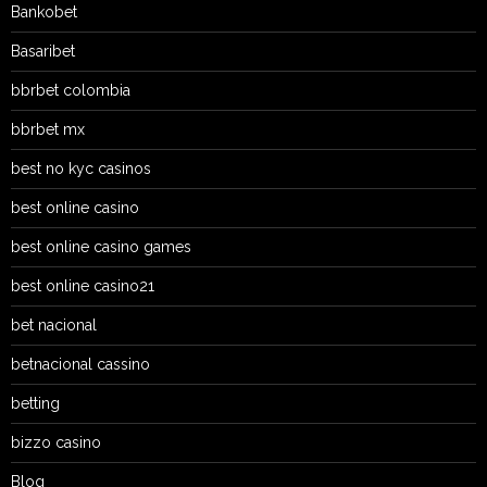
Bankobet
Basaribet
bbrbet colombia
bbrbet mx
best no kyc casinos
best online casino
best online casino games
best online casino21
bet nacional
betnacional cassino
betting
bizzo casino
Blog