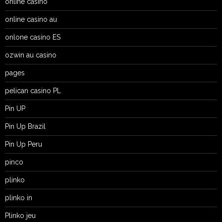
online casino
online casino au
onlone casino ES
ozwin au casino
pages
pelican casino PL
Pin UP
Pin Up Brazil
Pin Up Peru
pinco
plinko
plinko in
Plinko jeu