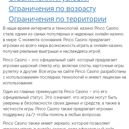
Ограничения по возрасту
Ограничения по территории
В наше время интернета и технологий, казино Pinco Casino
стала одним из самых популярных и надежных онлайн-казино
в мире. С момента основания, Pinco Casino предлагает
игрокам из всего мира возможность играть в онлайн-казино,
получая реальные выигрыши и наслаждаясь игрой.
Pinco Casino – это официальный сайт, который предлагает
игрокам широкий спектр игр, включая слоты, карточные игры,
рулетку и другие. Все игры на сайте Pinco Casino разработаны
с использованием последних технологий и имеют лицензии на
использование.
Один из главных преимуществ Pinco Casino – это его
официальный статус. Это означает, что игроки могут быть
уверены в безопасности своих данных и средств, а также в
честности игры. Pinco Casino также предлагает игрокам
поддержку 24/7, чтобы помочь в любых вопросах.
Pinco Casino также имеет зеркало, которое позволяет