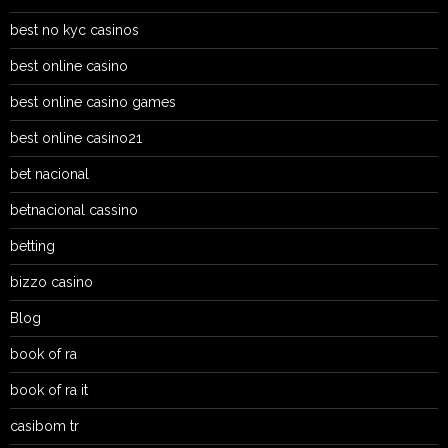
best no kyc casinos
best online casino
best online casino games
best online casino21
bet nacional
betnacional cassino
betting
bizzo casino
Blog
book of ra
book of ra it
casibom tr