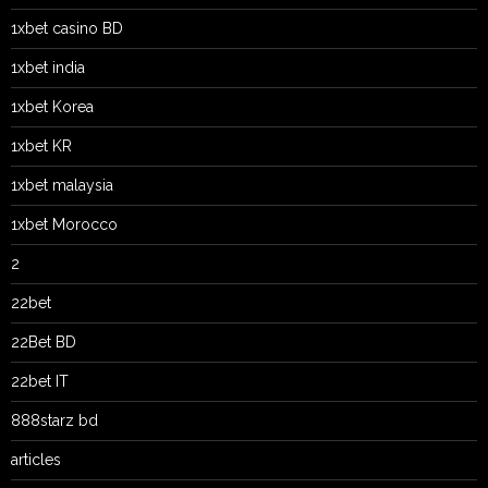
1xbet casino BD
1xbet india
1xbet Korea
1xbet KR
1xbet malaysia
1xbet Morocco
2
22bet
22Bet BD
22bet IT
888starz bd
articles