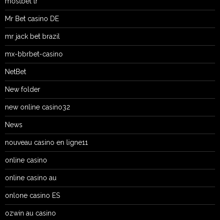
mostbet tr
Mr Bet casino DE
mr jack bet brazil
mx-bbrbet-casino
NetBet
New folder
new online casino32
News
nouveau casino en ligne11
online casino
online casino au
onlone casino ES
ozwin au casino