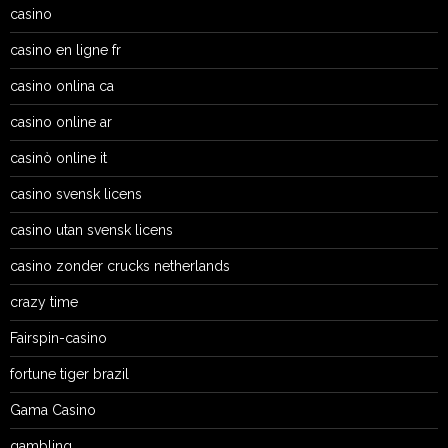
casino
casino en ligne fr
casino onlina ca
casino online ar
casinò online it
casino svensk licens
casino utan svensk licens
casino zonder crucks netherlands
crazy time
Fairspin-casino
fortune tiger brazil
Gama Casino
gambling