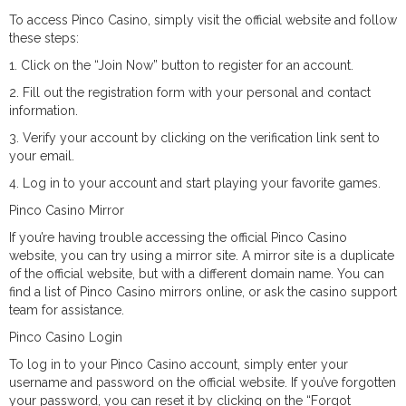
To access Pinco Casino, simply visit the official website and follow
these steps:
1. Click on the “Join Now” button to register for an account.
2. Fill out the registration form with your personal and contact
information.
3. Verify your account by clicking on the verification link sent to
your email.
4. Log in to your account and start playing your favorite games.
Pinco Casino Mirror
If you’re having trouble accessing the official Pinco Casino
website, you can try using a mirror site. A mirror site is a duplicate
of the official website, but with a different domain name. You can
find a list of Pinco Casino mirrors online, or ask the casino support
team for assistance.
Pinco Casino Login
To log in to your Pinco Casino account, simply enter your
username and password on the official website. If you’ve forgotten
your password, you can reset it by clicking on the “Forgot