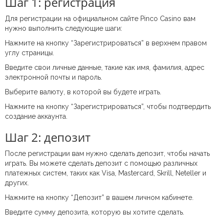
Шаг 1: регистрация
Для регистрации на официальном сайте Pinco Casino вам
нужно выполнить следующие шаги:
Нажмите на кнопку “Зарегистрироваться” в верхнем правом
углу страницы.
Введите свои личные данные, такие как имя, фамилия, адрес
электронной почты и пароль.
Выберите валюту, в которой вы будете играть.
Нажмите на кнопку “Зарегистрироваться”, чтобы подтвердить
создание аккаунта.
Шаг 2: депозит
После регистрации вам нужно сделать депозит, чтобы начать
играть. Вы можете сделать депозит с помощью различных
платежных систем, таких как Visa, Mastercard, Skrill, Neteller и
других.
Нажмите на кнопку “Депозит” в вашем личном кабинете.
Введите сумму депозита, которую вы хотите сделать.