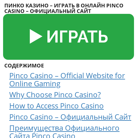
ПИНКО КАЗИНО – ИГРАТЬ В ОНЛАЙН PINCO
CASINO – ОФИЦИАЛЬНЫЙ САЙТ
▶️ ИГРАТЬ
СОДЕРЖИМОЕ
Pinco Casino – Official Website for
Online Gaming
Why Choose Pinco Casino?
How to Access Pinco Casino
Pinco Casino – Официальный Сайт
Преимущества Официального
Сайта Pinco Casino