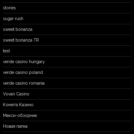
stories
sugar rush
sweet bonanza
sweet bonanza TR
test
verde casino hungary
verde casino poland
verde casino romania
Vovan Casino
Комета Казино
Макси-обзорник
Новая папка