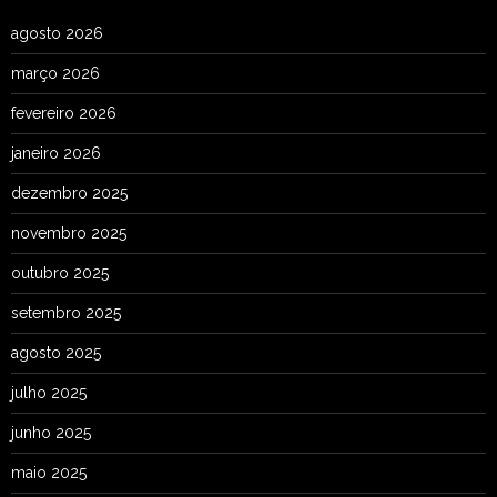
agosto 2026
março 2026
fevereiro 2026
janeiro 2026
dezembro 2025
novembro 2025
outubro 2025
setembro 2025
agosto 2025
julho 2025
junho 2025
maio 2025