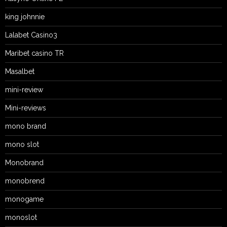
king johnnie
Lalabet Casino3
Maribet casino TR
Masalbet
mini-review
Mini-reviews
mono brand
mono slot
Monobrand
monobrend
monogame
monoslot