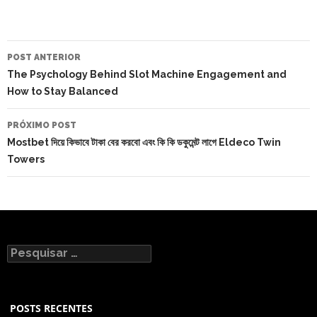
NAVEGAÇÃO
DO
POST ANTERIOR
POST
The Psychology Behind Slot Machine Engagement and
How to Stay Balanced
PRÓXIMO POST
Mostbet দিয়ে কিভাবে টাকা বের করবো এবং কি কি ডকুমেন্ট লাগে Eldeco Twin
Towers
Pesquisar
por:
POSTS RECENTES