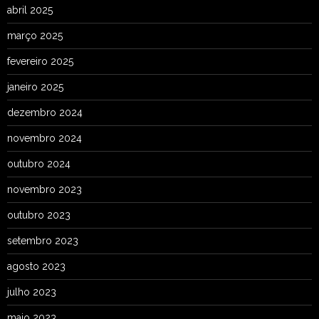
abril 2025
março 2025
fevereiro 2025
janeiro 2025
dezembro 2024
novembro 2024
outubro 2024
novembro 2023
outubro 2023
setembro 2023
agosto 2023
julho 2023
maio 2023