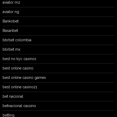
aviator mz
aviator ng
Bankobet
Basaribet
bbrbet colombia
bbrbet mx
best no kyc casinos
best online casino
best online casino games
best online casino21
bet nacional
betnacional cassino
betting