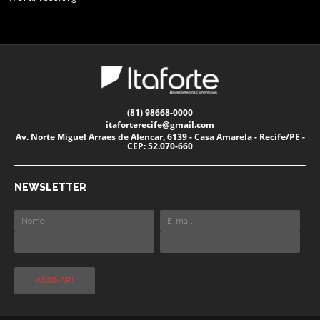
(81) 98668-0000
itaforterecife@gmail.com
Av. Norte Miguel Arraes de Alencar, 6139 - Casa Amarela - Recife/PE -
CEP: 52.070-660
NEWSLETTER