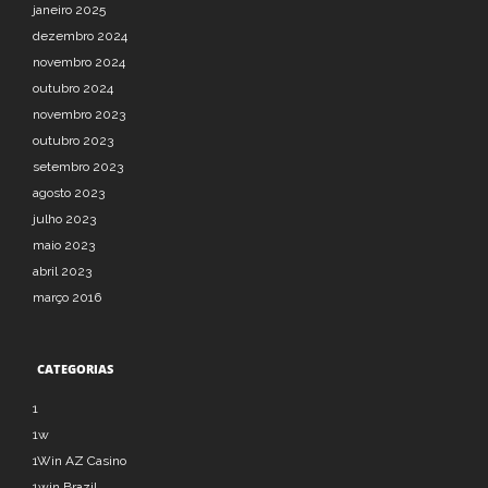
janeiro 2025
dezembro 2024
novembro 2024
outubro 2024
novembro 2023
outubro 2023
setembro 2023
agosto 2023
julho 2023
maio 2023
abril 2023
março 2016
CATEGORIAS
1
1w
1Win AZ Casino
1win Brazil