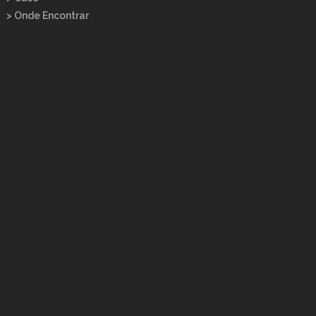
> Onde Encontrar