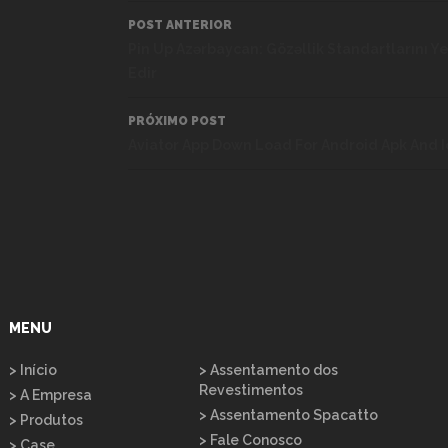
NAVEGAÇÃO
DO
POST ANTERIOR
POST
Pin Up Azərbaycan: Gözəllik Standartlarını Y
Edir
PRÓXIMO POST
Aviator App Down Load For Android Apk And I
MENU
> Início
> Assentamento dos
Revestimentos
> A Empresa
> Assentamento Spacatto
> Produtos
> Fale Conosco
> Case