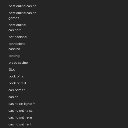
best online casino
best online casino
games
best online
casino21
bet nacional
betnacional
cassino
betting
bizzo casino
Blog
book of ra
book of ra it
casibom tr
casino
casino en ligne fr
casino onlina ca
casino online ar
casinò online it