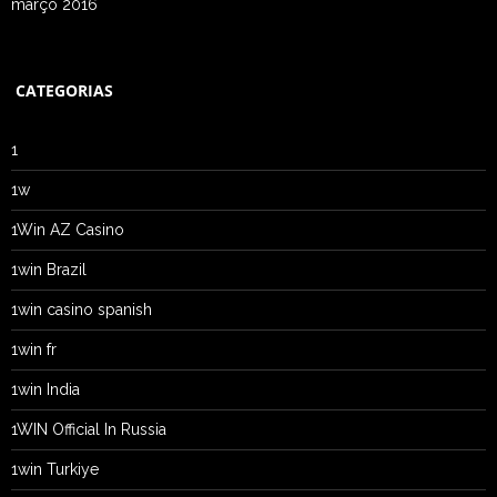
março 2016
CATEGORIAS
1
1w
1Win AZ Casino
1win Brazil
1win casino spanish
1win fr
1win India
1WIN Official In Russia
1win Turkiye