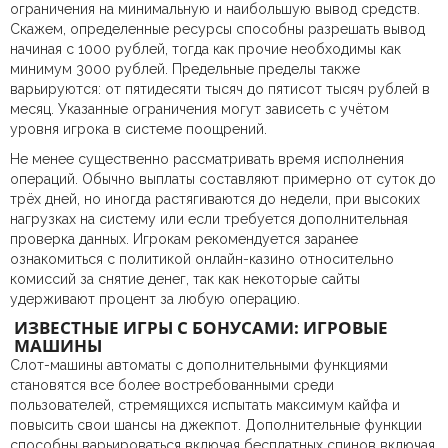
ограничения на минимальную и наибольшую вывод средств.
Скажем, определенные ресурсы способны разрешать вывод
начиная с 1000 рублей, тогда как прочие необходимы как
минимум 3000 рублей. Предельные пределы также
варьируются: от пятидесяти тысяч до пятисот тысяч рублей в
месяц. Указанные ограничения могут зависеть с учётом
уровня игрока в системе поощрений.
Не менее существенно рассматривать время исполнения
операций. Обычно выплаты составляют примерно от суток до
трёх дней, но иногда растягиваются до недели, при высоких
нагрузках на систему или если требуется дополнительная
проверка данных. Игрокам рекомендуется заранее
ознакомиться с политикой онлайн-казино относительно
комиссий за снятие денег, так как некоторые сайты
удерживают процент за любую операцию.
ИЗВЕСТНЫЕ ИГРЫ С БОНУСАМИ: ИГРОВЫЕ
МАШИНЫ
Слот-машины автоматы с дополнительными функциями
становятся все более востребованными среди
пользователей, стремящихся испытать максимум кайфа и
повысить свои шансы на джекпот. Дополнительные функции
способны варьироваться включая бесплатных спинов включая