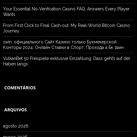
Your Essential No‑Verification Casino FAQ: Answers Every Player
Wants
From First Click to Final Cash‑out: My Real‑World Bitcoin Casino
Journey
1win: официального Сайт Казино только Букмекерской
Конторы 2024, Онлайн Ставки в Спорт, Прохода а Бк 1вин
VulkanBet 50 Freispiele exklusive Einzahlung: Dass geht’s auf der
Haben langs
COMENTÁRIOS
ARQUIVOS
agosto 2026