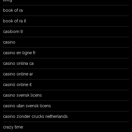
book of ra
book of ra it
casibom tr
casino
casino en ligne fr
casino onlina ca
casino online ar
casinò online it
casino svensk licens
casino utan svensk licens
casino zonder crucks netherlands
crazy time