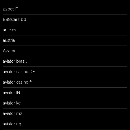
22bet IT
888starz bd
articles
austria
Aviator
aviator brazil
aviator casino DE
aviator casino fr
aviator IN
aviator ke
aviator mz
aviator ng