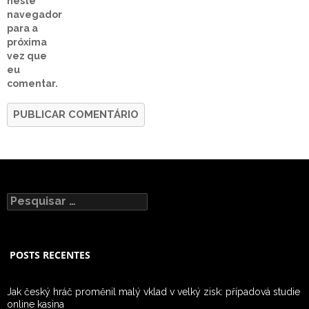
neste
navegador
para a
próxima
vez que
eu
comentar.
Pesquisar
por:
POSTS RECENTES
Jak český hráč proměnil malý vklad v velký zisk: případová studie
online kasina