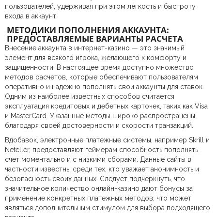
пользователей, удерживая при этом лёгкость и быстроту
входа в аккаунт.
МЕТОДИКИ ПОПОЛНЕНИЯ АККАУНТА:
ПРЕДОСТАВЛЯЕМЫЕ ВАРИАНТЫ РАСЧЕТА
Внесение аккаунта в интернет-казино — это значимый
элемент для всякого игрока, желающего к комфорту и
защищенности. В настоящее время доступно множество
методов расчетов, которые обеспечивают пользователям
оперативно и надежно пополнять свои аккаунты для ставок.
Одним из наиболее известных способов считается
эксплуатация кредитовых и дебетных карточек, таких как Visa
и MasterCard. Указанные методы широко распространены
благодаря своей достоверности и скорости транзакций.
Вдобавок, электронные платежные системы, например Skrill и
Neteller, предоставляют геймерам способность пополнять
счет моментально и с низкими сборами. Данные сайты в
частности известны среди тех, кто уважает анонимность и
безопасность своих данных. Следует подчеркнуть, что
значительное количество онлайн-казино дают бонусы за
применение конкретных платежных методов, что может
являться дополнительным стимулом для выбора подходящего