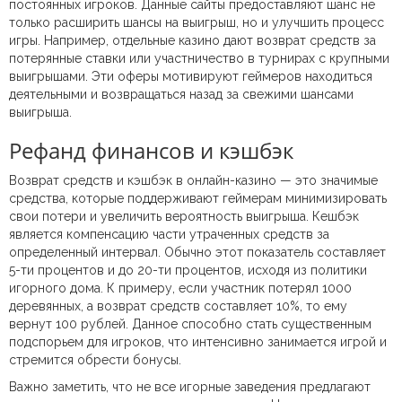
постоянных игроков. Данные сайты предоставляют шанс не
только расширить шансы на выигрыш, но и улучшить процесс
игры. Например, отдельные казино дают возврат средств за
потерянные ставки или участничество в турнирах с крупными
выигрышами. Эти оферы мотивируют геймеров находиться
деятельными и возвращаться назад за свежими шансами
выигрыша.
Рефанд финансов и кэшбэк
Возврат средств и кэшбэк в онлайн-казино — это значимые
средства, которые поддерживают геймерам минимизировать
свои потери и увеличить вероятность выигрыша. Кешбэк
является компенсацию части утраченных средств за
определенный интервал. Обычно этот показатель составляет
5-ти процентов и до 20-ти процентов, исходя из политики
игорного дома. К примеру, если участник потерял 1000
деревянных, а возврат средств составляет 10%, то ему
вернут 100 рублей. Данное способно стать существенным
подспорьем для игроков, что интенсивно занимается игрой и
стремится обрести бонусы.
Важно заметить, что не все игорные заведения предлагают