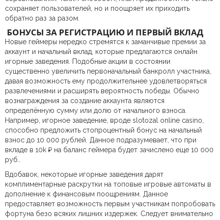
сохраняет пользователей, но и поощряет их приходить
обратно раз за разом.
БОНУСЫ ЗА РЕГИСТРАЦИЮ И ПЕРВЫЙ ВКЛАД
Новые геймеры нередко стремятся к заманчивые премии за
аккаунт и начальный вклад, которые предлагаются онлайн
игорные заведения. Подобные акции в состоянии
существенно увеличить первоначальный банкролл участника,
давая возможность ему продолжительнее удовлетворяться
развлечениями и расширять вероятность победы. Обычно
вознаграждения за создание аккаунта являются
определённую сумму или долю от начального взноса.
Например, игорное заведение, вроде slotozal online casino,
способно предложить стопроцентный бонус на начальный
взнос до 10 000 рублей. Данное подразумевает, что при
вкладе в 10k ₽ на баланс геймера будет зачислено еще 10 000
руб..
Вдобавок, некоторые игорные заведения дарят
комплиментарные раскрутки на топовые игровые автоматы в
дополнение к финансовым поощрениям. Данное
предоставляет возможность первым участникам попробовать
фортуна безо всяких лишних издержек. Следует внимательно