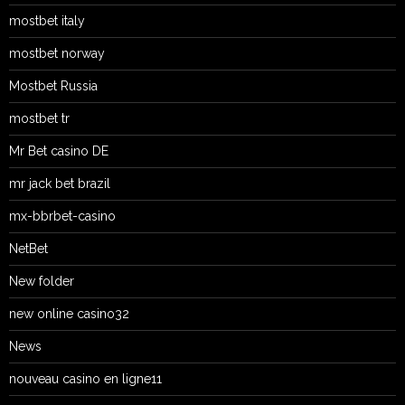
mostbet italy
mostbet norway
Mostbet Russia
mostbet tr
Mr Bet casino DE
mr jack bet brazil
mx-bbrbet-casino
NetBet
New folder
new online casino32
News
nouveau casino en ligne11