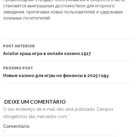
становятся выигрышным достоинством для игорного
заведения, притягивая новых пользователей и удерживая
лояльных посетителей.
NAVEGAÇÃO
DO
POST ANTERIOR
POST
Aviator краш игра в онлайн казино.1917
PRÓXIMO POST
Новые казино для игры на финансы в 2025 году.
DEIXE UM COMENTÁRIO
O seu endereço de e-mail não será publicado.
Campos
obrigatórios são marcados com
*
Comentário
*