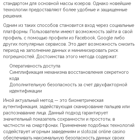
стандартом для основной массы юзеров. Однако новейшие
технологии предоставляют более удобные и защищенные
решения.
Одним из таких способов становится вход через социальные
платформы. Пользователи имеют возможность зайти в свой
профиль, с помощью профили из Facebook, Google либо
других популярных сервисов. Это дает возможность снизить
период на заполнение данных и минимизировать риск
погрешностей. Достоинства этого метода содержат:
Оперативность доступа
Симплификация механизма восстановления секретного
кода
Дополнительную безопасность за счет двухфакторной
идентификации
Иной актуальный метод — это биометрическая
аутентификация, задействующая сканирование пальцев или
распознавание лица. Данный подход гарантирует
значительный показатель сохранности и простоты, в
частности на смартфонах. Применение подобных технологий
содействует игорным заведениям и slotozal online casino
обеспечивать максимальную безопасность данных своих