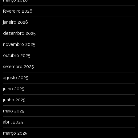
março 2026
fevereiro 2026
janeiro 2026
dezembro 2025
novembro 2025
outubro 2025
setembro 2025
agosto 2025
julho 2025
junho 2025
maio 2025
abril 2025
março 2025