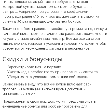
читать положения акций: часто требуется отыгрыш
конкретной суммы, перед тем как можно будет снять
выигрыш. Например, при условии, что коэффициент
проигрыша равен x30, то игрок должен сделать ставки на
сумму в 30 раз превышающую размер бонуса.
Таким способом, правильно задействуя премии за подписку и
начальный вклад, можно значительно расширить возможности
на удачу в мире онлайн азартных игр. Всё же всегда стоит
тщательно анализировать условия и условия к ставкам, чтобы
уберечься от неожиданных ситуаций в перспективе.
Скидки и бонус-коды
Зарегистрироваться на портале.
Указать код в особое графу при пополнении аккаунта.
Убедиться, что условия промоакции соблюдены.
Важно иметь в виду, что всякий купон включает свои
требования активации, включая время действия и
минимальный взнос.
Предложения, в свою порядок, могут предусматривать
еженедельные бонусы или особые программы для