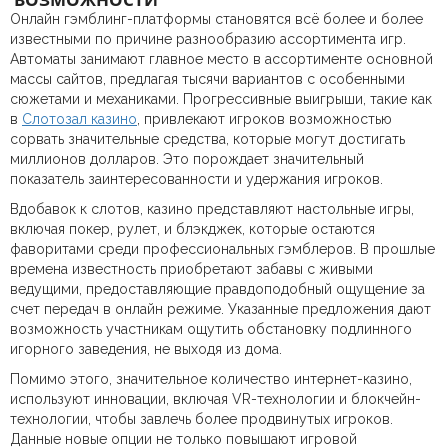
Онлайн гэмблинг-платформы становятся всё более и более
известными по причине разнообразию ассортимента игр.
Автоматы занимают главное место в ассортименте основной
массы сайтов, предлагая тысячи вариантов с особенными
сюжетами и механиками. Прогрессивные выигрыши, такие как
в
Cлотозал казино
, привлекают игроков возможностью
сорвать значительные средства, которые могут достигать
миллионов долларов. Это порождает значительный
показатель заинтересованности и удержания игроков.
Вдобавок к слотов, казино представляют настольные игры,
включая покер, рулет, и блэкджек, которые остаются
фаворитами среди профессиональных гэмблеров. В прошлые
времена известность приобретают забавы с живыми
ведущими, предоставляющие правдоподобный ощущение за
счет передач в онлайн режиме. Указанные предложения дают
возможность участникам ощутить обстановку подлинного
игорного заведения, не выходя из дома.
Помимо этого, значительное количество интернет-казино,
используют инновации, включая VR-технологии и блокчейн-
технологии, чтобы завлечь более продвинутых игроков.
Данные новые опции не только повышают игровой