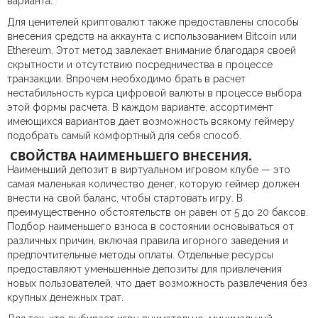
варианта.
Для ценителей криптовалют также предоставлены способы
внесения средств на аккаунта с использованием Bitcoin или
Ethereum. Этот метод завлекает внимание благодаря своей
скрытности и отсутствию посредничества в процессе
транзакции. Впрочем необходимо брать в расчет
нестабильность курса цифровой валюты в процессе выбора
этой формы расчета. В каждом варианте, ассортимент
имеющихся вариантов дает возможность всякому геймеру
подобрать самый комфортный для себя способ.
СВОЙСТВА НАИМЕНЬШЕГО ВНЕСЕНИЯ.
Наименьший депозит в виртуальном игровом клубе — это
самая маленькая количество денег, которую геймер должен
внести на свой баланс, чтобы стартовать игру. В
преимущественно обстоятельств он равен от 5 до 20 баксов.
Подбор наименьшего взноса в состоянии основываться от
различных причин, включая правила игорного заведения и
предпочтительные методы оплаты. Отдельные ресурсы
предоставляют уменьшенные депозиты для привлечения
новых пользователей, что дает возможность развлечения без
крупных денежных трат.