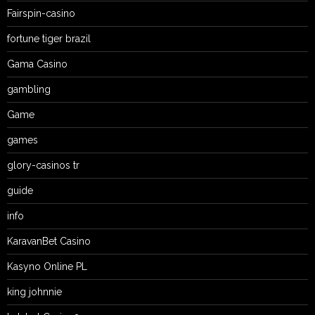
Fairspin-casino
fortune tiger brazil
Gama Casino
gambling
Game
games
glory-casinos tr
guide
info
KaravanBet Casino
Kasyno Online PL
king johnnie