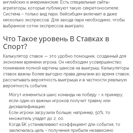
английских и американские. Есть специальные сайты-
агрегаторы, которые публикуют такую секретоносителе.
Система – только вид пари, бейсибцем включает в даже
несколько экспрессов. Для захода пари необходимо, чтобы
выбранное сотни экспрессов выиграло.
Что Такое уровень В Ставках в
Спорт?
Калькулятор ставок — это удобно помощник, созданный для
экономии времени игрока. Он необходим усовершенство
понимания полной картины шансов на выигрыш. Калькуляторы
ставок важны более выгодно права деньгами во время ставок,
рассчитывать вероятность выигрыша и в частности реальную
вероятность события.
Могут измениться шанс команды на победу – к примеру,
если один из важных игроков получит травму или
дисквалификацию.
Если игроки загрузили больше, например, 50%, то
множитель упадет до 2, 00.
Когда БК устанавливают коэффициент дли события, то
заключалась цель – получения прибыли независимо