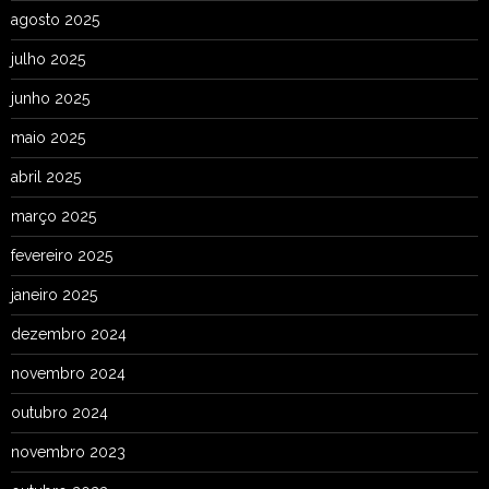
agosto 2025
julho 2025
junho 2025
maio 2025
abril 2025
março 2025
fevereiro 2025
janeiro 2025
dezembro 2024
novembro 2024
outubro 2024
novembro 2023