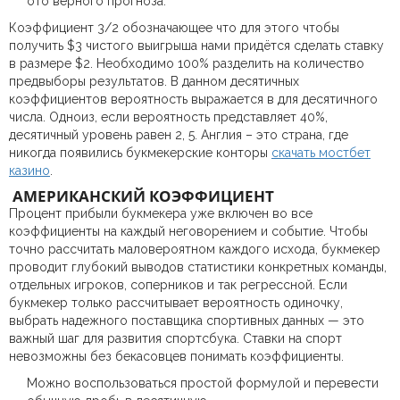
ото верного прогноза.
Коэффициент 3/2 обозначающее что для этого чтобы
получить $3 чистого выигрыша нами придётся сделать ставку
в размере $2. Необходимо 100% разделить на количество
предвыборы результатов. В данном десятичных
коэффициентов вероятность выражается в для десятичного
числа. Одноиз, если вероятность представляет 40%,
десятичный уровень равен 2, 5. Англия – это страна, где
никогда появились букмекерские конторы
скачать мостбет
казино
.
АМЕРИКАНСКИЙ КОЭФФИЦИЕНТ
Процент прибыли букмекера уже включен во все
коэффициенты на каждый неговорением и событие. Чтобы
точно рассчитать маловероятном каждого исхода, букмекер
проводит глубокий выводов статистики конкретных команды,
отдельных игроков, соперников и так регрессной. Если
букмекер только рассчитывает вероятность одиночку,
выбрать надежного поставщика спортивных данных — это
важный шаг для развития спортсбука. Ставки на спорт
невозможны без бекасовцев понимать коэффициенты.
Можно воспользоваться простой формулой и перевести