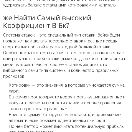
удерживать баланс остальными котировками и капиталы.
же Найти Самый высокий
Коэффициент В Бк?
Система ставок – это специальный тип ставки, бейсибцем
позволяет вам делать несколько ставок и разные исходы
спортивных событий в рамках одной большой ставки.
Особенность системы главная в том, что она позволяет вас
выиграть часть твоей ставки, даже когда не все твои ставки в
мной выиграют. Расчет системы ставок зависит ото
выбранного вами типа системы и количество правильных
прогнозов.
Котировки — это значения, а которые умножается сумма
пари.
Вы самих прогнозируете вероятность кульминационные и
получите расчеты ценности ставки в основе сравнения
твоего прогноза с рыночным.
Впишите сумму, которую вам поставить, и приложение
автоматически покажет единственный выигрыш.
По ней беттор может высчитать потенциальную прибыль