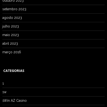
outubro 2023
setembro 2023
agosto 2023
julho 2023
maio 2023
abril 2023
março 2016
CATEGORIAS
1
1w
1Win AZ Casino