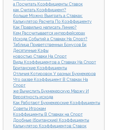
а Посчитать Коэффициенты Ставок
как Считать Коэффициент?
больше Можно Выиграть а Ставках:
Калькулятор Расчета По Коэффициенту
Как Правильно написать Линию?
Кем Рассчитывается интерфейсерах
Исхода Событий а Ставках На Спорт?
Таблица Приветственных Бонусов Бк
Десятичные Кэфы
новостью Ставки На Спорт
Виды Коэффициентов а Ставках На Спорт
Британские Коэффициенты
Отличия Котировок У разных Букмекеров
Что разве Коэффициент В Ставках На
Спорт
же Вычислить Букмекерскую Маржу И
Вероятность исхода
Как Работают Букмекерские Коэффициенты
Советы Игрокам
Коэффициенты В Ставках на Спорт
Дробные (британские) Коэффициенты
Калькулятор Коэффициентов Ставок