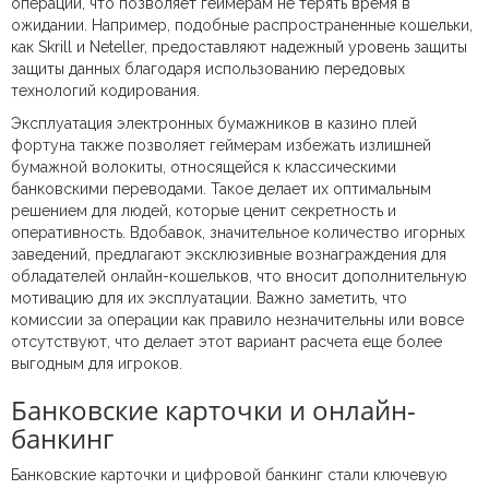
операций, что позволяет геймерам не терять время в
ожидании. Например, подобные распространенные кошельки,
как Skrill и Neteller, предоставляют надежный уровень защиты
защиты данных благодаря использованию передовых
технологий кодирования.
Эксплуатация электронных бумажников в казино плей
фортуна также позволяет геймерам избежать излишней
бумажной волокиты, относящейся к классическими
банковскими переводами. Такое делает их оптимальным
решением для людей, которые ценит секретность и
оперативность. Вдобавок, значительное количество игорных
заведений, предлагают эксклюзивные вознаграждения для
обладателей онлайн-кошельков, что вносит дополнительную
мотивацию для их эксплуатации. Важно заметить, что
комиссии за операции как правило незначительны или вовсе
отсутствуют, что делает этот вариант расчета еще более
выгодным для игроков.
Банковские карточки и онлайн-
банкинг
Банковские карточки и цифровой банкинг стали ключевую