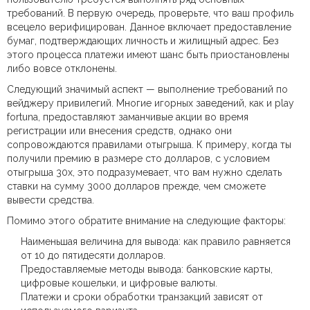
требований. В первую очередь, проверьте, что ваш профиль
всецело верифицирован. Данное включает предоставление
бумаг, подтверждающих личность и жилищный адрес. Без
этого процесса платежи имеют шанс быть приостановлены
либо вовсе отклонены.
Следующий значимый аспект — выполнение требований по
вейджеру привилегий. Многие игорных заведений, как и play
fortuna, предоставляют заманчивые акции во время
регистрации или внесения средств, однако они
сопровождаются правилами отыгрыша. К примеру, когда ты
получили премию в размере сто долларов, с условием
отыгрыша 30x, это подразумевает, что вам нужно сделать
ставки на сумму 3000 долларов прежде, чем сможете
вывести средства.
Помимо этого обратите внимание на следующие факторы:
Наименьшая величина для вывода: как правило равняется
от 10 до пятидесяти долларов.
Предоставляемые методы вывода: банковские карты,
цифровые кошельки, и цифровые валюты.
Платежи и сроки обработки транзакций зависят от