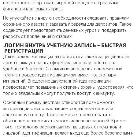
возможность стартовать игровой процесс на реальные
финансы и выигрывать призы.
Не упускайте из виду о необходимости следовать правилам
осознанного азарта и задавать пределы для депозитов. Такое
содействует предотвратить денежных угроз и поддержать
радость от вовлечения в ставках.
ЛОГИН ВНУТРЬ УЧЕТНУЮ ЗАПИСЬ – БЫСТРАЯ
РЕГИСТРАЦИЯ
Для игроков, желающих на простоте а также защищенности,
логин в аккаунт на платформе казино play fortuna стал
удобнее и быстрее. С помощью внедрения современных
техник, процесс идентификации занимает только пару
мгновений. Внедрение двухэтапной идентификации
предоставляет повышенный степень охраны, удостоверяя, что
только владельцы смогут получить доступ к аккаунту.
Основным преимуществом становится возможность
авторизации с использованием социальные сети или
электронную почту. Такое помогает предотвратить
обязанности запоминать многочисленные паролей. Кроме
того, технология распознавания пальцевых отпечатков и
лицевой идентификации делает вход еще более безопасным и