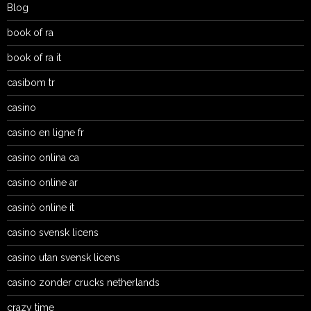
Blog
book of ra
book of ra it
casibom tr
casino
casino en ligne fr
casino onlina ca
casino online ar
casinò online it
casino svensk licens
casino utan svensk licens
casino zonder crucks netherlands
crazy time