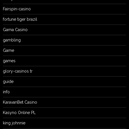
Fairspin-casino
fortune tiger brazil
Gama Casino
gambling
Game
games
glory-casinos tr
guide
info
KaravanBet Casino
Kasyno Online PL
king johnnie