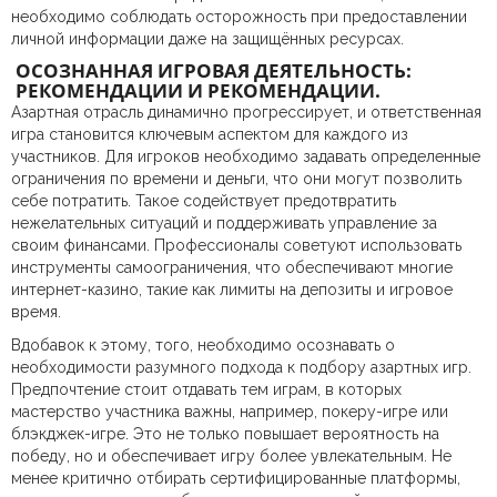
необходимо соблюдать осторожность при предоставлении
личной информации даже на защищённых ресурсах.
ОСОЗНАННАЯ ИГРОВАЯ ДЕЯТЕЛЬНОСТЬ:
РЕКОМЕНДАЦИИ И РЕКОМЕНДАЦИИ.
Азартная отрасль динамично прогрессирует, и ответственная
игра становится ключевым аспектом для каждого из
участников. Для игроков необходимо задавать определенные
ограничения по времени и деньги, что они могут позволить
себе потратить. Такое содействует предотвратить
нежелательных ситуаций и поддерживать управление за
своим финансами. Профессионалы советуют использовать
инструменты самоограничения, что обеспечивают многие
интернет-казино, такие как лимиты на депозиты и игровое
время.
Вдобавок к этому, того, необходимо осознавать о
необходимости разумного подхода к подбору азартных игр.
Предпочтение стоит отдавать тем играм, в которых
мастерство участника важны, например, покеру-игре или
блэкджек-игре. Это не только повышает вероятность на
победу, но и обеспечивает игру более увлекательным. Не
менее критично отбирать сертифицированные платформы,