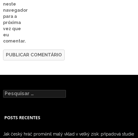
neste
navegador
para a
próxima
vez que
eu
comentar.
Pesquisar
por:
POSTS RECENTES
Jak český hráč proměnil malý vklad v velký zisk: případová studie