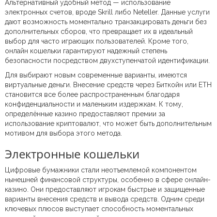
Альтернативный удобный метод — использование
электронных счетов, вроде Skrill либо Neteller. Данные услуги
дают возможность моментально транзакцировать деньги без
дополнительных сборов, что превращает их в идеальный
выбор для часто играющих пользователей. Кроме того,
онлайн кошельки гарантируют надежный степень
безопасности посредством двухступенчатой идентификации.
Для выбирают новым современные варианты, имеются
виртуальные деньги. Внесение средств через Биткойн или ETH
становится все более распространенным благодаря
конфиденциальности и маленьким издержкам. К тому,
определённые казино предоставляют премии за
использование криптовалют, что может быть дополнительным
мотивом для выбора этого метода.
Электронные кошельки
Цифровые бумажники стали неотъемлемой компонентом
нынешней финансовой структуры, особенно в сфере онлайн-
казино. Они предоставляют игрокам быстрые и защищенные
варианты внесения средств и вывода средств. Одним среди
ключевых плюсов выступает способность моментальных