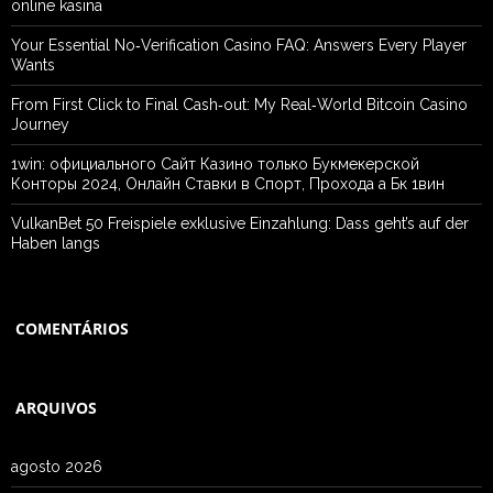
online kasina
Your Essential No‑Verification Casino FAQ: Answers Every Player
Wants
From First Click to Final Cash‑out: My Real‑World Bitcoin Casino
Journey
1win: официального Сайт Казино только Букмекерской
Конторы 2024, Онлайн Ставки в Спорт, Прохода а Бк 1вин
VulkanBet 50 Freispiele exklusive Einzahlung: Dass geht’s auf der
Haben langs
COMENTÁRIOS
ARQUIVOS
agosto 2026