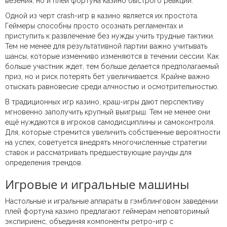
везения, но и плей фортуна казино быстрого реакции.
Одной из черт crash-игр в казино является их простота.
Геймеры способны просто осознать регламентах и
приступить к развлечение без нужды учить трудные тактики.
Тем не менее для результативной партии важно учитывать
шансы, которые изменчиво изменяются в течении сессии. Как
больше участник ждет, тем больше делается предполагаемый
приз, но и риск потерять бет увеличивается. Крайне важно
отыскать равновесие среди алчностью и осмотрительностью.
В традиционных игр казино, краш-игры дают перспективу
мгновенно заполучить крупный выигрыш. Тем не менее они
ещё нуждаются в игроков самодисциплины и самоконтроля.
Для, которые стремится увеличить собственные вероятности
на успех, советуется внедрять многочисленные стратегии
ставок и рассматривать предшествующие раунды для
определения трендов.
Игровые и игральные машины
Настольные и игральные аппараты в гэмблинговом заведении
плей фортуна казино предлагают геймерам неповторимый
экспириенс, объединяя компоненты ретро-игр с