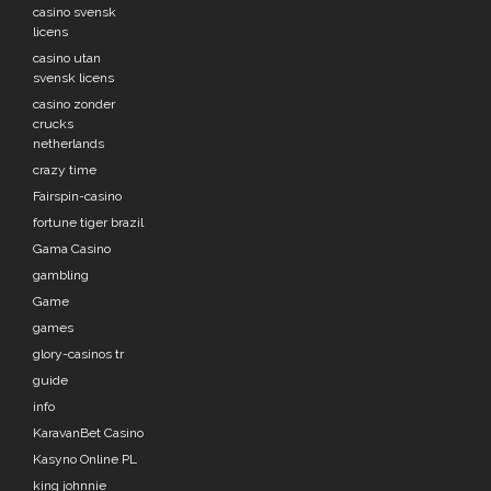
casino svensk
licens
casino utan
svensk licens
casino zonder
crucks
netherlands
crazy time
Fairspin-casino
fortune tiger brazil
Gama Casino
gambling
Game
games
glory-casinos tr
guide
info
KaravanBet Casino
Kasyno Online PL
king johnnie