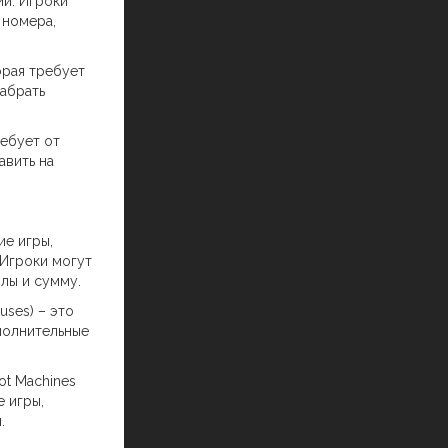
ии. Игроки
 номера,
торая требует
набрать
ребует от
авить на
ие игры,
 Игроки могут
олы и сумму.
uses) – это
полнительные
ot Machines
е игры,
.