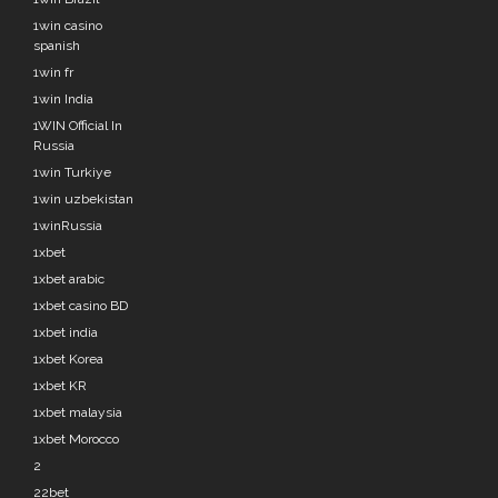
1win casino
spanish
1win fr
1win India
1WIN Official In
Russia
1win Turkiye
1win uzbekistan
1winRussia
1xbet
1xbet arabic
1xbet casino BD
1xbet india
1xbet Korea
1xbet KR
1xbet malaysia
1xbet Morocco
2
22bet