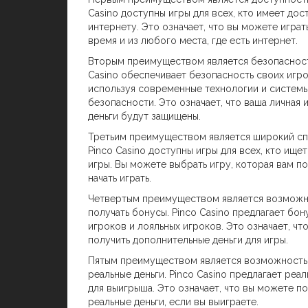
Casino доступны игры для всех, кто имеет дос
интернету. Это означает, что вы можете играт
время и из любого места, где есть интернет.
Вторым преимуществом является безопасност
Casino обеспечивает безопасность своих игро
используя современные технологии и систем
безопасности. Это означает, что ваша личная
деньги будут защищены.
Третьим преимуществом является широкий спе
Pinco Casino доступны игры для всех, кто ищет
игры. Вы можете выбрать игру, которая вам по
начать играть.
Четвертым преимуществом является возможн
получать бонусы. Pinco Casino предлагает бон
игроков и лояльных игроков. Это означает, чт
получить дополнительные деньги для игры.
Пятым преимуществом является возможность
реальные деньги. Pinco Casino предлагает реал
для выигрыша. Это означает, что вы можете п
реальные деньги, если вы выиграете.