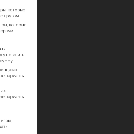
игры, которые
с другом.
игры, которые
лерами.
а на
гут ставить
 сумму.
принципах
ые варианты,
пах
ые варианты,
 игры,
рать