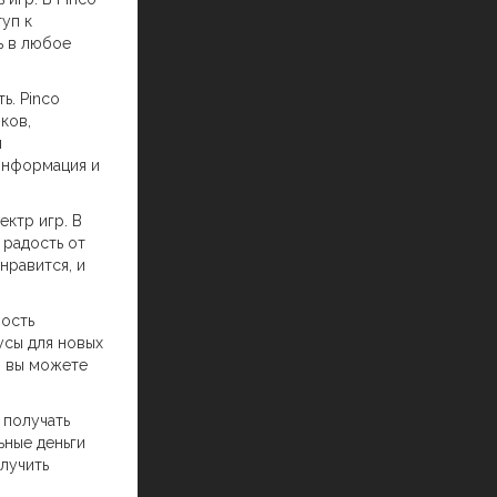
туп к
ь в любое
ь. Pinco
ков,
ы
 информация и
ктр игр. В
 радость от
нравится, и
ость
усы для новых
о вы можете
 получать
ьные деньги
олучить