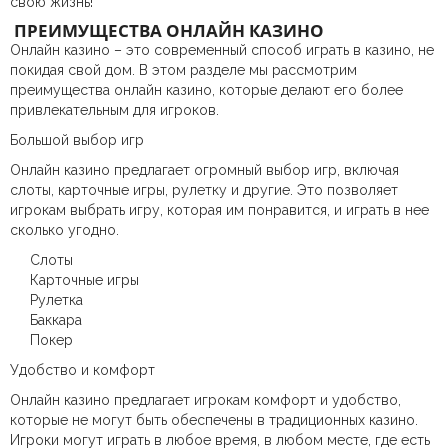
свою жизнь!
ПРЕИМУЩЕСТВА ОНЛАЙН КАЗИНО
Онлайн казино – это современный способ играть в казино, не
покидая свой дом. В этом разделе мы рассмотрим
преимущества онлайн казино, которые делают его более
привлекательным для игроков.
Большой выбор игр
Онлайн казино предлагает огромный выбор игр, включая
слоты, карточные игры, рулетку и другие. Это позволяет
игрокам выбрать игру, которая им понравится, и играть в нее
сколько угодно.
Слоты
Карточные игры
Рулетка
Баккара
Покер
Удобство и комфорт
Онлайн казино предлагает игрокам комфорт и удобство,
которые не могут быть обеспечены в традиционных казино.
Игроки могут играть в любое время, в любом месте, где есть