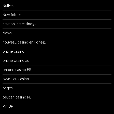
NetBet
New folder
new online casino32
News
nouveau casino en ligne11
online casino
online casino au
onlone casino ES
ozwin au casino
pages
pelican casino PL
Pin UP