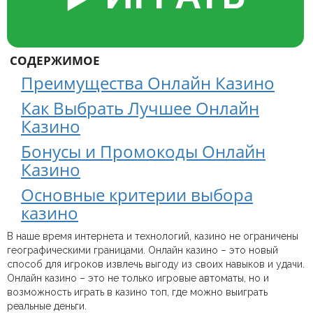
СОДЕРЖИМОЕ
Преимущества Онлайн Казино
Как Выбрать Лучшее Онлайн
Казино
Бонусы и Промокоды Онлайн
Казино
Основные критерии выбора
казино
В наше время интернета и технологий, казино не ограничены
географическими границами. Онлайн казино – это новый
способ для игроков извлечь выгоду из своих навыков и удачи.
Онлайн казино – это не только игровые автоматы, но и
возможность играть в казино топ, где можно выиграть
реальные деньги.