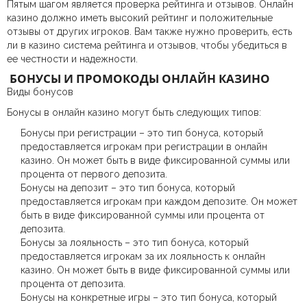
Пятым шагом является проверка рейтинга и отзывов. Онлайн
казино должно иметь высокий рейтинг и положительные
отзывы от других игроков. Вам также нужно проверить, есть
ли в казино система рейтинга и отзывов, чтобы убедиться в
ее честности и надежности.
БОНУСЫ И ПРОМОКОДЫ ОНЛАЙН КАЗИНО
Виды бонусов
Бонусы в онлайн казино могут быть следующих типов:
Бонусы при регистрации – это тип бонуса, который
предоставляется игрокам при регистрации в онлайн
казино. Он может быть в виде фиксированной суммы или
процента от первого депозита.
Бонусы на депозит – это тип бонуса, который
предоставляется игрокам при каждом депозите. Он может
быть в виде фиксированной суммы или процента от
депозита.
Бонусы за лояльность – это тип бонуса, который
предоставляется игрокам за их лояльность к онлайн
казино. Он может быть в виде фиксированной суммы или
процента от депозита.
Бонусы на конкретные игры – это тип бонуса, который