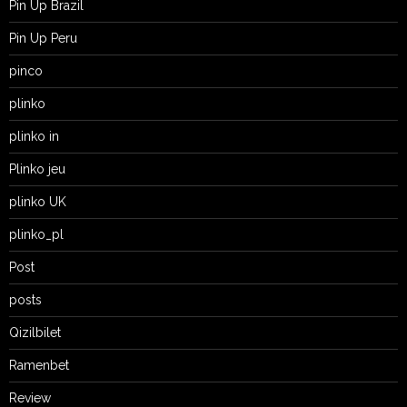
Pin Up Brazil
Pin Up Peru
pinco
plinko
plinko in
Plinko jeu
plinko UK
plinko_pl
Post
posts
Qizilbilet
Ramenbet
Review