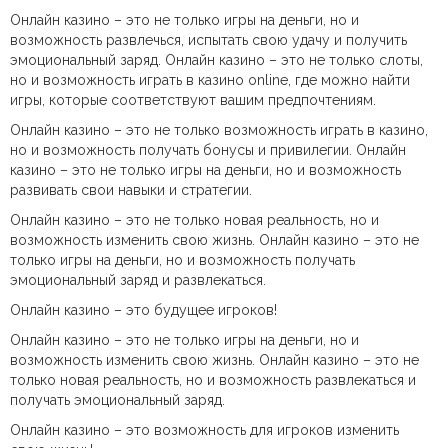
Онлайн казино – это не только игры на деньги, но и
возможность развлечься, испытать свою удачу и получить
эмоциональный заряд. Онлайн казино – это не только слоты,
но и возможность играть в казино online, где можно найти
игры, которые соответствуют вашим предпочтениям.
Онлайн казино – это не только возможность играть в казино,
но и возможность получать бонусы и привилегии. Онлайн
казино – это не только игры на деньги, но и возможность
развивать свои навыки и стратегии.
Онлайн казино – это не только новая реальность, но и
возможность изменить свою жизнь. Онлайн казино – это не
только игры на деньги, но и возможность получать
эмоциональный заряд и развлекаться.
Онлайн казино – это будущее игроков!
Онлайн казино – это не только игры на деньги, но и
возможность изменить свою жизнь. Онлайн казино – это не
только новая реальность, но и возможность развлекаться и
получать эмоциональный заряд.
Онлайн казино – это возможность для игроков изменить