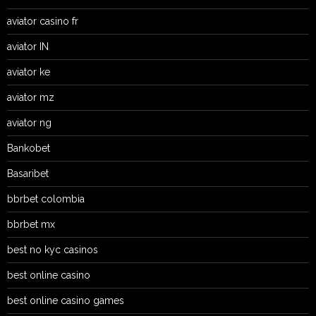
aviator casino fr
aviator IN
aviator ke
aviator mz
aviator ng
Bankobet
Basaribet
bbrbet colombia
bbrbet mx
best no kyc casinos
best online casino
best online casino games