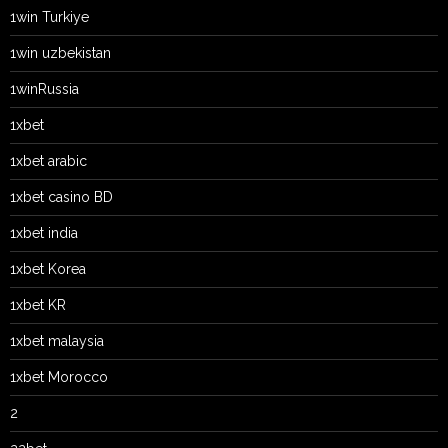
1win Turkiye
1win uzbekistan
1winRussia
1xbet
1xbet arabic
1xbet casino BD
1xbet india
1xbet Korea
1xbet KR
1xbet malaysia
1xbet Morocco
2