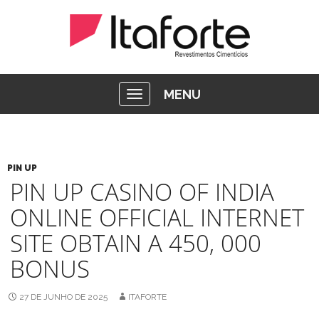
MENU
PIN UP
PIN UP CASINO OF INDIA
ONLINE OFFICIAL INTERNET
SITE OBTAIN A 450, 000
BONUS
27 DE JUNHO DE 2025
ITAFORTE