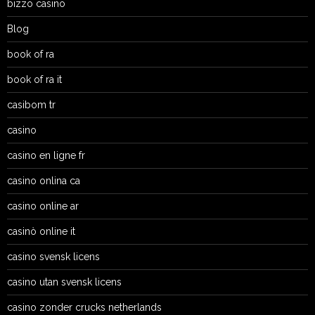
bizzo casino
Blog
book of ra
book of ra it
casibom tr
casino
casino en ligne fr
casino onlina ca
casino online ar
casinò online it
casino svensk licens
casino utan svensk licens
casino zonder crucks netherlands