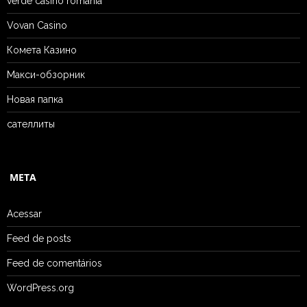
verde casino romania
Vovan Casino
Комета Казино
Макси-обзорник
Новая папка
сателлиты
META
Acessar
Feed de posts
Feed de comentários
WordPress.org