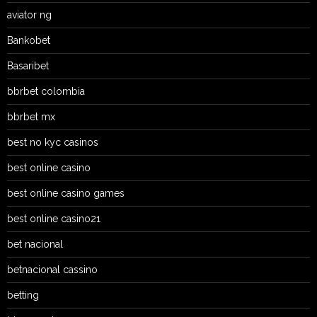
aviator ng
Bankobet
Basaribet
bbrbet colombia
bbrbet mx
best no kyc casinos
best online casino
best online casino games
best online casino21
bet nacional
betnacional cassino
betting