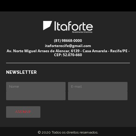
(81) 98668-0000
itaforterecife@gmail.com
Av. Norte Miguel Arraes de Alencar, 6139 - Casa Amarela - Recife/PE -
CEP: 52.070-660
NEWSLETTER
© 2020 Todos os direitos reservados.