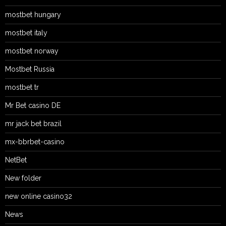
mostbet hungary
mostbet italy
mostbet norway
Mostbet Russia
mostbet tr
Mr Bet casino DE
mr jack bet brazil
mx-bbrbet-casino
NetBet
New folder
new online casino32
News