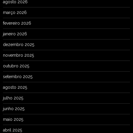
agosto 2026
março 2026
fevereiro 2026
janeiro 2026
dezembro 2025
novembro 2025
outubro 2025
setembro 2025
agosto 2025
julho 2025
junho 2025
maio 2025
abril 2025