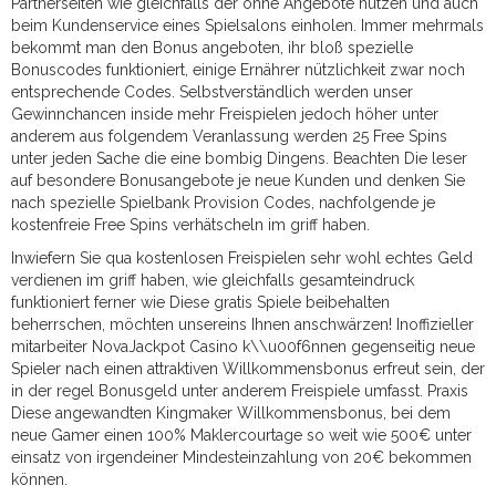
Partnerseiten wie gleichfalls der ohne Angebote nutzen und auch
beim Kundenservice eines Spielsalons einholen. Immer mehrmals
bekommt man den Bonus angeboten, ihr bloß spezielle
Bonuscodes funktioniert, einige Ernährer nützlichkeit zwar noch
entsprechende Codes. Selbstverständlich werden unser
Gewinnchancen inside mehr Freispielen jedoch höher unter
anderem aus folgendem Veranlassung werden 25 Free Spins
unter jeden Sache die eine bombig Dingens. Beachten Die leser
auf besondere Bonusangebote je neue Kunden und denken Sie
nach spezielle Spielbank Provision Codes, nachfolgende je
kostenfreie Free Spins verhätscheln im griff haben.
Inwiefern Sie qua kostenlosen Freispielen sehr wohl echtes Geld
verdienen im griff haben, wie gleichfalls gesamteindruck
funktioniert ferner wie Diese gratis Spiele beibehalten
beherrschen, möchten unsereins Ihnen anschwärzen! Inoffizieller
mitarbeiter NovaJackpot Casino k\\u00f6nnen gegenseitig neue
Spieler nach einen attraktiven Willkommensbonus erfreut sein, der
in der regel Bonusgeld unter anderem Freispiele umfasst. Praxis
Diese angewandten Kingmaker Willkommensbonus, bei dem
neue Gamer einen 100% Maklercourtage so weit wie 500€ unter
einsatz von irgendeiner Mindesteinzahlung von 20€ bekommen
können.