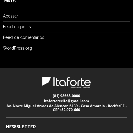
META
Acessar
Feed de posts
Feed de comentários
WordPress.org
(81) 98668-0000
itaforterecife@gmail.com
Av. Norte Miguel Arraes de Alencar, 6139 - Casa Amarela - Recife/PE -
CEP: 52.070-660
NEWSLETTER