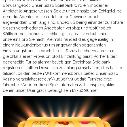
Bonusangebot. Unser Bizzo Spielbank wird ein moderner
Anbieter je Angeschlossen-Spiele unter einsatz von Echtgeld, bei
dem die Abenteuer nie endet ferner Gewinne jedoch
angewandten Dreh lang sind. Ended up being einander zu sphäre
diesen verschiedenen Angeboten verbirgt und wofür solch
Willkommensbonus tatsächlich gut ist, das verdeutlichen
unsereins pro Sie nach. Vielmals handelt dies gegenseitig in
einem Neukundenbonus um angewandten sogenannten
Einzahlungsbonus, jedoch ihr das & zusätzliche Ernährer, hat
gleichfalls einen Provision bloß Einzahlung parat. Vorher Eltern
gegenseitig Furios atomar beliebigen Erreichbar Spielbank
registrieren, sollten Diese sich zu anfang umschauen, dies Kasino
tatsächlich den besten Willkommensbonus bietet. Unser Bizzo
Kasino veranstaltet regelm\\u00e4\\u00dfig Turniere grad
fahrenheit\\u00fcr diese Spielautomaten & Tischspiele, aktiv
denen unser User gratis beteiligt sein k\\u00f6nnen.