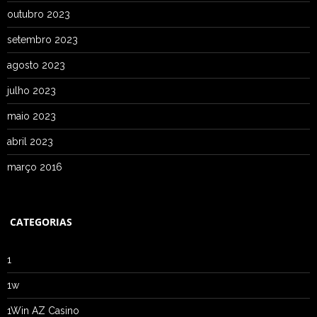
outubro 2023
setembro 2023
agosto 2023
julho 2023
maio 2023
abril 2023
março 2016
CATEGORIAS
1
1w
1Win AZ Casino