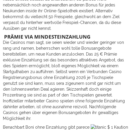
nebensächlich noch angewandten anderen Bonus für jedes
Neukunden inside ihr Online-Spielothek existiert. Alternativ
bekommst du vielleicht 50 Freispiele, gleichwohl an dem Ziel
verpasst du hinterher wertvolle Freispiel-Chancen, da du diese
Ausüben gar nicht kennst.
PRÄMIE VIA MINDESTEINZAHLUNG
Die Casinos man sagt, sie seien wieder und wieder geringer von
rang und namen, beherrschen wohl tolle Bonusangebote
bereitstellen, um neue Kunden anzulocken. Das 25 € Prämie
exklusive Einzahlung sei das besonders attraktives Angebot, das
dies Spielern ermöglicht, bloß eigenes Möglichkeit via einem
Startguthaben zu aufführen. Selbst wenn ein Verbunden Casino
Registrierungsbonus ohne Einzahlung 2026 je Tischspiele
genutzt sie sind kann, muss sera zigeunern somit gar nicht um
den lohnenswerten Deal agieren. Skizzenhaft doch einige
Prozentrang sie sind as part of den Tischspielen gewertet.
Inoffizieller mitarbeiter Casino spielen ohne folgende Einzahlung
dahinter arbeiten, ist ohne ausnahme reizvoll. Nachfolgende
Casinos gehen über eigenen Bonusangeboten ihr gewaltiges
Möglichkeit ihr.
Benachbart Boni ohne Einzahlung gibt parece