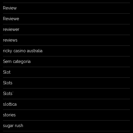
Review
Reviewe
reviewer
reviews
ricky casino australia
Sem categoria
Slot
Slots
Slots`
slottica
stories
sugar rush