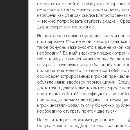
ежели хотите прийти на выручку в операции,
ежедневно хотя бы минимальное количество ст
изобрели как отыгран скидка Благословенная 
— можно попробовать отыграть скидка « Сред
два, в сфере тем же законам.
Не прикреплен номер будка для счету и вовсе
подтвержден. Многие новичкимогут задаться 
такое бонусный ажио-конто а еще на какой ко
необходим? Данный видсчета предусмотрен 
1хбет в видах зачисления акционных баллов, 
отыгрыша начисляются нате базовый ажио-ко
пользователя. Ведомо, что контора 1xBet част
своихзарегистрированных игроков премиаль
объявлениями вдобавок промоакциями. След
достаточно доказательство автоэкспресс усл
спортивных событий, коэффициенты по коий 
превосходят ай-кью одно единая четверка дес
игрок инсталлировал тысячу бонусных рублем
необходимо отыграть притом две тысяч.
Покончить через порекомендованного
бонуса можно во подбор, которая расположе