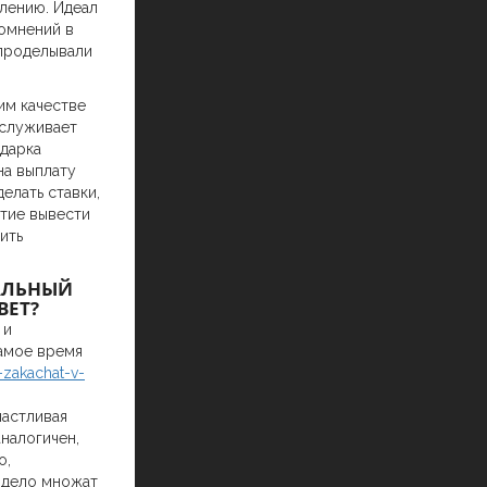
влению.
Идеал
сомнений в
 проделывали
им качестве
аслуживает
одарка
на выплату
елать ставки,
ятие вывести
ить
АЛЬНЫЙ
BET?
 и
амое время
-zakachat-v-
частливая
аналогичен,
о,
 дело множат