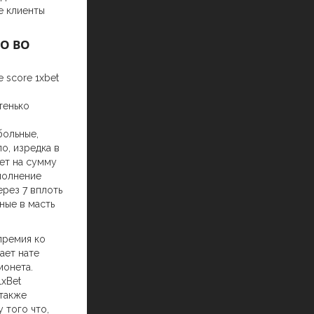
е клиенты
О ВО
тенько
больные,
о, изредка в
чет на сумму
полнение
рез 7 вплоть
ные в масть
премия ко
ает нате
монета.
xBet
 также
 того что,