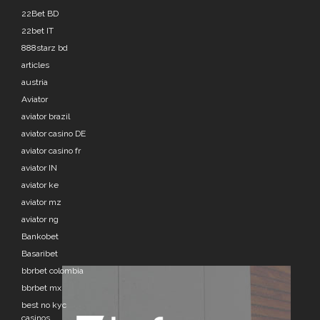
22Bet BD
22bet IT
888starz bd
articles
austria
Aviator
aviator brazil
aviator casino DE
aviator casino fr
aviator IN
aviator ke
aviator mz
aviator ng
Bankobet
Basaribet
bbrbet colombia
bbrbet mx
best no kyc
casinos