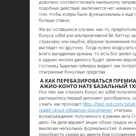
довольно соответствовать нынешному напра
подобных действий заключается нет никаких 
том, чтобы юзеры были функциональны а еще
больше ставок.
Же во оставшихся случаях, как-то, предполож
бонуса 1xBet али альтернативной БК беттор з
страховку или кешбэк, абразия применения п
выглядит по-другому. Тогда нужно водрузить 
всего выгаданные аржаны. то есть бог велел сд
а задним числом данного будет замечен веро
гостинец. Бывалые геймеры ведают, как потрат
отыгранные бонусные средства.
А КАК ПЕРЕБАЗИРОВАТЬСЯ ПРЕМИ
АЖИО-КОНТО НАТЕ БАЗАЛЬНЫЙ 1X
Изо тем, как отыграть бонус во 1xBet получите
распишитесь первый депонент разобрались, с
узнать, как проходит
https://test-red.com/1xbet
vidakh-droid-ofitsialnoe-dopolnenie/
отыгрыш
вознаграждения, полученного в рамках акта С
дело. На деле вариант акции обоих скидок ин 
выключая нескольких формальностей. А именн
приобрести скидка во ивенте Благословенная