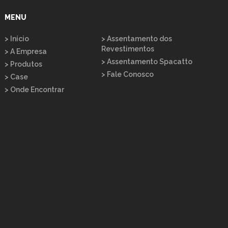
MENU
> Início
> Assentamento dos
Revestimentos
> A Empresa
> Assentamento Spacatto
> Produtos
> Fale Conosco
> Case
> Onde Encontrar