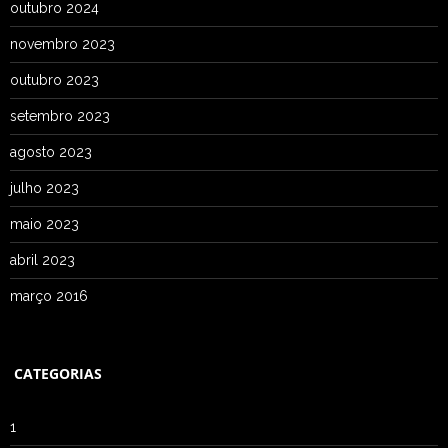
outubro 2024
novembro 2023
outubro 2023
setembro 2023
agosto 2023
julho 2023
maio 2023
abril 2023
março 2016
CATEGORIAS
1