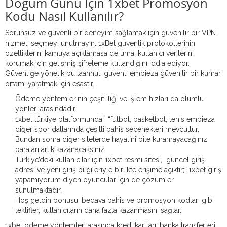
Doğum Günü Için 1xbet Promosyon
Kodu Nasıl Kullanılır?
Sorunsuz ve güvenli bir deneyim sağlamak için güvenilir bir VPN
hizmeti seçmeyi unutmayın. 1xBet güvenlik protokollerinin
özelliklerini kamuya açıklamasa de uma, kullanıcı verilerini
korumak için gelişmiş şifreleme kullandığını iddia ediyor.
Güvenliğe yönelik bu taahhüt, güvenli empieza güvenilir bir kumar
ortamı yaratmak için esastır.
Ödeme yöntemlerinin çeşitliliği ve işlem hızları da olumlu
yönleri arasındadır.
1xbet türkiye platformunda,” “futbol, basketbol, tenis empieza
diğer spor dallarında çeşitli bahis seçenekleri mevcuttur.
Bundan sonra diğer sitelerde hayalini bile kuramayacağınız
paraları artık kazanacaksınız.
Türkiye’deki kullanıcılar için 1xbet resmi sitesi, güncel giriş
adresi ve yeni giriş bilgileriyle birlikte erişime açıktır; 1xbet giriş
yapamıyorum diyen oyuncular için de çözümler
sunulmaktadır.
Hoş geldin bonusu, bedava bahis ve promosyon kodları gibi
teklifler, kullanıcıların daha fazla kazanmasını sağlar.
1xbet ödeme yöntemleri arasında kredi kartları, banka transferleri,