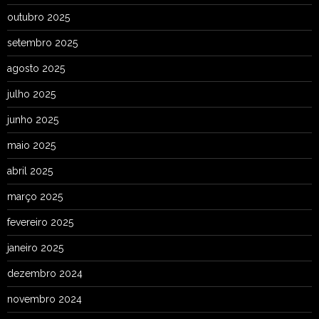
outubro 2025
setembro 2025
agosto 2025
julho 2025
junho 2025
maio 2025
abril 2025
março 2025
fevereiro 2025
janeiro 2025
dezembro 2024
novembro 2024