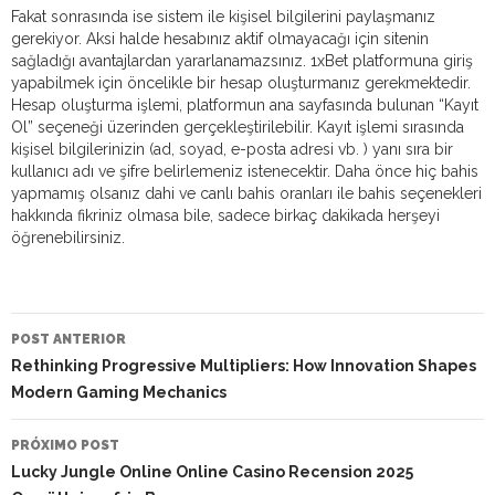
Fakat sonrasında ise sistem ile kişisel bilgilerini paylaşmanız
gerekiyor. Aksi halde hesabınız aktif olmayacağı için sitenin
sağladığı avantajlardan yararlanamazsınız. 1xBet platformuna giriş
yapabilmek için öncelikle bir hesap oluşturmanız gerekmektedir.
Hesap oluşturma işlemi, platformun ana sayfasında bulunan “Kayıt
Ol” seçeneği üzerinden gerçekleştirilebilir. Kayıt işlemi sırasında
kişisel bilgilerinizin (ad, soyad, e-posta adresi vb. ) yanı sıra bir
kullanıcı adı ve şifre belirlemeniz istenecektir. Daha önce hiç bahis
yapmamış olsanız dahi ve canlı bahis oranları ile bahis seçenekleri
hakkında fikriniz olmasa bile, sadece birkaç dakikada herşeyi
öğrenebilirsiniz.
NAVEGAÇÃO
DO
POST ANTERIOR
POST
Rethinking Progressive Multipliers: How Innovation Shapes
Modern Gaming Mechanics
PRÓXIMO POST
Lucky Jungle Online Online Casino Recension 2025