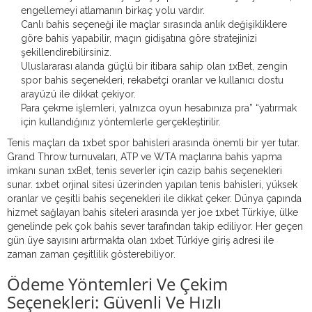
engellemeyi atlamanın birkaç yolu vardır.
Canlı bahis seçeneği ile maçlar sırasında anlık değişikliklere
göre bahis yapabilir, maçın gidişatına göre stratejinizi
şekillendirebilirsiniz.
Uluslararası alanda güçlü bir itibara sahip olan 1xBet, zengin
spor bahis seçenekleri, rekabetçi oranlar ve kullanıcı dostu
arayüzü ile dikkat çekiyor.
Para çekme işlemleri, yalnızca oyun hesabınıza pra” “yatırmak
için kullandığınız yöntemlerle gerçekleştirilir.
Tenis maçları da 1xbet spor bahisleri arasında önemli bir yer tutar.
Grand Throw turnuvaları, ATP ve WTA maçlarına bahis yapma
imkanı sunan 1xBet, tenis severler için cazip bahis seçenekleri
sunar. 1xbet orjinal sitesi üzerinden yapılan tenis bahisleri, yüksek
oranlar ve çeşitli bahis seçenekleri ile dikkat çeker. Dünya çapında
hizmet sağlayan bahis siteleri arasında yer joe 1xbet Türkiye, ülke
genelinde pek çok bahis sever tarafından takip ediliyor. Her geçen
gün üye sayısını artırmakta olan 1xbet Türkiye giriş adresi ile
zaman zaman çeşitlilik gösterebiliyor.
Ödeme Yöntemleri Ve Çekim
Seçenekleri: Güvenli Ve Hızlı