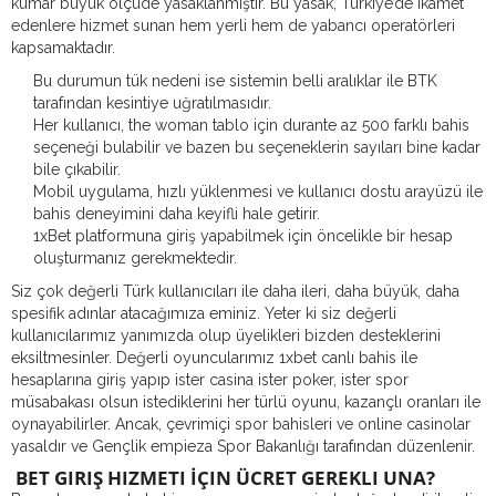
kumar büyük ölçüde yasaklanmıştır. Bu yasak, Türkiye’de ikamet
edenlere hizmet sunan hem yerli hem de yabancı operatörleri
kapsamaktadır.
Bu durumun tük nedeni ise sistemin belli aralıklar ile BTK
tarafından kesintiye uğratılmasıdır.
Her kullanıcı, the woman tablo için durante az 500 farklı bahis
seçeneği bulabilir ve bazen bu seçeneklerin sayıları bine kadar
bile çıkabilir.
Mobil uygulama, hızlı yüklenmesi ve kullanıcı dostu arayüzü ile
bahis deneyimini daha keyifli hale getirir.
1xBet platformuna giriş yapabilmek için öncelikle bir hesap
oluşturmanız gerekmektedir.
Siz çok değerli Türk kullanıcıları ile daha ileri, daha büyük, daha
spesifik adınlar atacağımıza eminiz. Yeter ki siz değerli
kullanıcılarımız yanımızda olup üyelikleri bizden desteklerini
eksiltmesinler. Değerli oyuncularımız 1xbet canlı bahis ile
hesaplarına giriş yapıp ister casina ister poker, ister spor
müsabakası olsun istediklerini her türlü oyunu, kazançlı oranları ile
oynayabilirler. Ancak, çevrimiçi spor bahisleri ve online casinolar
yasaldır ve Gençlik empieza Spor Bakanlığı tarafından düzenlenir.
BET GIRIŞ HIZMETI İÇIN ÜCRET GEREKLI UNA?