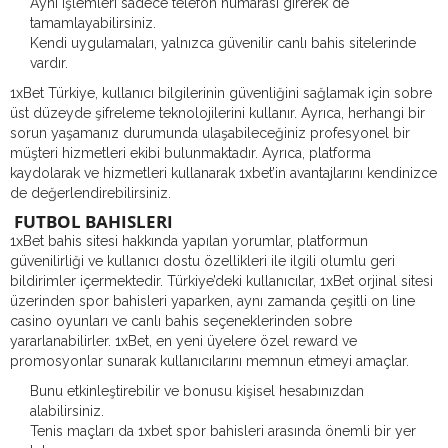
Aynı işlemleri sadece telefon numarası girerek de
tamamlayabilirsiniz.
Kendi uygulamaları, yalnızca güvenilir canlı bahis sitelerinde
vardır.
1xBet Türkiye, kullanıcı bilgilerinin güvenliğini sağlamak için sobre
üst düzeyde şifreleme teknolojilerini kullanır. Ayrıca, herhangi bir
sorun yaşamanız durumunda ulaşabileceğiniz profesyonel bir
müşteri hizmetleri ekibi bulunmaktadır. Ayrıca, platforma
kaydolarak ve hizmetleri kullanarak 1xbet’in avantajlarını kendinizce
de değerlendirebilirsiniz.
FUTBOL BAHISLERI
1xBet bahis sitesi hakkında yapılan yorumlar, platformun
güvenilirliği ve kullanıcı dostu özellikleri ile ilgili olumlu geri
bildirimler içermektedir. Türkiye’deki kullanıcılar, 1xBet orjinal sitesi
üzerinden spor bahisleri yaparken, aynı zamanda çeşitli on line
casino oyunları ve canlı bahis seçeneklerinden sobre
yararlanabilirler. 1xBet, en yeni üyelere özel reward ve
promosyonlar sunarak kullanıcılarını memnun etmeyi amaçlar.
Bunu etkinleştirebilir ve bonusu kişisel hesabınızdan
alabilirsiniz.
Tenis maçları da 1xbet spor bahisleri arasında önemli bir yer