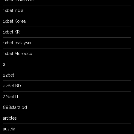
1xbet india
1xbet Korea
1xbet KR
1xbet malaysia
1xbet Morocco
2
22bet
22Bet BD
22bet IT
888starz bd
articles
austria