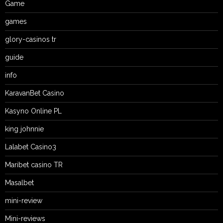
Game
games
glory-casinos tr
guide
info
KaravanBet Casino
Kasyno Online PL
king johnnie
Lalabet Casino3
Maribet casino TR
Masalbet
mini-review
Mini-reviews