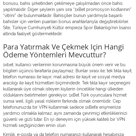
bonusu, bahis şirketinden çekilmeye çalışılmadan önce bahis
yapılmalıdır. Diğer şeylerin yanı sıra “1xBet promosyon kodlarının”
“vitrini” de bulunmaktadır. Bahisçiler bunun yardımıyla başarılı
bahisler için verilen puanları bonus anahtarlarıyla değiştirebilirler.
Site, Türkiye Cumhuriyeti Kültür empieza Spor Bakanlığı’nın lisansı
altında faaliyet göstermektedir.
Para Yatırmak Ve Çekmek Için Hangi
Ödeme Yöntemleri Mevcuttur?
1xbet, kullanıcı verilerinin korunmasına büyük önem verir ve bu
bilgileri üçüncü taraflarla paylaşmaz. Bunlar sırası ile; tek tıkla kayıt,
telefon numarası ile kayır, mail adresi ile kayıt ve sosyal medya
aracılığı ile kayıt hizmetleri biçimindedir. Tek tıkla kayır seçeneğini
kullanarak üye olmak isteyen kişilerin öncelikle hangi ülkeden
olduklarını belirtmeleri gerekiyor. 1xBet Türk oyunculara hizmet
sunsa weil, ilgili yasal risklerin farkında olmak önemlidir. Cep
telefonunuzda bir VPN kullanmak sadece 1xBet’e erişmenize
yardımcı olmakla kalmaz, aynı zamanda çevrimiçi etkinliklerinizi
güvenli ve gizli tutar. En iyi deneyim için yüksek kaliteli bir VPN
hizmeti seçtiğinizden emin olun.
Kimlik, e-posta ya da telefon numaranızı kullanarak hesabınıza