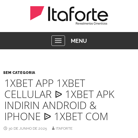
MENU
SEM CATEGORIA
1XBET APP 1XBET
CELLULAR ᐉ 1XBET APK
INDIRIN ANDROID &
IPHONE ᐉ 1XBET COM
30 DE JUNHO DE 2025
ITAFORTE