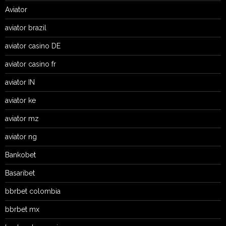
Aviator
aviator brazil
aviator casino DE
aviator casino fr
aviator IN
aviator ke
aviator mz
aviator ng
Bankobet
Basaribet
bbrbet colombia
bbrbet mx