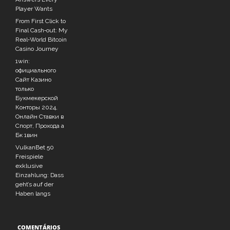
Player Wants
From First Click to
Final Cash‑out: My
Real‑World Bitcoin
Casino Journey
1win:
официального
Сайт Казино
только
Букмекерской
Конторы 2024,
Онлайн Ставки в
Спорт, Прохода а
Бк 1вин
VulkanBet 50
Freispiele
exklusive
Einzahlung: Dass
geht’s auf der
Haben langs
COMENTÁRIOS