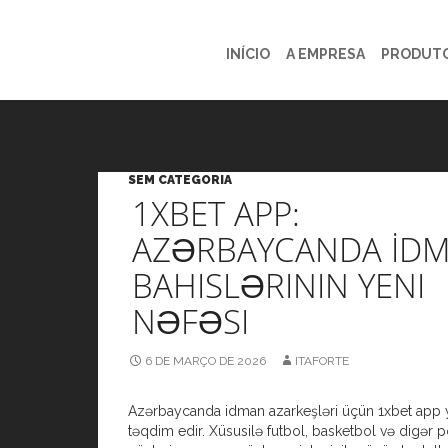
INÍCIO
A EMPRESA
PRODUT
SEM CATEGORIA
1XBET APP:
AZƏRBAYCANDA İD
BAHISLƏRININ YENI
NƏFƏSI
6 DE MARÇO DE 2026
ITAFORTE
Azərbaycanda idman azarkeşləri üçün 1xbet app 
təqdim edir. Xüsusilə futbol, basketbol və digər