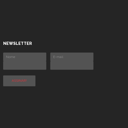
NEWSLETTER