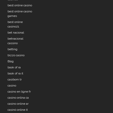
best online casino
best online casino
games
best online
casino21
bet nacional
betnacional
cassino
betting
bizzo casino
Blog
book of ra
book of ra it
casibom tr
casino
casino en ligne fr
casino onlina ca
casino online ar
casinò online it