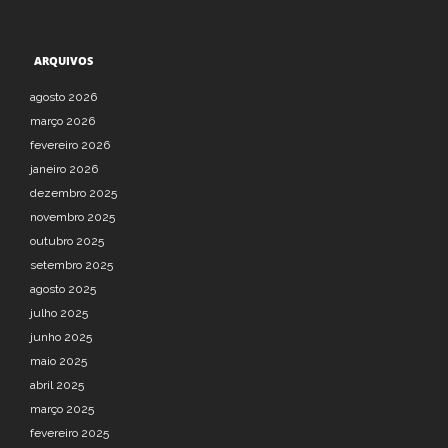
ARQUIVOS
agosto 2026
março 2026
fevereiro 2026
janeiro 2026
dezembro 2025
novembro 2025
outubro 2025
setembro 2025
agosto 2025
julho 2025
junho 2025
maio 2025
abril 2025
março 2025
fevereiro 2025