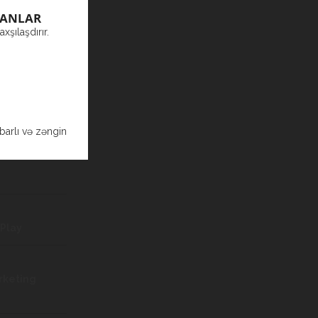
LANLAR
şılaşdırır.
ibarlı və zəngin
 Play
arketing