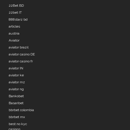
22Bet BD
22bet IT
888starz bd
articles
austria
Aviator
aviator brazil
aviator casino DE
aviator casino fr
aviator IN
aviator ke
aviator mz
aviator ng
Bankobet
Basaribet
bbrbet colombia
bbrbet mx
best no kyc
casinos